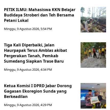
PETIK ILMU: Mahasiswa KKN Belajar
Budidaya Stroberi dan Teh Bersama
Petani Lokal
Minggu, 9 Agustus 2026, 5:54 PM
Tiga Kali Diperbaiki, Jalan
Haurpapak Terus Amblas akibat
Pergerakan Tanah, Pemkab
Sumedang Siapkan Trase Baru
Minggu, 9 Agustus 2026, 4:34 PM
Ketua Komisi I DPRD Jabar Dorong
Gagasan Ekoregion Sunda yang
Berkeadilan
Minggu, 9 Agustus 2026, 4:29 PM