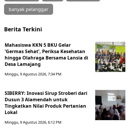
banyak pelanggar
Berita Terkini
Mahasiswa KKN 5 BKU Gelar
'Germas Sehat', Periksa Kesehatan
hingga Olahraga Bersama Lansia di
Desa Lamajang
Minggu, 9 Agustus 2026, 7:34 PM
SIBERRY: Inovasi Sirup Stroberi dari
Dusun 3 Alamendah untuk
Tingkatkan Nilai Produk Pertanian
Lokal
Minggu, 9 Agustus 2026, 6:12 PM