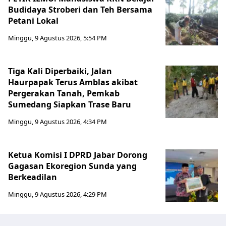
Budidaya Stroberi dan Teh Bersama
Petani Lokal
Minggu, 9 Agustus 2026, 5:54 PM
Tiga Kali Diperbaiki, Jalan
Haurpapak Terus Amblas akibat
Pergerakan Tanah, Pemkab
Sumedang Siapkan Trase Baru
Minggu, 9 Agustus 2026, 4:34 PM
Ketua Komisi I DPRD Jabar Dorong
Gagasan Ekoregion Sunda yang
Berkeadilan
Minggu, 9 Agustus 2026, 4:29 PM