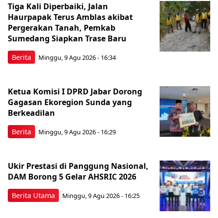
Tiga Kali Diperbaiki, Jalan
Haurpapak Terus Amblas akibat
Pergerakan Tanah, Pemkab
Sumedang Siapkan Trase Baru
Berita
Minggu, 9 Agu 2026 - 16:34
Ketua Komisi I DPRD Jabar Dorong
Gagasan Ekoregion Sunda yang
Berkeadilan
Berita
Minggu, 9 Agu 2026 - 16:29
Ukir Prestasi di Panggung Nasional,
DAM Borong 5 Gelar AHSRIC 2026
Berita Utama
Minggu, 9 Agu 2026 - 16:25