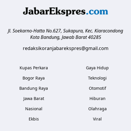
Jl. Soekarno-Hatta No.627, Sukapura, Kec. Kiaracondong
Kota Bandung
,
Jawab Barat
40285
redaksikoranjabarekspres@gmail.com
Kupas Perkara
Gaya Hidup
Bogor Raya
Teknologi
Bandung Raya
Otomotif
Jawa Barat
Hiburan
Nasional
Olahraga
Ekbis
Viral