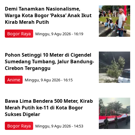
Demi Tanamkan Nasionalisme,
Warga Kota Bogor ‘Paksa’ Anak Ikut
Kirab Merah Putih
Bogor Raya
Minggu, 9 Agu 2026 - 16:19
Pohon Setinggi 10 Meter di Cigendel
Sumedang Tumbang, Jalur Bandung-
Cirebon Terganggu
Anime
Minggu, 9 Agu 2026 - 16:15
Bawa Lima Bendera 500 Meter, Kirab
Merah Putih ke-11 di Kota Bogor
Sukses Digelar
Bogor Raya
Minggu, 9 Agu 2026 - 14:53