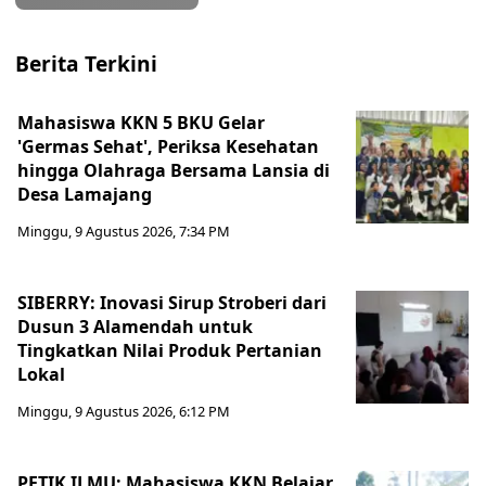
Berita Terkini
Mahasiswa KKN 5 BKU Gelar
'Germas Sehat', Periksa Kesehatan
hingga Olahraga Bersama Lansia di
Desa Lamajang
Minggu, 9 Agustus 2026, 7:34 PM
SIBERRY: Inovasi Sirup Stroberi dari
Dusun 3 Alamendah untuk
Tingkatkan Nilai Produk Pertanian
Lokal
Minggu, 9 Agustus 2026, 6:12 PM
PETIK ILMU: Mahasiswa KKN Belajar