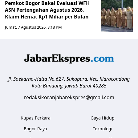
Pemkot Bogor Bakal Evaluasi WFH
ASN Pertengahan Agustus 2026,
Klaim Hemat Rp1 Miliar per Bulan
Jumat, 7 Agustus 2026, 8:18 PM
Jl. Soekarno-Hatta No.627, Sukapura, Kec. Kiaracondong
Kota Bandung
,
Jawab Barat
40285
redaksikoranjabarekspres@gmail.com
Kupas Perkara
Gaya Hidup
Bogor Raya
Teknologi