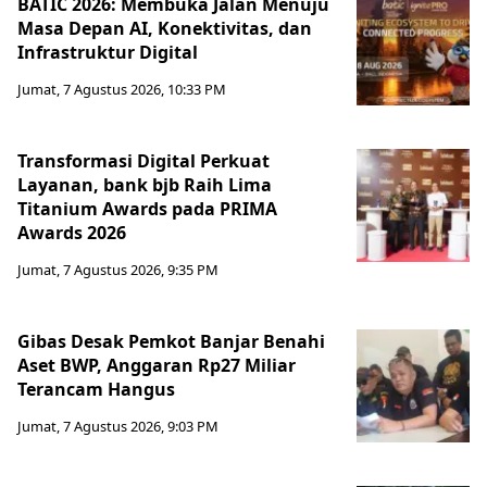
BATIC 2026: Membuka Jalan Menuju
Masa Depan AI, Konektivitas, dan
Infrastruktur Digital
Jumat, 7 Agustus 2026, 10:33 PM
Transformasi Digital Perkuat
Layanan, bank bjb Raih Lima
Titanium Awards pada PRIMA
Awards 2026
Jumat, 7 Agustus 2026, 9:35 PM
Gibas Desak Pemkot Banjar Benahi
Aset BWP, Anggaran Rp27 Miliar
Terancam Hangus
Jumat, 7 Agustus 2026, 9:03 PM