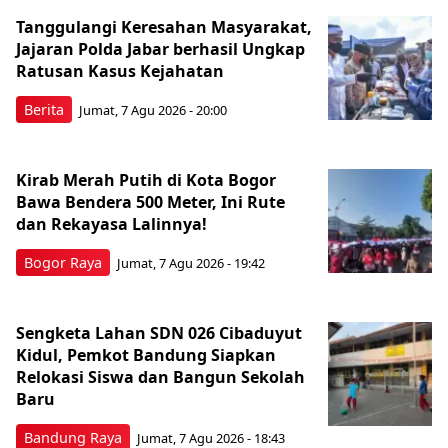
Tanggulangi Keresahan Masyarakat,
Jajaran Polda Jabar berhasil Ungkap
Ratusan Kasus Kejahatan
Berita
Jumat, 7 Agu 2026 - 20:00
Kirab Merah Putih di Kota Bogor
Bawa Bendera 500 Meter, Ini Rute
dan Rekayasa Lalinnya!
Bogor Raya
Jumat, 7 Agu 2026 - 19:42
Sengketa Lahan SDN 026 Cibaduyut
Kidul, Pemkot Bandung Siapkan
Relokasi Siswa dan Bangun Sekolah
Baru
Bandung Raya
Jumat, 7 Agu 2026 - 18:43