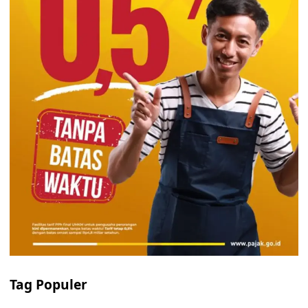
Tag Populer