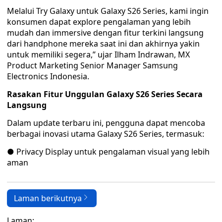
Melalui Try Galaxy untuk Galaxy S26 Series, kami ingin
konsumen dapat explore pengalaman yang lebih
mudah dan immersive dengan fitur terkini langsung
dari handphone mereka saat ini dan akhirnya yakin
untuk memiliki segera,” ujar Ilham Indrawan, MX
Product Marketing Senior Manager Samsung
Electronics Indonesia.
Rasakan Fitur Unggulan Galaxy S26 Series Secara
Langsung
Dalam update terbaru ini, pengguna dapat mencoba
berbagai inovasi utama Galaxy S26 Series, termasuk:
● Privacy Display untuk pengalaman visual yang lebih
aman
Laman berikutnya
Laman: