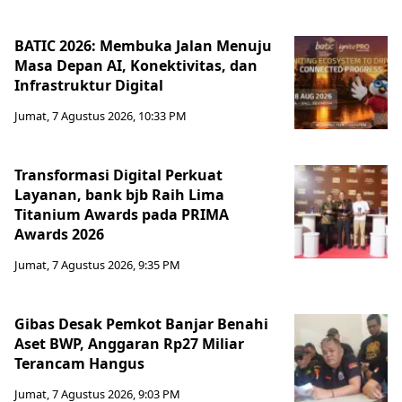
BATIC 2026: Membuka Jalan Menuju
Masa Depan AI, Konektivitas, dan
Infrastruktur Digital
Jumat, 7 Agustus 2026, 10:33 PM
Transformasi Digital Perkuat
Layanan, bank bjb Raih Lima
Titanium Awards pada PRIMA
Awards 2026
Jumat, 7 Agustus 2026, 9:35 PM
Gibas Desak Pemkot Banjar Benahi
Aset BWP, Anggaran Rp27 Miliar
Terancam Hangus
Jumat, 7 Agustus 2026, 9:03 PM