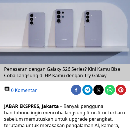
Penasaran dengan Galaxy S26 Series? Kini Kamu Bisa
Coba Langsung di HP Kamu dengan Try Galaxy
0 Komentar
JABAR EKSPRES, Jakarta –
Banyak pengguna
handphone ingin mencoba langsung fitur-fitur terbaru
sebelum memutuskan untuk upgrade perangkat,
terutama untuk merasakan pengalaman AI, kamera,