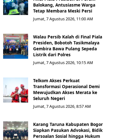
Balokang, Antusiasme Warga
Tetap Membara Meski Persi
Jumat, 7 Agustus 2026, 11:00 AM
Walau Persib Kalah di Final Piala
Presiden, Bobotoh Tasikmalaya
Gembira Bawa Pulang Sepeda
Listrik dari Polres
Jumat, 7 Agustus 2026, 10:15 AM
Telkom Akses Perkuat
Transformasi Operasional Demi
Mewujudkan Akses Merata ke
Seluruh Negeri
Jumat, 7 Agustus 2026, 8:57 AM
Karang Taruna Kabupaten Bogor
Siapkan Pasukan Advokasi, Bidik
Persoalan Sosial hingga Hukum