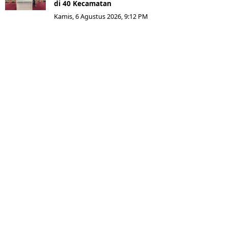
di 40 Kecamatan
Kamis, 6 Agustus 2026, 9:12 PM