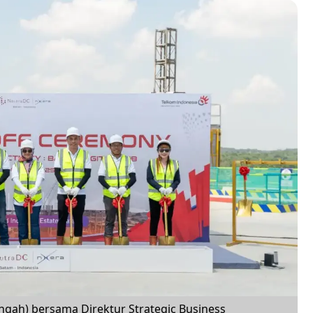
ngah) bersama Direktur Strategic Business