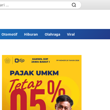
Otomotif
Hiburan
Olahraga
Viral