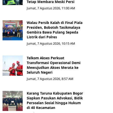
Tetap Membara Meski Persi
Jumat, 7 Agustus 2026, 11:00 AM
Walau Persib Kalah di Final Piala
Presiden, Bobotoh Tasikmalaya
Gembira Bawa Pulang Sepeda
Listrik dari Polres
Jumat, 7 Agustus 2026, 10:15 AM
Telkom Akses Perkuat
Transformasi Operasional Demi
Mewujudkan Akses Merata ke
Seluruh Negeri
Jumat, 7 Agustus 2026, 8:57 AM
Karang Taruna Kabupaten Bogor
Siapkan Pasukan Advokasi, Bidik
Persoalan Sosial hingga Hukum
di 40 Kecamatan