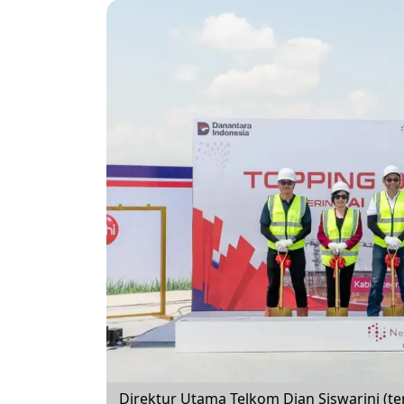
Direktur Utama Telkom Dian Siswarini (te