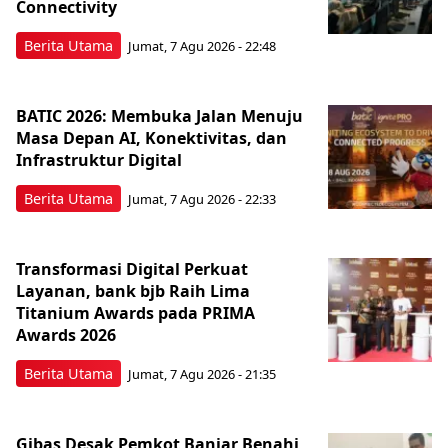
Connectivity
Berita Utama
Jumat, 7 Agu 2026 - 22:48
BATIC 2026: Membuka Jalan Menuju
Masa Depan AI, Konektivitas, dan
Infrastruktur Digital
Berita Utama
Jumat, 7 Agu 2026 - 22:33
Transformasi Digital Perkuat
Layanan, bank bjb Raih Lima
Titanium Awards pada PRIMA
Awards 2026
Berita Utama
Jumat, 7 Agu 2026 - 21:35
Gibas Desak Pemkot Banjar Benahi