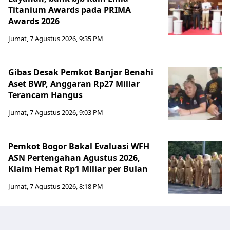
Titanium Awards pada PRIMA
Awards 2026
Jumat, 7 Agustus 2026, 9:35 PM
Gibas Desak Pemkot Banjar Benahi
Aset BWP, Anggaran Rp27 Miliar
Terancam Hangus
Jumat, 7 Agustus 2026, 9:03 PM
Pemkot Bogor Bakal Evaluasi WFH
ASN Pertengahan Agustus 2026,
Klaim Hemat Rp1 Miliar per Bulan
Jumat, 7 Agustus 2026, 8:18 PM