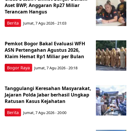
Aset BWP, Anggaran Rp27 Miliar
Terancam Hangus
Berita
Jumat, 7 Agu 2026 - 21:03
Pemkot Bogor Bakal Evaluasi WFH
ASN Pertengahan Agustus 2026,
Klaim Hemat Rp1 Miliar per Bulan
Bogor Raya
Jumat, 7 Agu 2026 - 20:18
Tanggulangi Keresahan Masyarakat,
Jajaran Polda Jabar berhasil Ungkap
Ratusan Kasus Kejahatan
Berita
Jumat, 7 Agu 2026 - 20:00