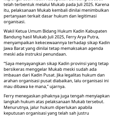
telah terbentuk melalui Mukab pada Juli 2025. Karena
itu, pelaksanaan Mukab kembali dinilai menimbulkan
pertanyaan terkait dasar hukum dan legitimasi
organisasi.
Wakil Ketua Umum Bidang Hukum Kadin Kabupaten
Bandung hasil Mukab Juli 2025, Ferry Arya Putra,
menyampaikan kekecewaannya terhadap sikap Kadin
Jawa Barat yang dinilai tetap memaksakan agenda
meski ada instruksi penundaan.
“Saya menyayangkan sikap Kadin provinsi yang tetap
bersikeras menggelar Mukab meski sudah ada
imbauan dari Kadin Pusat. Jika legalitas hukum dan
arahan organisasi pusat diabaikan, lalu organisasi ini
mau dibawa ke mana,” ujarnya.
Ferry menegaskan pihaknya juga tengah menyiapkan
langkah hukum atas pelaksanaan Mukab tersebut.
Menurutnya, jalur hukum diperlukan apabila
keputusan organisasi yang telah sah justru