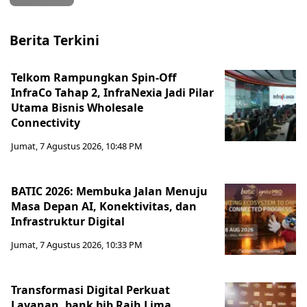
Berita Terkini
Telkom Rampungkan Spin-Off
InfraCo Tahap 2, InfraNexia Jadi Pilar
Utama Bisnis Wholesale
Connectivity
Jumat, 7 Agustus 2026, 10:48 PM
BATIC 2026: Membuka Jalan Menuju
Masa Depan AI, Konektivitas, dan
Infrastruktur Digital
Jumat, 7 Agustus 2026, 10:33 PM
Transformasi Digital Perkuat
Layanan, bank bjb Raih Lima