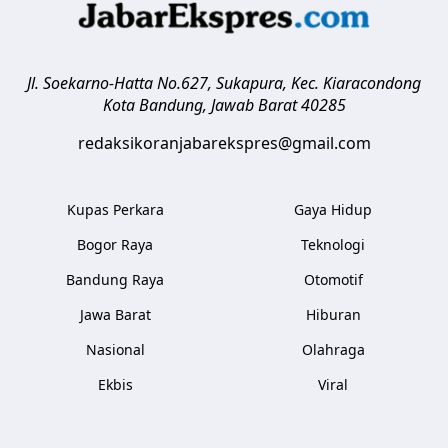
Jl. Soekarno-Hatta No.627, Sukapura, Kec. Kiaracondong
Kota Bandung
,
Jawab Barat
40285
redaksikoranjabarekspres@gmail.com
Kupas Perkara
Gaya Hidup
Bogor Raya
Teknologi
Bandung Raya
Otomotif
Jawa Barat
Hiburan
Nasional
Olahraga
Ekbis
Viral