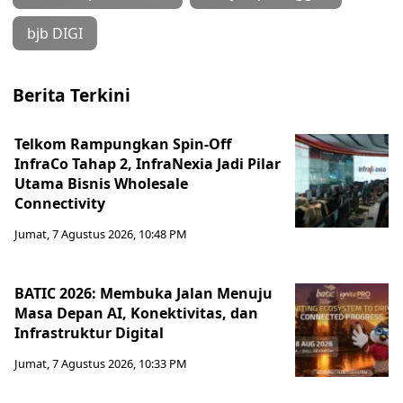
bjb DIGI
Berita Terkini
Telkom Rampungkan Spin-Off
InfraCo Tahap 2, InfraNexia Jadi Pilar
Utama Bisnis Wholesale
Connectivity
Jumat, 7 Agustus 2026, 10:48 PM
BATIC 2026: Membuka Jalan Menuju
Masa Depan AI, Konektivitas, dan
Infrastruktur Digital
Jumat, 7 Agustus 2026, 10:33 PM