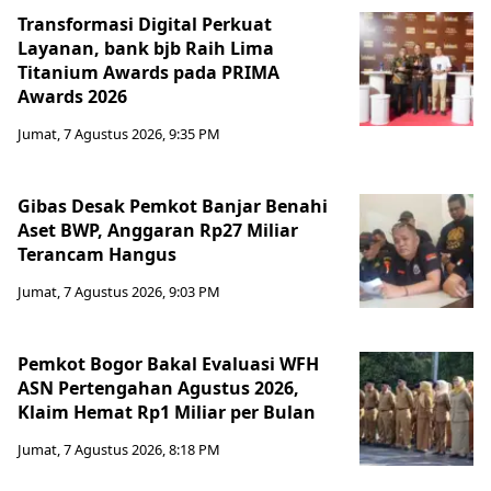
Transformasi Digital Perkuat
Layanan, bank bjb Raih Lima
Titanium Awards pada PRIMA
Awards 2026
Jumat, 7 Agustus 2026, 9:35 PM
Gibas Desak Pemkot Banjar Benahi
Aset BWP, Anggaran Rp27 Miliar
Terancam Hangus
Jumat, 7 Agustus 2026, 9:03 PM
Pemkot Bogor Bakal Evaluasi WFH
ASN Pertengahan Agustus 2026,
Klaim Hemat Rp1 Miliar per Bulan
Jumat, 7 Agustus 2026, 8:18 PM