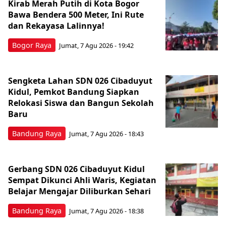
Kirab Merah Putih di Kota Bogor
Bawa Bendera 500 Meter, Ini Rute
dan Rekayasa Lalinnya!
Bogor Raya
Jumat, 7 Agu 2026 - 19:42
Sengketa Lahan SDN 026 Cibaduyut
Kidul, Pemkot Bandung Siapkan
Relokasi Siswa dan Bangun Sekolah
Baru
Bandung Raya
Jumat, 7 Agu 2026 - 18:43
Gerbang SDN 026 Cibaduyut Kidul
Sempat Dikunci Ahli Waris, Kegiatan
Belajar Mengajar Diliburkan Sehari
Bandung Raya
Jumat, 7 Agu 2026 - 18:38