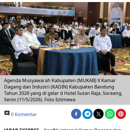
Agenda Musyawarah Kabupaten (MUKAB) X Kamar
Dagang dan Industri (KADIN) Kabupaten Bandung
Tahun 2026 yang di gelar d Hotel Sutan Raja, Soreang,
Senin (11/5/2026). Foto Istimewa
0 Komentar