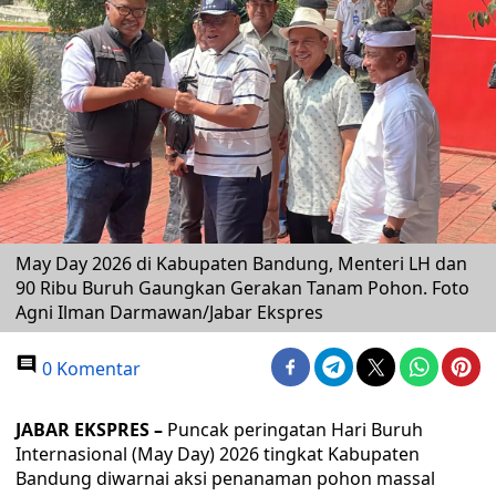
May Day 2026 di Kabupaten Bandung, Menteri LH dan
90 Ribu Buruh Gaungkan Gerakan Tanam Pohon. Foto
Agni Ilman Darmawan/Jabar Ekspres
0 Komentar
JABAR EKSPRES –
Puncak peringatan Hari Buruh
Internasional (May Day) 2026 tingkat Kabupaten
Bandung diwarnai aksi penanaman pohon massal