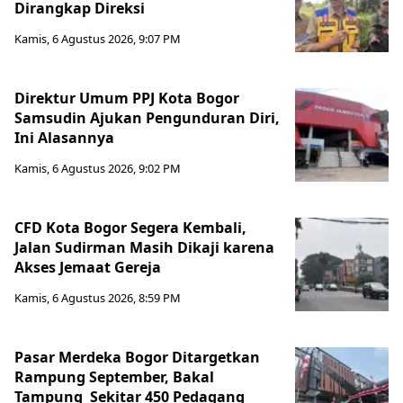
Dirangkap Direksi
Kamis, 6 Agustus 2026, 9:07 PM
Direktur Umum PPJ Kota Bogor
Samsudin Ajukan Pengunduran Diri,
Ini Alasannya
Kamis, 6 Agustus 2026, 9:02 PM
CFD Kota Bogor Segera Kembali,
Jalan Sudirman Masih Dikaji karena
Akses Jemaat Gereja
Kamis, 6 Agustus 2026, 8:59 PM
Pasar Merdeka Bogor Ditargetkan
Rampung September, Bakal
Tampung Sekitar 450 Pedagang