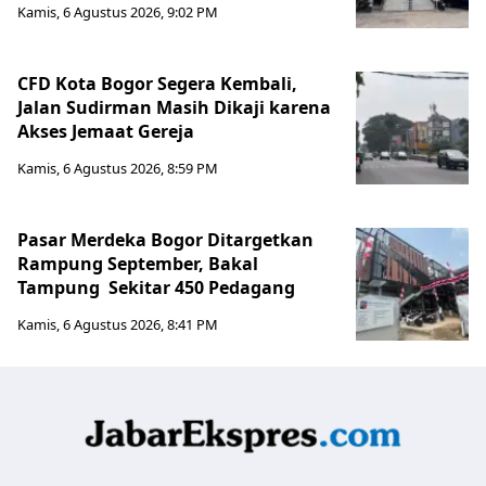
Kamis, 6 Agustus 2026, 9:02 PM
CFD Kota Bogor Segera Kembali,
Jalan Sudirman Masih Dikaji karena
Akses Jemaat Gereja
Kamis, 6 Agustus 2026, 8:59 PM
Pasar Merdeka Bogor Ditargetkan
Rampung September, Bakal
Tampung Sekitar 450 Pedagang
Kamis, 6 Agustus 2026, 8:41 PM