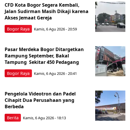
CFD Kota Bogor Segera Kembali,
Jalan Sudirman Masih Dikaji karena
Akses Jemaat Gereja
Bogor Raya
Kamis, 6 Agu 2026 - 20:59
Pasar Merdeka Bogor Ditargetkan
Rampung September, Bakal
Tampung Sekitar 450 Pedagang
Bogor Raya
Kamis, 6 Agu 2026 - 20:41
Pengelola Videotron dan Padel
Cihapit Dua Perusahaan yang
Berbeda
Berita
Kamis, 6 Agu 2026 - 18:13