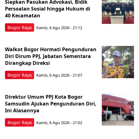
Siapkan Pasukan Advokasi, Bidik
Persoalan Sosial hingga Hukum di
40 Kecamatan
Bogor Raya
Kamis, 6 Agu 2026 - 21:12
Walkot Bogor Hormati Pengunduran
Diri Dirum PPJ, Jabatan Sementara
Dirangkap Direksi
Bogor Raya
Kamis, 6 Agu 2026 - 21:07
Direktur Umum PPJ Kota Bogor
Samsudin Ajukan Pengunduran Diri,
Ini Alasannya
Bogor Raya
Kamis, 6 Agu 2026 - 21:02