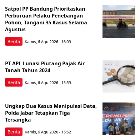
Satpol PP Bandung Prioritaskan
Perburuan Pelaku Penebangan
Pohon, Tangani 35 Kasus Selama
Agustus
Berita
Kamis, 6 Agu 2026 - 16:09
PT APL Lunasi Piutang Pajak Air
Tanah Tahun 2024
Berita
Kamis, 6 Agu 2026 - 15:59
Ungkap Dua Kasus Manipulasi Data,
Polda Jabar Tetapkan Tiga
Tersangka
Berita
Kamis, 6 Agu 2026 - 15:52