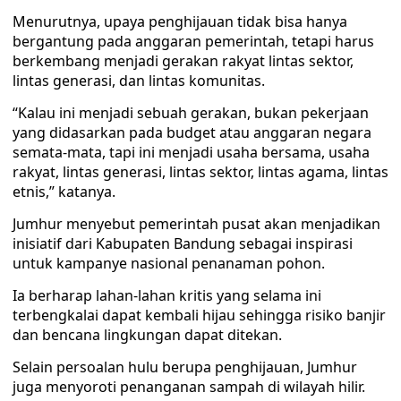
Menurutnya, upaya penghijauan tidak bisa hanya
bergantung pada anggaran pemerintah, tetapi harus
berkembang menjadi gerakan rakyat lintas sektor,
lintas generasi, dan lintas komunitas.
“Kalau ini menjadi sebuah gerakan, bukan pekerjaan
yang didasarkan pada budget atau anggaran negara
semata-mata, tapi ini menjadi usaha bersama, usaha
rakyat, lintas generasi, lintas sektor, lintas agama, lintas
etnis,” katanya.
Jumhur menyebut pemerintah pusat akan menjadikan
inisiatif dari Kabupaten Bandung sebagai inspirasi
untuk kampanye nasional penanaman pohon.
Ia berharap lahan-lahan kritis yang selama ini
terbengkalai dapat kembali hijau sehingga risiko banjir
dan bencana lingkungan dapat ditekan.
Selain persoalan hulu berupa penghijauan, Jumhur
juga menyoroti penanganan sampah di wilayah hilir.