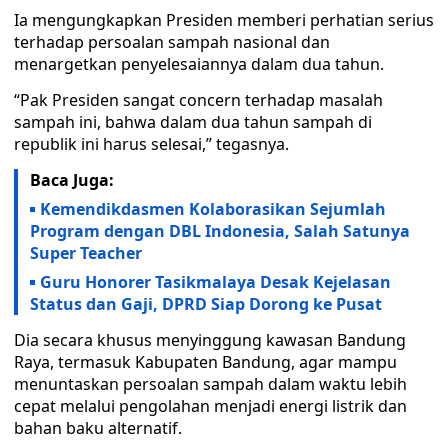
Ia mengungkapkan Presiden memberi perhatian serius
terhadap persoalan sampah nasional dan
menargetkan penyelesaiannya dalam dua tahun.
“Pak Presiden sangat concern terhadap masalah
sampah ini, bahwa dalam dua tahun sampah di
republik ini harus selesai,” tegasnya.
Baca Juga:
Kemendikdasmen Kolaborasikan Sejumlah
Program dengan DBL Indonesia, Salah Satunya
Super Teacher
Guru Honorer Tasikmalaya Desak Kejelasan
Status dan Gaji, DPRD Siap Dorong ke Pusat
Dia secara khusus menyinggung kawasan Bandung
Raya, termasuk Kabupaten Bandung, agar mampu
menuntaskan persoalan sampah dalam waktu lebih
cepat melalui pengolahan menjadi energi listrik dan
bahan baku alternatif.