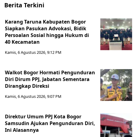
Berita Terkini
Karang Taruna Kabupaten Bogor
Siapkan Pasukan Advokasi, Bidik
Persoalan Sosial hingga Hukum di
40 Kecamatan
Kamis, 6 Agustus 2026, 9:12 PM
Walkot Bogor Hormati Pengunduran
Diri Dirum PPJ, Jabatan Sementara
Dirangkap Direksi
Kamis, 6 Agustus 2026, 9:07 PM
Direktur Umum PPJ Kota Bogor
Samsudin Ajukan Pengunduran Diri,
Ini Alasannya