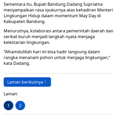
Sementara itu, Bupati Bandung Dadang Supriatna
menyampaikan rasa syukurnya atas kehadiran Menteri
Lingkungan Hidup dalam momentum May Day di
Kabupaten Bandung.
Menurutnya, kolaborasi antara pemerintah daerah dan
serikat buruh menjadi langkah nyata menjaga
kelestarian lingkungan.
“Alhamdulillah hari ini bisa hadir langsung dalam
rangka menanam pohon untuk menjaga lingkungan,”
kata Dadang.
Laman berikutnya
Laman:
1
2