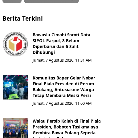
Berita Terkini
Bawaslu Cimahi Soroti Data
SIPOL Parpol, 8 Belum
Diperbarui dan 6 Sulit
Dihubungi
Jumat, 7 Agustus 2026, 11:31 AM
Komunitas Baper Gelar Nobar
Final Piala Presiden di Perum
Balokang, Antusiasme Warga
Tetap Membara Meski Persi
Jumat, 7 Agustus 2026, 11:00 AM
Walau Persib Kalah di Final Piala
Presiden, Bobotoh Tasikmalaya
Gembira Bawa Pulang Sepeda