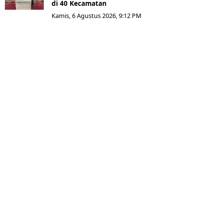
di 40 Kecamatan
Kamis, 6 Agustus 2026, 9:12 PM