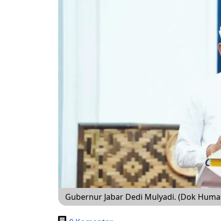
Gubernur Jabar Dedi Mulyadi. (Dok Huma