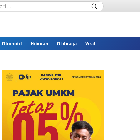
Otomotif
Hiburan
Olahraga
Viral