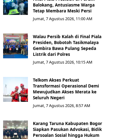
Balokang, Antusiasme Warga
Tetap Membara Meski Persi
Jumat, 7 Agustus 2026, 11:00 AM
Walau Persib Kalah di Final Piala
Presiden, Bobotoh Tasikmalaya
Gembira Bawa Pulang Sepeda
Listrik dari Polres
Jumat, 7 Agustus 2026, 10:15 AM
Telkom Akses Perkuat
Transformasi Operasional Demi
Mewujudkan Akses Merata ke
Seluruh Negeri
Jumat, 7 Agustus 2026, 8:57 AM
Karang Taruna Kabupaten Bogor
Siapkan Pasukan Advokasi, Bidik
Persoalan Sosial hingga Hukum