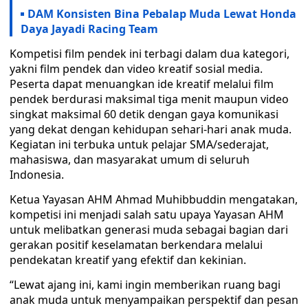
DAM Konsisten Bina Pebalap Muda Lewat Honda
Daya Jayadi Racing Team
Kompetisi film pendek ini terbagi dalam dua kategori,
yakni film pendek dan video kreatif sosial media.
Peserta dapat menuangkan ide kreatif melalui film
pendek berdurasi maksimal tiga menit maupun video
singkat maksimal 60 detik dengan gaya komunikasi
yang dekat dengan kehidupan sehari-hari anak muda.
Kegiatan ini terbuka untuk pelajar SMA/sederajat,
mahasiswa, dan masyarakat umum di seluruh
Indonesia.
Ketua Yayasan AHM Ahmad Muhibbuddin mengatakan,
kompetisi ini menjadi salah satu upaya Yayasan AHM
untuk melibatkan generasi muda sebagai bagian dari
gerakan positif keselamatan berkendara melalui
pendekatan kreatif yang efektif dan kekinian.
“Lewat ajang ini, kami ingin memberikan ruang bagi
anak muda untuk menyampaikan perspektif dan pesan