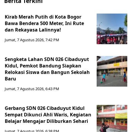
Berita Terkini
Kirab Merah Putih di Kota Bogor
Bawa Bendera 500 Meter, Ini Rute
dan Rekayasa Lalinnya!
Jumat, 7 Agustus 2026, 7:42 PM
Sengketa Lahan SDN 026 Cibaduyut
Kidul, Pemkot Bandung Siapkan
Relokasi Siswa dan Bangun Sekolah
Baru
Jumat, 7 Agustus 2026, 6:43 PM
Gerbang SDN 026 Cibaduyut Kidul
Sempat Dikunci Ahli Waris, Kegiatan
Belajar Mengajar Diliburkan Sehari
Jumat, 7 Agustus 2026, 6:38 PM