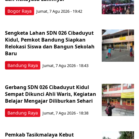
Bogor Raya
Jumat, 7 Agu 2026 - 19:42
Sengketa Lahan SDN 026 Cibaduyut
Kidul, Pemkot Bandung Siapkan
Relokasi Siswa dan Bangun Sekolah
Baru
Bandung Raya
Jumat, 7 Agu 2026 - 18:43
Gerbang SDN 026 Cibaduyut Kidul
Sempat Dikunci Ahli Waris, Kegiatan
Belajar Mengajar Diliburkan Sehari
Bandung Raya
Jumat, 7 Agu 2026 - 18:38
Pemkab Tasikmalaya Kebut