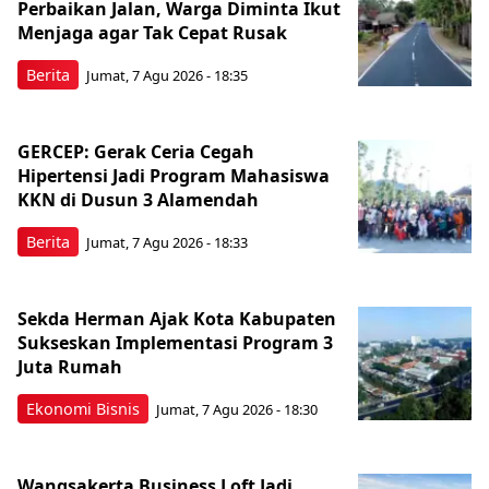
Perbaikan Jalan, Warga Diminta Ikut
Menjaga agar Tak Cepat Rusak
Berita
Jumat, 7 Agu 2026 - 18:35
GERCEP: Gerak Ceria Cegah
Hipertensi Jadi Program Mahasiswa
KKN di Dusun 3 Alamendah
Berita
Jumat, 7 Agu 2026 - 18:33
Sekda Herman Ajak Kota Kabupaten
Sukseskan Implementasi Program 3
Juta Rumah
Ekonomi Bisnis
Jumat, 7 Agu 2026 - 18:30
Wangsakerta Business Loft Jadi