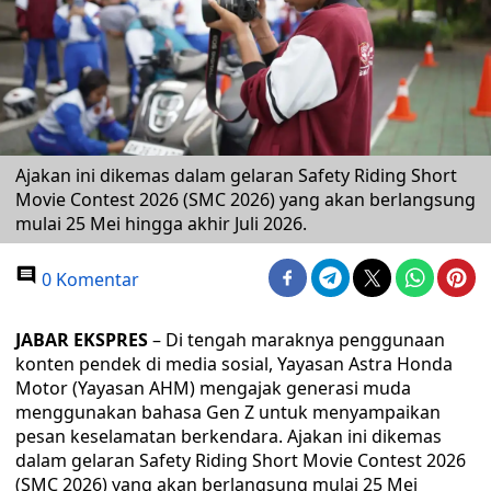
Ajakan ini dikemas dalam gelaran Safety Riding Short
Movie Contest 2026 (SMC 2026) yang akan berlangsung
mulai 25 Mei hingga akhir Juli 2026.
0 Komentar
JABAR EKSPRES
– Di tengah maraknya penggunaan
konten pendek di media sosial, Yayasan Astra Honda
Motor (Yayasan AHM) mengajak generasi muda
menggunakan bahasa Gen Z untuk menyampaikan
pesan keselamatan berkendara. Ajakan ini dikemas
dalam gelaran Safety Riding Short Movie Contest 2026
(SMC 2026) yang akan berlangsung mulai 25 Mei