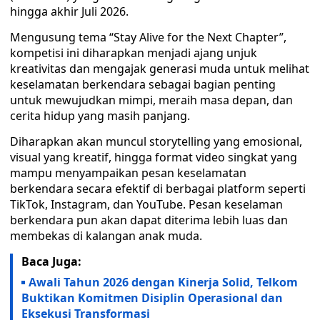
hingga akhir Juli 2026.
Mengusung tema “Stay Alive for the Next Chapter”,
kompetisi ini diharapkan menjadi ajang unjuk
kreativitas dan mengajak generasi muda untuk melihat
keselamatan berkendara sebagai bagian penting
untuk mewujudkan mimpi, meraih masa depan, dan
cerita hidup yang masih panjang.
Diharapkan akan muncul storytelling yang emosional,
visual yang kreatif, hingga format video singkat yang
mampu menyampaikan pesan keselamatan
berkendara secara efektif di berbagai platform seperti
TikTok, Instagram, dan YouTube. Pesan keselaman
berkendara pun akan dapat diterima lebih luas dan
membekas di kalangan anak muda.
Baca Juga:
Awali Tahun 2026 dengan Kinerja Solid, Telkom
Buktikan Komitmen Disiplin Operasional dan
Eksekusi Transformasi