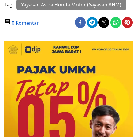
Tag:
Yayasan Astra Honda Motor (Yayasan AHM)
0 Komentar