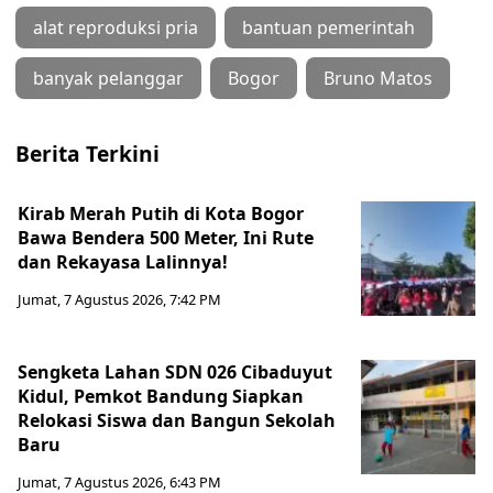
alat reproduksi pria
bantuan pemerintah
banyak pelanggar
Bogor
Bruno Matos
Berita Terkini
Kirab Merah Putih di Kota Bogor
Bawa Bendera 500 Meter, Ini Rute
dan Rekayasa Lalinnya!
Jumat, 7 Agustus 2026, 7:42 PM
Sengketa Lahan SDN 026 Cibaduyut
Kidul, Pemkot Bandung Siapkan
Relokasi Siswa dan Bangun Sekolah
Baru
Jumat, 7 Agustus 2026, 6:43 PM