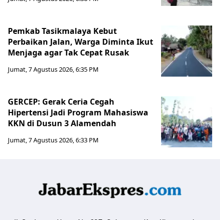
Pemkab Tasikmalaya Kebut
Perbaikan Jalan, Warga Diminta Ikut
Menjaga agar Tak Cepat Rusak
Jumat, 7 Agustus 2026, 6:35 PM
GERCEP: Gerak Ceria Cegah
Hipertensi Jadi Program Mahasiswa
KKN di Dusun 3 Alamendah
Jumat, 7 Agustus 2026, 6:33 PM