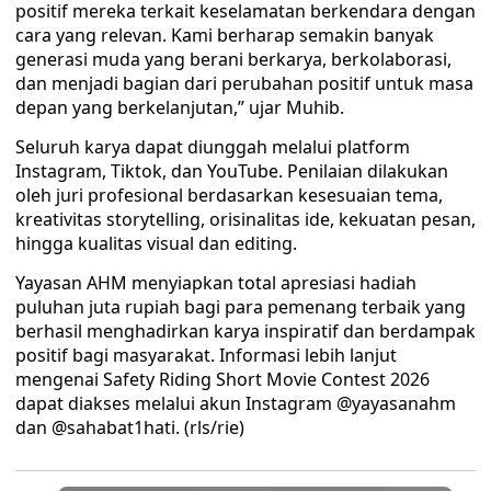
positif mereka terkait keselamatan berkendara dengan
cara yang relevan. Kami berharap semakin banyak
generasi muda yang berani berkarya, berkolaborasi,
dan menjadi bagian dari perubahan positif untuk masa
depan yang berkelanjutan,” ujar Muhib.
Seluruh karya dapat diunggah melalui platform
Instagram, Tiktok, dan YouTube. Penilaian dilakukan
oleh juri profesional berdasarkan kesesuaian tema,
kreativitas storytelling, orisinalitas ide, kekuatan pesan,
hingga kualitas visual dan editing.
Yayasan AHM menyiapkan total apresiasi hadiah
puluhan juta rupiah bagi para pemenang terbaik yang
berhasil menghadirkan karya inspiratif dan berdampak
positif bagi masyarakat. Informasi lebih lanjut
mengenai Safety Riding Short Movie Contest 2026
dapat diakses melalui akun Instagram @yayasanahm
dan @sahabat1hati. (rls/rie)