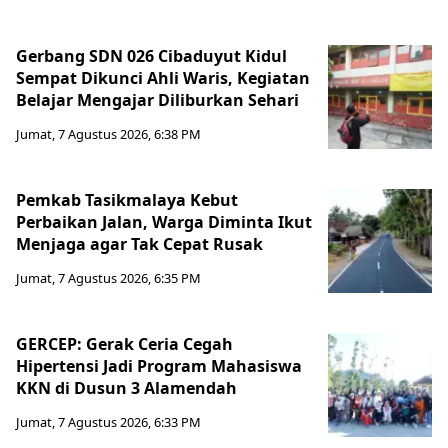
Gerbang SDN 026 Cibaduyut Kidul
Sempat Dikunci Ahli Waris, Kegiatan
Belajar Mengajar Diliburkan Sehari
Jumat, 7 Agustus 2026, 6:38 PM
Pemkab Tasikmalaya Kebut
Perbaikan Jalan, Warga Diminta Ikut
Menjaga agar Tak Cepat Rusak
Jumat, 7 Agustus 2026, 6:35 PM
GERCEP: Gerak Ceria Cegah
Hipertensi Jadi Program Mahasiswa
KKN di Dusun 3 Alamendah
Jumat, 7 Agustus 2026, 6:33 PM