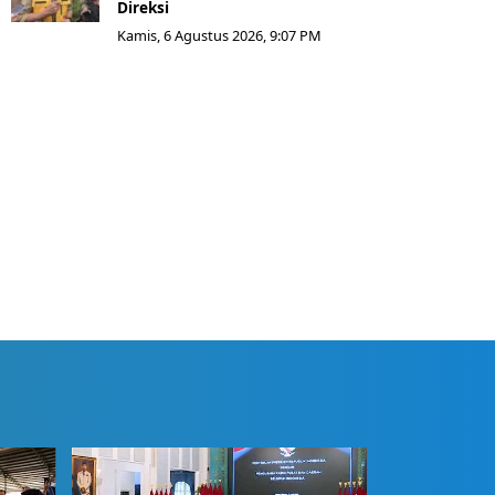
Direksi
Kamis, 6 Agustus 2026, 9:07 PM