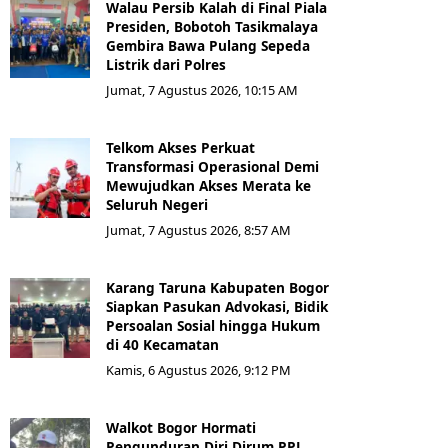
Walau Persib Kalah di Final Piala
Presiden, Bobotoh Tasikmalaya
Gembira Bawa Pulang Sepeda
Listrik dari Polres
Jumat, 7 Agustus 2026, 10:15 AM
Telkom Akses Perkuat
Transformasi Operasional Demi
Mewujudkan Akses Merata ke
Seluruh Negeri
Jumat, 7 Agustus 2026, 8:57 AM
Karang Taruna Kabupaten Bogor
Siapkan Pasukan Advokasi, Bidik
Persoalan Sosial hingga Hukum
di 40 Kecamatan
Kamis, 6 Agustus 2026, 9:12 PM
Walkot Bogor Hormati
Pengunduran Diri Dirum PPJ,