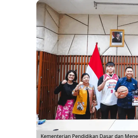
Kementerian Pendidikan Dasar dan Men