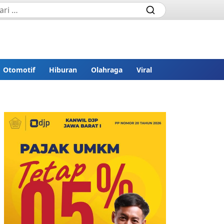
Otomotif
Hiburan
Olahraga
Viral