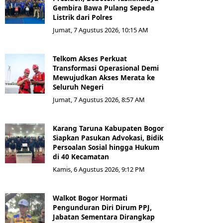
Gembira Bawa Pulang Sepeda
Listrik dari Polres
Jumat, 7 Agustus 2026, 10:15 AM
Telkom Akses Perkuat
Transformasi Operasional Demi
Mewujudkan Akses Merata ke
Seluruh Negeri
Jumat, 7 Agustus 2026, 8:57 AM
Karang Taruna Kabupaten Bogor
Siapkan Pasukan Advokasi, Bidik
Persoalan Sosial hingga Hukum
di 40 Kecamatan
Kamis, 6 Agustus 2026, 9:12 PM
Walkot Bogor Hormati
Pengunduran Diri Dirum PPJ,
Jabatan Sementara Dirangkap