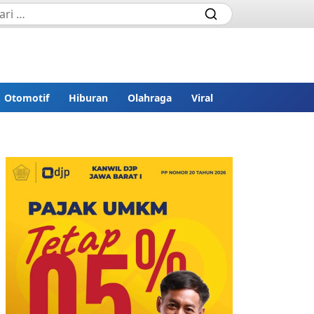
Otomotif
Hiburan
Olahraga
Viral