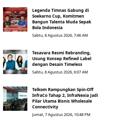
Legenda Timnas Gabung di
Soekarno Cup, Komitmen
Bangun Talenta Muda Sepak
Bola Indonesia
Sabtu, 8 Agustus 2026, 7:46 AM
Tesavara Resmi Rebranding,
Usung Konsep Refined Label
dengan Desain Timeless
Sabtu, 8 Agustus 2026, 6:07 AM
Telkom Rampungkan Spin-Off
InfraCo Tahap 2, InfraNexia Jadi
Pilar Utama Bisnis Wholesale
Connectivity
Jumat, 7 Agustus 2026, 10:48 PM