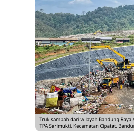
Truk sampah dari wilayah Bandung Raya
TPA Sarimukti, Kecamatan Cipatat, Bandu