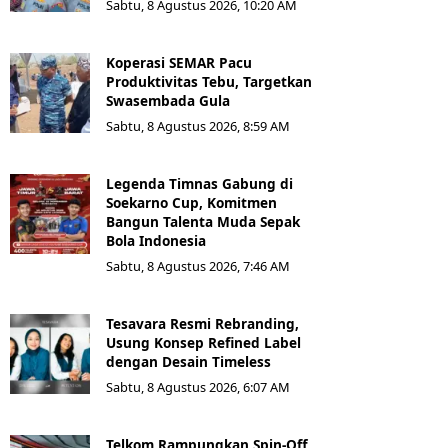
Sabtu, 8 Agustus 2026, 10:20 AM
Koperasi SEMAR Pacu
Produktivitas Tebu, Targetkan
Swasembada Gula
Sabtu, 8 Agustus 2026, 8:59 AM
Legenda Timnas Gabung di
Soekarno Cup, Komitmen
Bangun Talenta Muda Sepak
Bola Indonesia
Sabtu, 8 Agustus 2026, 7:46 AM
Tesavara Resmi Rebranding,
Usung Konsep Refined Label
dengan Desain Timeless
Sabtu, 8 Agustus 2026, 6:07 AM
Telkom Rampungkan Spin-Off