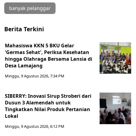
banyak pelanggar
Berita Terkini
Mahasiswa KKN 5 BKU Gelar
'Germas Sehat', Periksa Kesehatan
hingga Olahraga Bersama Lansia di
Desa Lamajang
Minggu, 9 Agustus 2026, 7:34 PM
SIBERRY: Inovasi Sirup Stroberi dari
Dusun 3 Alamendah untuk
Tingkatkan Nilai Produk Pertanian
Lokal
Minggu, 9 Agustus 2026, 6:12 PM