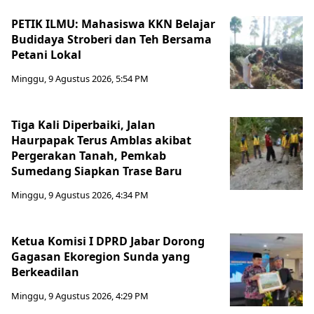
PETIK ILMU: Mahasiswa KKN Belajar
Budidaya Stroberi dan Teh Bersama
Petani Lokal
Minggu, 9 Agustus 2026, 5:54 PM
Tiga Kali Diperbaiki, Jalan
Haurpapak Terus Amblas akibat
Pergerakan Tanah, Pemkab
Sumedang Siapkan Trase Baru
Minggu, 9 Agustus 2026, 4:34 PM
Ketua Komisi I DPRD Jabar Dorong
Gagasan Ekoregion Sunda yang
Berkeadilan
Minggu, 9 Agustus 2026, 4:29 PM