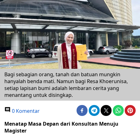
Bagi sebagian orang, tanah dan batuan mungkin
hanyalah benda mati. Namun bagi Resa Khoerunisa,
setiap lapisan bumi adalah lembaran cerita yang
menantang untuk disingkap.
0 Komentar
Menatap Masa Depan dari Konsultan Menuju
Magister