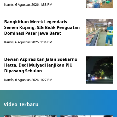
Kamis, 6 Agustus 2026, 1:38 PM
Bangkitkan Merek Legendaris
Semen Kujang, SIG Bidik Penguatan
Dominasi Pasar Jawa Barat
Kamis, 6 Agustus 2026, 1:34 PM
Dewan Aspirasikan Jalan Soekarno
Hatta, Dedi Mulyadi Janjikan PJU
Dipasang Sebulan
Kamis, 6 Agustus 2026, 1:27 PM
Video Terbaru