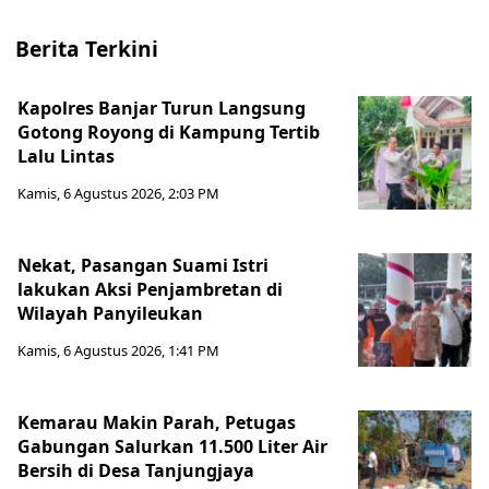
Berita Terkini
Kapolres Banjar Turun Langsung
Gotong Royong di Kampung Tertib
Lalu Lintas
Kamis, 6 Agustus 2026, 2:03 PM
Nekat, Pasangan Suami Istri
lakukan Aksi Penjambretan di
Wilayah Panyileukan
Kamis, 6 Agustus 2026, 1:41 PM
Kemarau Makin Parah, Petugas
Gabungan Salurkan 11.500 Liter Air
Bersih di Desa Tanjungjaya