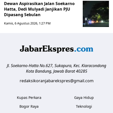
Dewan Aspirasikan Jalan Soekarno
Hatta, Dedi Mulyadi Janjikan PJU
Dipasang Sebulan
Kamis, 6 Agustus 2026, 1:27 PM
Jl. Soekarno-Hatta No.627, Sukapura, Kec. Kiaracondong
Kota Bandung
,
Jawab Barat
40285
redaksikoranjabarekspres@gmail.com
Kupas Perkara
Gaya Hidup
Bogor Raya
Teknologi