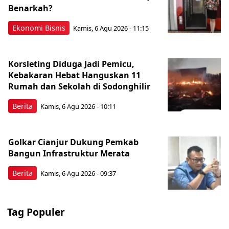
Benarkah?
Ekonomi Bisnis
Kamis, 6 Agu 2026 - 11:15
Korsleting Diduga Jadi Pemicu,
Kebakaran Hebat Hanguskan 11
Rumah dan Sekolah di Sodonghilir
Berita
Kamis, 6 Agu 2026 - 10:11
Golkar Cianjur Dukung Pemkab
Bangun Infrastruktur Merata
Berita
Kamis, 6 Agu 2026 - 09:37
Tag Populer