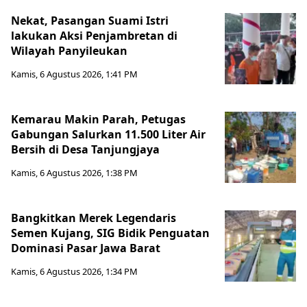
Nekat, Pasangan Suami Istri
lakukan Aksi Penjambretan di
Wilayah Panyileukan
Kamis, 6 Agustus 2026, 1:41 PM
Kemarau Makin Parah, Petugas
Gabungan Salurkan 11.500 Liter Air
Bersih di Desa Tanjungjaya
Kamis, 6 Agustus 2026, 1:38 PM
Bangkitkan Merek Legendaris
Semen Kujang, SIG Bidik Penguatan
Dominasi Pasar Jawa Barat
Kamis, 6 Agustus 2026, 1:34 PM