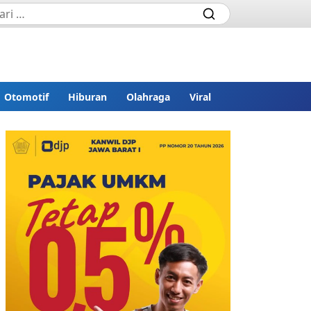
Otomotif
Hiburan
Olahraga
Viral