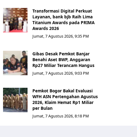
Transformasi Digital Perkuat
Layanan, bank bjb Raih Lima
Titanium Awards pada PRIMA
Awards 2026
Jumat, 7 Agustus 2026, 9:35 PM
Gibas Desak Pemkot Banjar
Benahi Aset BWP, Anggaran
Rp27 Miliar Terancam Hangus
Jumat, 7 Agustus 2026, 9:03 PM
Pemkot Bogor Bakal Evaluasi
WFH ASN Pertengahan Agustus
2026, Klaim Hemat Rp1 Miliar
per Bulan
Jumat, 7 Agustus 2026, 8:18 PM