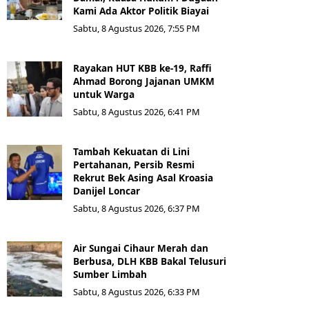
Kami Ada Aktor Politik Biayai
Sabtu, 8 Agustus 2026, 7:55 PM
Rayakan HUT KBB ke-19, Raffi
Ahmad Borong Jajanan UMKM
untuk Warga
Sabtu, 8 Agustus 2026, 6:41 PM
Tambah Kekuatan di Lini
Pertahanan, Persib Resmi
Rekrut Bek Asing Asal Kroasia
Danijel Loncar
Sabtu, 8 Agustus 2026, 6:37 PM
Air Sungai Cihaur Merah dan
Berbusa, DLH KBB Bakal Telusuri
Sumber Limbah
Sabtu, 8 Agustus 2026, 6:33 PM