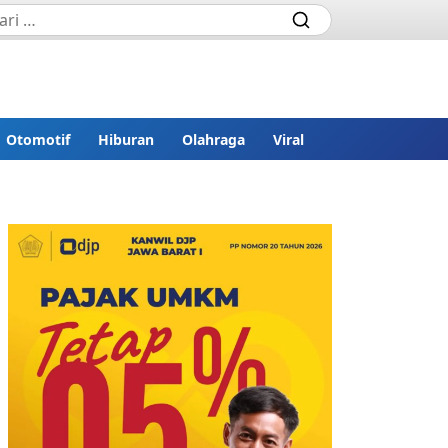
Otomotif
Hiburan
Olahraga
Viral