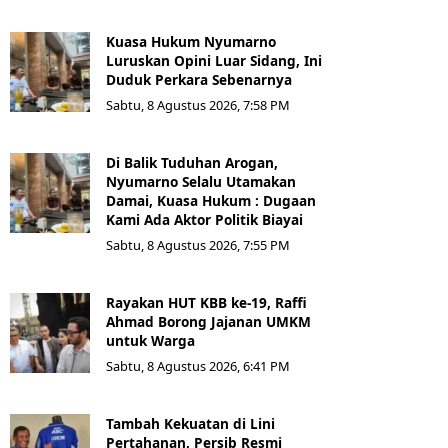
Kuasa Hukum Nyumarno
Luruskan Opini Luar Sidang, Ini
Duduk Perkara Sebenarnya ​
Sabtu, 8 Agustus 2026, 7:58 PM
Di Balik Tuduhan Arogan,
Nyumarno Selalu Utamakan
Damai, Kuasa Hukum : Dugaan
Kami Ada Aktor Politik Biayai
Sabtu, 8 Agustus 2026, 7:55 PM
Rayakan HUT KBB ke-19, Raffi
Ahmad Borong Jajanan UMKM
untuk Warga
Sabtu, 8 Agustus 2026, 6:41 PM
Tambah Kekuatan di Lini
Pertahanan, Persib Resmi