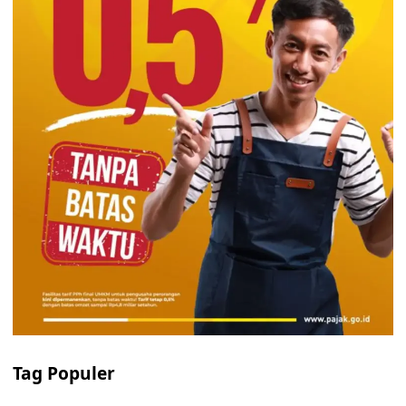
Tag Populer