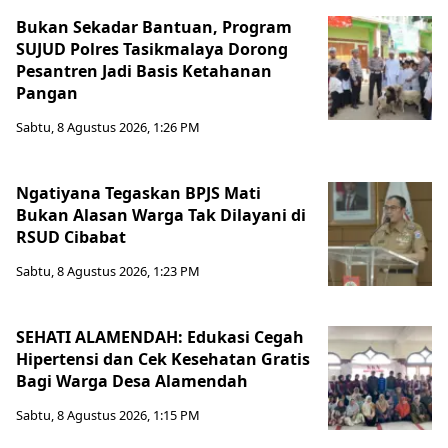
Bukan Sekadar Bantuan, Program
SUJUD Polres Tasikmalaya Dorong
Pesantren Jadi Basis Ketahanan
Pangan
Sabtu, 8 Agustus 2026, 1:26 PM
Ngatiyana Tegaskan BPJS Mati
Bukan Alasan Warga Tak Dilayani di
RSUD Cibabat
Sabtu, 8 Agustus 2026, 1:23 PM
SEHATI ALAMENDAH: Edukasi Cegah
Hipertensi dan Cek Kesehatan Gratis
Bagi Warga Desa Alamendah
Sabtu, 8 Agustus 2026, 1:15 PM