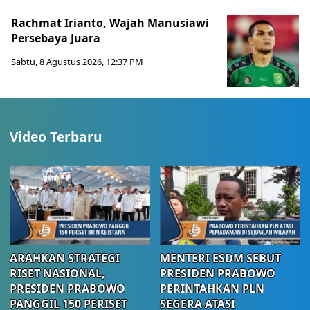
Rachmat Irianto, Wajah Manusiawi
Persebaya Juara
Sabtu, 8 Agustus 2026, 12:37 PM
Video Terbaru
ARAHKAN STRATEGI
MENTERI ESDM SEBUT
RISET NASIONAL,
PRESIDEN PRABOWO
PRESIDEN PRABOWO
PERINTAHKAN PLN
PANGGIL 150 PERISET
SEGERA ATASI