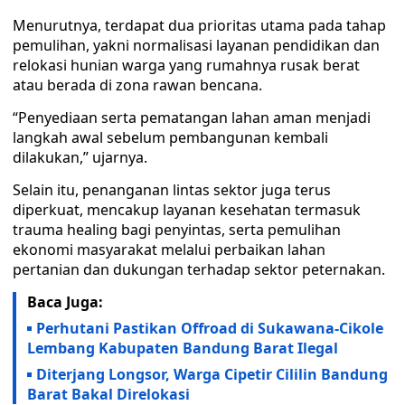
Menurutnya, terdapat dua prioritas utama pada tahap
pemulihan, yakni normalisasi layanan pendidikan dan
relokasi hunian warga yang rumahnya rusak berat
atau berada di zona rawan bencana.
“Penyediaan serta pematangan lahan aman menjadi
langkah awal sebelum pembangunan kembali
dilakukan,” ujarnya.
Selain itu, penanganan lintas sektor juga terus
diperkuat, mencakup layanan kesehatan termasuk
trauma healing bagi penyintas, serta pemulihan
ekonomi masyarakat melalui perbaikan lahan
pertanian dan dukungan terhadap sektor peternakan.
Baca Juga:
Perhutani Pastikan Offroad di Sukawana-Cikole
Lembang Kabupaten Bandung Barat Ilegal
Diterjang Longsor, Warga Cipetir Cililin Bandung
Barat Bakal Direlokasi