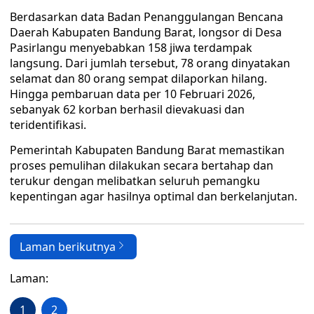
Berdasarkan data Badan Penanggulangan Bencana
Daerah Kabupaten Bandung Barat, longsor di Desa
Pasirlangu menyebabkan 158 jiwa terdampak
langsung. Dari jumlah tersebut, 78 orang dinyatakan
selamat dan 80 orang sempat dilaporkan hilang.
Hingga pembaruan data per 10 Februari 2026,
sebanyak 62 korban berhasil dievakuasi dan
teridentifikasi.
Pemerintah Kabupaten Bandung Barat memastikan
proses pemulihan dilakukan secara bertahap dan
terukur dengan melibatkan seluruh pemangku
kepentingan agar hasilnya optimal dan berkelanjutan.
Laman berikutnya
Laman:
1
2