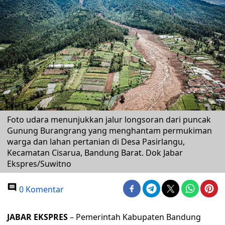
Foto udara menunjukkan jalur longsoran dari puncak
Gunung Burangrang yang menghantam permukiman
warga dan lahan pertanian di Desa Pasirlangu,
Kecamatan Cisarua, Bandung Barat. Dok Jabar
Ekspres/Suwitno
0 Komentar
JABAR EKSPRES
– Pemerintah Kabupaten Bandung