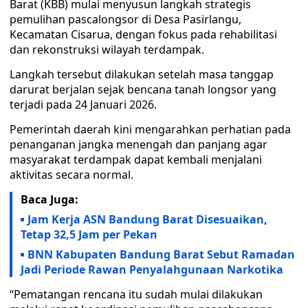
Barat (KBB) mulai menyusun langkah strategis
pemulihan pascalongsor di Desa Pasirlangu,
Kecamatan Cisarua, dengan fokus pada rehabilitasi
dan rekonstruksi wilayah terdampak.
Langkah tersebut dilakukan setelah masa tanggap
darurat berjalan sejak bencana tanah longsor yang
terjadi pada 24 Januari 2026.
Pemerintah daerah kini mengarahkan perhatian pada
penanganan jangka menengah dan panjang agar
masyarakat terdampak dapat kembali menjalani
aktivitas secara normal.
Baca Juga:
Jam Kerja ASN Bandung Barat Disesuaikan,
Tetap 32,5 Jam per Pekan
BNN Kabupaten Bandung Barat Sebut Ramadan
Jadi Periode Rawan Penyalahgunaan Narkotika
“Pematangan rencana itu sudah mulai dilakukan