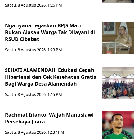
Sabtu, 8 Agustus 2026, 1:26 PM
Ngatiyana Tegaskan BPJS Mati
Bukan Alasan Warga Tak Dilayani di
RSUD Cibabat
Sabtu, 8 Agustus 2026, 1:23 PM
SEHATI ALAMENDAH: Edukasi Cegah
Hipertensi dan Cek Kesehatan Gratis
Bagi Warga Desa Alamendah
Sabtu, 8 Agustus 2026, 1:15 PM
Rachmat Irianto, Wajah Manusiawi
Persebaya Juara
Sabtu, 8 Agustus 2026, 12:37 PM