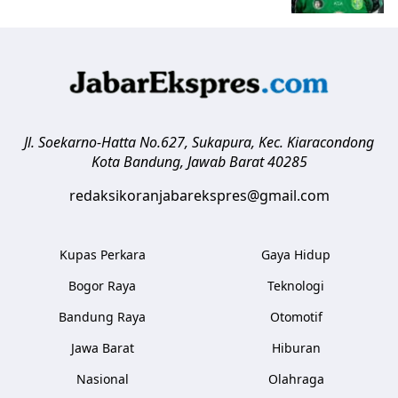
Jl. Soekarno-Hatta No.627, Sukapura, Kec. Kiaracondong
Kota Bandung
,
Jawab Barat
40285
redaksikoranjabarekspres@gmail.com
Kupas Perkara
Gaya Hidup
Bogor Raya
Teknologi
Bandung Raya
Otomotif
Jawa Barat
Hiburan
Nasional
Olahraga