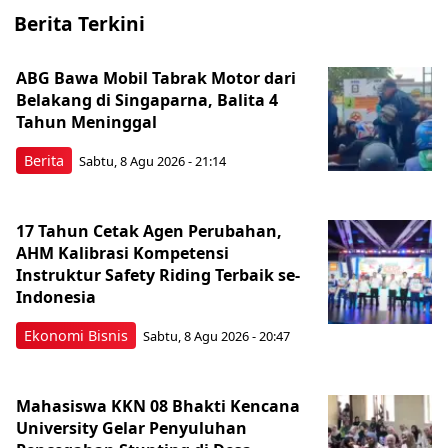
Berita Terkini
ABG Bawa Mobil Tabrak Motor dari
Belakang di Singaparna, Balita 4
Tahun Meninggal
Berita
Sabtu, 8 Agu 2026 - 21:14
17 Tahun Cetak Agen Perubahan,
AHM Kalibrasi Kompetensi
Instruktur Safety Riding Terbaik se-
Indonesia
Ekonomi Bisnis
Sabtu, 8 Agu 2026 - 20:47
Mahasiswa KKN 08 Bhakti Kencana
University Gelar Penyuluhan