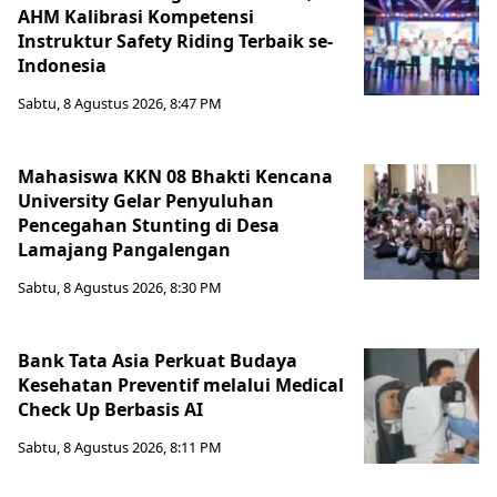
AHM Kalibrasi Kompetensi
Instruktur Safety Riding Terbaik se-
Indonesia
Sabtu, 8 Agustus 2026, 8:47 PM
Mahasiswa KKN 08 Bhakti Kencana
University Gelar Penyuluhan
Pencegahan Stunting di Desa
Lamajang Pangalengan
Sabtu, 8 Agustus 2026, 8:30 PM
Bank Tata Asia Perkuat Budaya
Kesehatan Preventif melalui Medical
Check Up Berbasis AI
Sabtu, 8 Agustus 2026, 8:11 PM