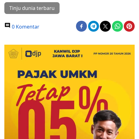
Tinju dunia terbaru
0 Komentar