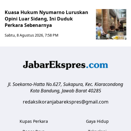
Kuasa Hukum Nyumarno Luruskan
Opini Luar Sidang, Ini Duduk
Perkara Sebenarnya ​
Sabtu, 8 Agustus 2026, 7:58 PM
Jl. Soekarno-Hatta No.627, Sukapura, Kec. Kiaracondong
Kota Bandung
,
Jawab Barat
40285
redaksikoranjabarekspres@gmail.com
Kupas Perkara
Gaya Hidup