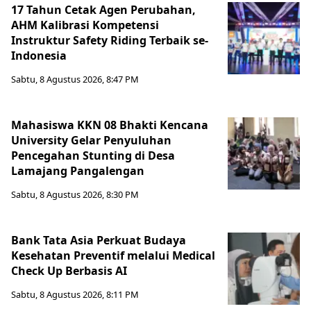
17 Tahun Cetak Agen Perubahan,
AHM Kalibrasi Kompetensi
Instruktur Safety Riding Terbaik se-
Indonesia
Sabtu, 8 Agustus 2026, 8:47 PM
Mahasiswa KKN 08 Bhakti Kencana
University Gelar Penyuluhan
Pencegahan Stunting di Desa
Lamajang Pangalengan
Sabtu, 8 Agustus 2026, 8:30 PM
Bank Tata Asia Perkuat Budaya
Kesehatan Preventif melalui Medical
Check Up Berbasis AI
Sabtu, 8 Agustus 2026, 8:11 PM