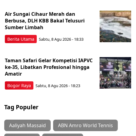
Air Sungai Cihaur Merah dan
Berbusa, DLH KBB Bakal Telusuri
Sumber Limbah
Berita Utama
Sabtu, 8 Agu 2026 - 18:33
Taman Safari Gelar Kompetisi IAPVC
ke-35, Libatkan Profesional hingga
Amatir
Bogor Raya
Sabtu, 8 Agu 2026 - 18:23
Tag Populer
Aaliyah Massaid
ABN Amro World Tennis