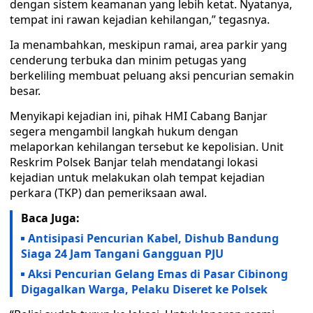
dengan sistem keamanan yang lebih ketat. Nyatanya,
tempat ini rawan kejadian kehilangan,” tegasnya.
Ia menambahkan, meskipun ramai, area parkir yang
cenderung terbuka dan minim petugas yang
berkeliling membuat peluang aksi pencurian semakin
besar.
Menyikapi kejadian ini, pihak HMI Cabang Banjar
segera mengambil langkah hukum dengan
melaporkan kehilangan tersebut ke kepolisian. Unit
Reskrim Polsek Banjar telah mendatangi lokasi
kejadian untuk melakukan olah tempat kejadian
perkara (TKP) dan pemeriksaan awal.
Baca Juga:
Antisipasi Pencurian Kabel, Dishub Bandung
Siaga 24 Jam Tangani Gangguan PJU
Aksi Pencurian Gelang Emas di Pasar Cibinong
Digagalkan Warga, Pelaku Diseret ke Polsek