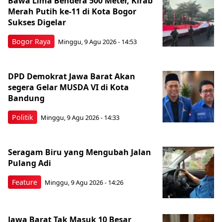
Bawa Lima Bendera 500 Meter, Kirab
Merah Putih ke-11 di Kota Bogor
Sukses Digelar
Bogor Raya
Minggu, 9 Agu 2026 - 14:53
DPD Demokrat Jawa Barat Akan
segera Gelar MUSDA VI di Kota
Bandung
Politik
Minggu, 9 Agu 2026 - 14:33
Seragam Biru yang Mengubah Jalan
Pulang Adi
Feature
Minggu, 9 Agu 2026 - 14:26
Jawa Barat Tak Masuk 10 Besar