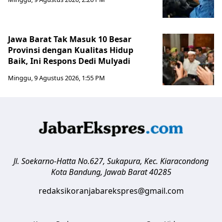
Jawa Barat Tak Masuk 10 Besar
Provinsi dengan Kualitas Hidup
Baik, Ini Respons Dedi Mulyadi
Minggu, 9 Agustus 2026, 1:55 PM
Jl. Soekarno-Hatta No.627, Sukapura, Kec. Kiaracondong
Kota Bandung
,
Jawab Barat
40285
redaksikoranjabarekspres@gmail.com