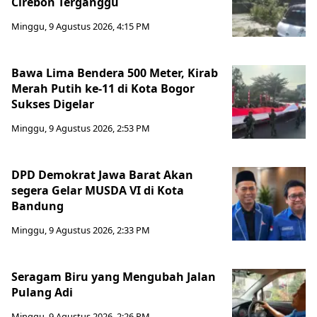
Cirebon Terganggu
Minggu, 9 Agustus 2026, 4:15 PM
Bawa Lima Bendera 500 Meter, Kirab
Merah Putih ke-11 di Kota Bogor
Sukses Digelar
Minggu, 9 Agustus 2026, 2:53 PM
DPD Demokrat Jawa Barat Akan
segera Gelar MUSDA VI di Kota
Bandung
Minggu, 9 Agustus 2026, 2:33 PM
Seragam Biru yang Mengubah Jalan
Pulang Adi
Minggu, 9 Agustus 2026, 2:26 PM