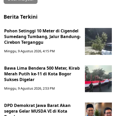
Berita Terkini
Pohon Setinggi 10 Meter di Cigendel
Sumedang Tumbang, Jalur Bandung-
Cirebon Terganggu
Minggu, 9 Agustus 2026, 4:15 PM
Bawa Lima Bendera 500 Meter, Kirab
Merah Putih ke-11 di Kota Bogor
Sukses Digelar
Minggu, 9 Agustus 2026, 2:53 PM
DPD Demokrat Jawa Barat Akan
segera Gelar MUSDA VI di Kota