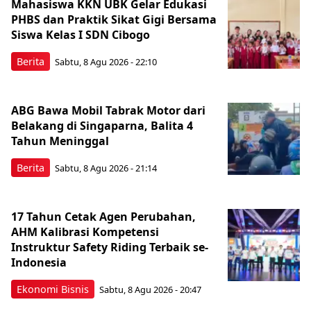
Mahasiswa KKN UBK Gelar Edukasi
PHBS dan Praktik Sikat Gigi Bersama
Siswa Kelas I SDN Cibogo
Berita
Sabtu, 8 Agu 2026 - 22:10
ABG Bawa Mobil Tabrak Motor dari
Belakang di Singaparna, Balita 4
Tahun Meninggal
Berita
Sabtu, 8 Agu 2026 - 21:14
17 Tahun Cetak Agen Perubahan,
AHM Kalibrasi Kompetensi
Instruktur Safety Riding Terbaik se-
Indonesia
Ekonomi Bisnis
Sabtu, 8 Agu 2026 - 20:47