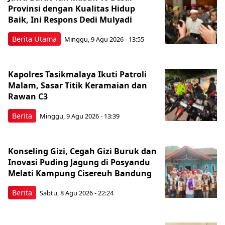
Provinsi dengan Kualitas Hidup
Baik, Ini Respons Dedi Mulyadi
Berita Utama
Minggu, 9 Agu 2026 - 13:55
Kapolres Tasikmalaya Ikuti Patroli
Malam, Sasar Titik Keramaian dan
Rawan C3
Berita
Minggu, 9 Agu 2026 - 13:39
Konseling Gizi, Cegah Gizi Buruk dan
Inovasi Puding Jagung di Posyandu
Melati Kampung Cisereuh Bandung
Berita
Sabtu, 8 Agu 2026 - 22:24