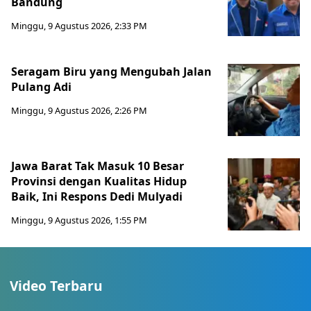
Bandung
Minggu, 9 Agustus 2026, 2:33 PM
Seragam Biru yang Mengubah Jalan
Pulang Adi
Minggu, 9 Agustus 2026, 2:26 PM
Jawa Barat Tak Masuk 10 Besar
Provinsi dengan Kualitas Hidup
Baik, Ini Respons Dedi Mulyadi
Minggu, 9 Agustus 2026, 1:55 PM
Video Terbaru