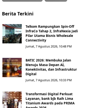
Berita Terkini
Telkom Rampungkan Spin-Off
InfraCo Tahap 2, InfraNexia Jadi
Pilar Utama Bisnis Wholesale
Connectivity
Jumat, 7 Agustus 2026, 10:48 PM
BATIC 2026: Membuka Jalan
Menuju Masa Depan AI,
Konektivitas, dan Infrastruktur
Digital
Jumat, 7 Agustus 2026, 10:33 PM
Transformasi Digital Perkuat
Layanan, bank bjb Raih Lima
Titanium Awards pada PRIMA
Awards 2026