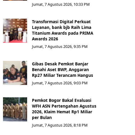
Jumat, 7 Agustus 2026, 10:33 PM
Transformasi Digital Perkuat
Layanan, bank bjb Raih Lima
Titanium Awards pada PRIMA
Awards 2026
Jumat, 7 Agustus 2026, 9:35 PM
Gibas Desak Pemkot Banjar
Benahi Aset BWP, Anggaran
Rp27 Miliar Terancam Hangus
Jumat, 7 Agustus 2026, 9:03 PM
Pemkot Bogor Bakal Evaluasi
WFH ASN Pertengahan Agustus
2026, Klaim Hemat Rp1 Miliar
per Bulan
Jumat, 7 Agustus 2026, 8:18 PM