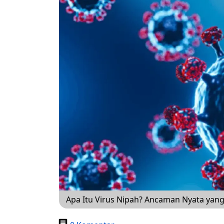
Apa Itu Virus Nipah? Ancaman Nyata yang 