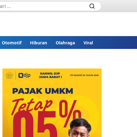
Otomotif
Hiburan
Olahraga
Viral