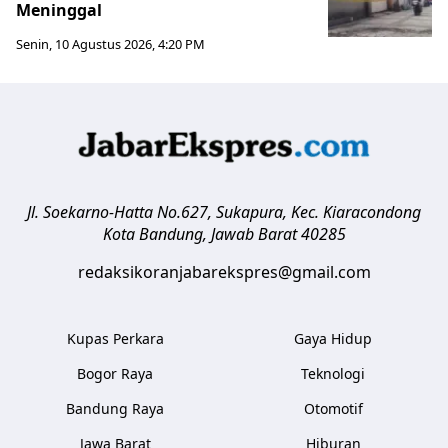
Meninggal
Senin, 10 Agustus 2026, 4:20 PM
Jl. Soekarno-Hatta No.627, Sukapura, Kec. Kiaracondong
Kota Bandung
,
Jawab Barat
40285
redaksikoranjabarekspres@gmail.com
Kupas Perkara
Gaya Hidup
Bogor Raya
Teknologi
Bandung Raya
Otomotif
Jawa Barat
Hiburan