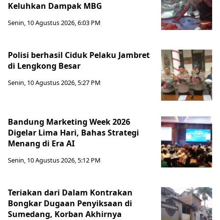
Keluhkan Dampak MBG
Senin, 10 Agustus 2026, 6:03 PM
Polisi berhasil Ciduk Pelaku Jambret
di Lengkong Besar
Senin, 10 Agustus 2026, 5:27 PM
Bandung Marketing Week 2026
Digelar Lima Hari, Bahas Strategi
Menang di Era AI
Senin, 10 Agustus 2026, 5:12 PM
Teriakan dari Dalam Kontrakan
Bongkar Dugaan Penyiksaan di
Sumedang, Korban Akhirnya