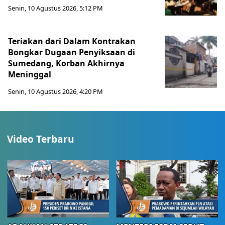
Senin, 10 Agustus 2026, 5:12 PM
Teriakan dari Dalam Kontrakan
Bongkar Dugaan Penyiksaan di
Sumedang, Korban Akhirnya
Meninggal
Senin, 10 Agustus 2026, 4:20 PM
Video Terbaru