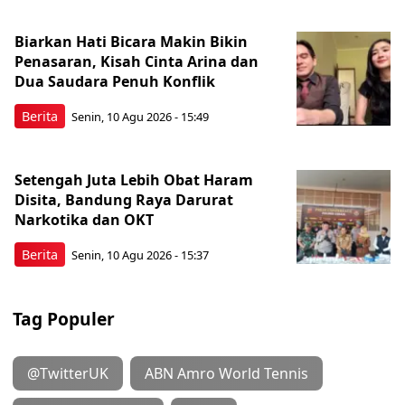
Biarkan Hati Bicara Makin Bikin
Penasaran, Kisah Cinta Arina dan
Dua Saudara Penuh Konflik
Berita
Senin, 10 Agu 2026 - 15:49
Setengah Juta Lebih Obat Haram
Disita, Bandung Raya Darurat
Narkotika dan OKT
Berita
Senin, 10 Agu 2026 - 15:37
Tag Populer
@TwitterUK
ABN Amro World Tennis