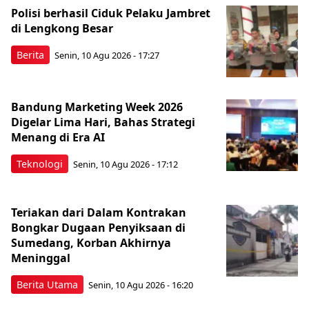
Polisi berhasil Ciduk Pelaku Jambret
di Lengkong Besar
Berita
Senin, 10 Agu 2026 - 17:27
Bandung Marketing Week 2026
Digelar Lima Hari, Bahas Strategi
Menang di Era AI
Teknologi
Senin, 10 Agu 2026 - 17:12
Teriakan dari Dalam Kontrakan
Bongkar Dugaan Penyiksaan di
Sumedang, Korban Akhirnya
Meninggal
Berita Utama
Senin, 10 Agu 2026 - 16:20