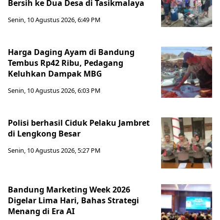
Bersih ke Dua Desa di Tasikmalaya
Senin, 10 Agustus 2026, 6:49 PM
Harga Daging Ayam di Bandung
Tembus Rp42 Ribu, Pedagang
Keluhkan Dampak MBG
Senin, 10 Agustus 2026, 6:03 PM
Polisi berhasil Ciduk Pelaku Jambret
di Lengkong Besar
Senin, 10 Agustus 2026, 5:27 PM
Bandung Marketing Week 2026
Digelar Lima Hari, Bahas Strategi
Menang di Era AI