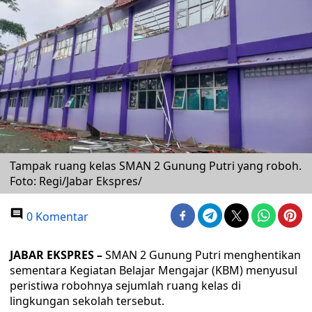
Tampak ruang kelas SMAN 2 Gunung Putri yang roboh.
Foto: Regi/Jabar Ekspres/
0 Komentar
JABAR EKSPRES –
SMAN 2 Gunung Putri menghentikan
sementara Kegiatan Belajar Mengajar (KBM) menyusul
peristiwa robohnya sejumlah ruang kelas di
lingkungan sekolah tersebut.