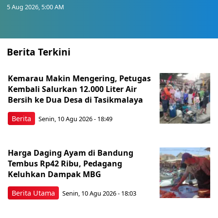
5 Aug 2026, 5:00 AM
Berita Terkini
Kemarau Makin Mengering, Petugas
Kembali Salurkan 12.000 Liter Air
Bersih ke Dua Desa di Tasikmalaya
Berita
Senin, 10 Agu 2026 - 18:49
Harga Daging Ayam di Bandung
Tembus Rp42 Ribu, Pedagang
Keluhkan Dampak MBG
Berita Utama
Senin, 10 Agu 2026 - 18:03