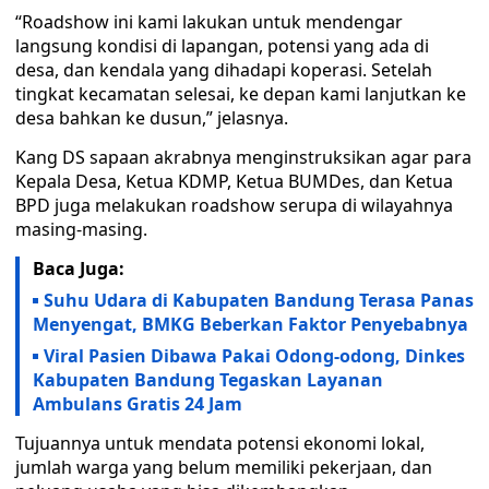
“Roadshow ini kami lakukan untuk mendengar
langsung kondisi di lapangan, potensi yang ada di
desa, dan kendala yang dihadapi koperasi. Setelah
tingkat kecamatan selesai, ke depan kami lanjutkan ke
desa bahkan ke dusun,” jelasnya.
Kang DS sapaan akrabnya menginstruksikan agar para
Kepala Desa, Ketua KDMP, Ketua BUMDes, dan Ketua
BPD juga melakukan roadshow serupa di wilayahnya
masing-masing.
Baca Juga:
Suhu Udara di Kabupaten Bandung Terasa Panas
Menyengat, BMKG Beberkan Faktor Penyebabnya
Viral Pasien Dibawa Pakai Odong-odong, Dinkes
Kabupaten Bandung Tegaskan Layanan
Ambulans Gratis 24 Jam
Tujuannya untuk mendata potensi ekonomi lokal,
jumlah warga yang belum memiliki pekerjaan, dan