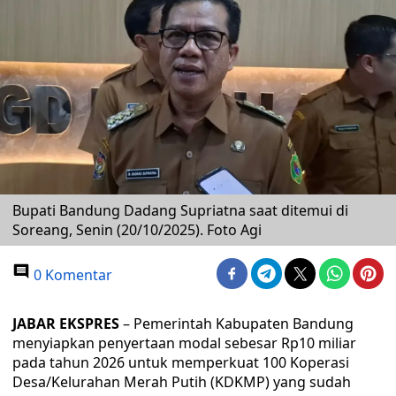
Bupati Bandung Dadang Supriatna saat ditemui di
Soreang, Senin (20/10/2025). Foto Agi
0 Komentar
JABAR EKSPRES
– Pemerintah Kabupaten Bandung
menyiapkan penyertaan modal sebesar Rp10 miliar
pada tahun 2026 untuk memperkuat 100 Koperasi
Desa/Kelurahan Merah Putih (KDKMP) yang sudah