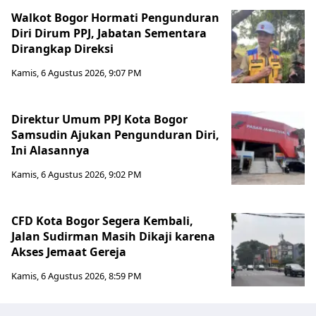
Walkot Bogor Hormati Pengunduran
Diri Dirum PPJ, Jabatan Sementara
Dirangkap Direksi
Kamis, 6 Agustus 2026, 9:07 PM
Direktur Umum PPJ Kota Bogor
Samsudin Ajukan Pengunduran Diri,
Ini Alasannya
Kamis, 6 Agustus 2026, 9:02 PM
CFD Kota Bogor Segera Kembali,
Jalan Sudirman Masih Dikaji karena
Akses Jemaat Gereja
Kamis, 6 Agustus 2026, 8:59 PM