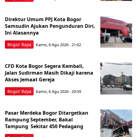
Direktur Umum PPJ Kota Bogor
Samsudin Ajukan Pengunduran Diri,
Ini Alasannya
Bogor Raya
Kamis, 6 Agu 2026 - 21:02
CFD Kota Bogor Segera Kembali,
Jalan Sudirman Masih Dikaji karena
Akses Jemaat Gereja
Bogor Raya
Kamis, 6 Agu 2026 - 20:59
Pasar Merdeka Bogor Ditargetkan
Rampung September, Bakal
Tampung Sekitar 450 Pedagang