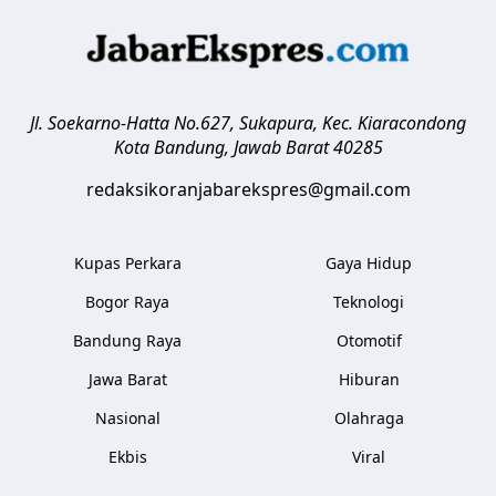
Jl. Soekarno-Hatta No.627, Sukapura, Kec. Kiaracondong
Kota Bandung
,
Jawab Barat
40285
redaksikoranjabarekspres@gmail.com
Kupas Perkara
Gaya Hidup
Bogor Raya
Teknologi
Bandung Raya
Otomotif
Jawa Barat
Hiburan
Nasional
Olahraga
Ekbis
Viral