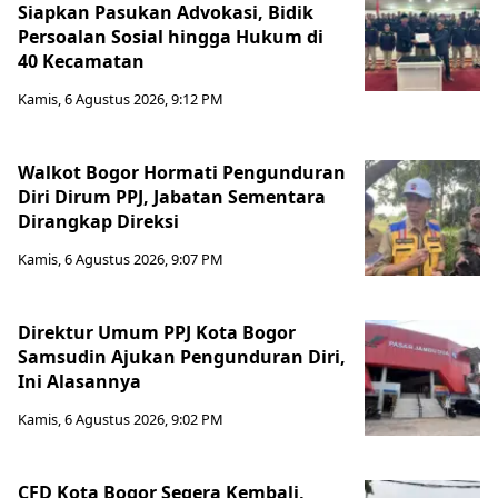
Siapkan Pasukan Advokasi, Bidik
Persoalan Sosial hingga Hukum di
40 Kecamatan
Kamis, 6 Agustus 2026, 9:12 PM
Walkot Bogor Hormati Pengunduran
Diri Dirum PPJ, Jabatan Sementara
Dirangkap Direksi
Kamis, 6 Agustus 2026, 9:07 PM
Direktur Umum PPJ Kota Bogor
Samsudin Ajukan Pengunduran Diri,
Ini Alasannya
Kamis, 6 Agustus 2026, 9:02 PM
CFD Kota Bogor Segera Kembali,