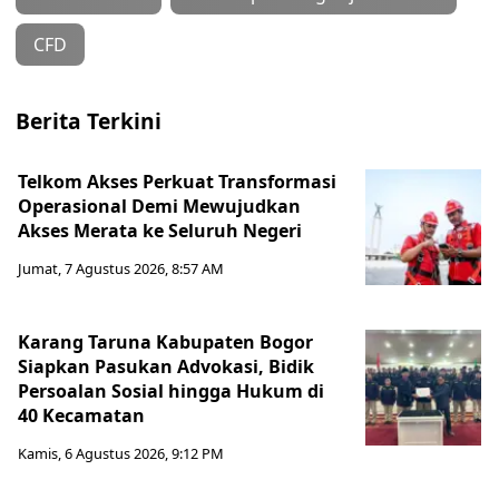
CFD
Berita Terkini
Telkom Akses Perkuat Transformasi
Operasional Demi Mewujudkan
Akses Merata ke Seluruh Negeri
Jumat, 7 Agustus 2026, 8:57 AM
Karang Taruna Kabupaten Bogor
Siapkan Pasukan Advokasi, Bidik
Persoalan Sosial hingga Hukum di
40 Kecamatan
Kamis, 6 Agustus 2026, 9:12 PM