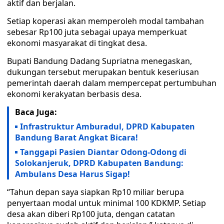
aktif dan berjalan.
Setiap koperasi akan memperoleh modal tambahan
sebesar Rp100 juta sebagai upaya memperkuat
ekonomi masyarakat di tingkat desa.
Bupati Bandung Dadang Supriatna menegaskan,
dukungan tersebut merupakan bentuk keseriusan
pemerintah daerah dalam mempercepat pertumbuhan
ekonomi kerakyatan berbasis desa.
Baca Juga:
Infrastruktur Amburadul, DPRD Kabupaten
Bandung Barat Angkat Bicara!
Tanggapi Pasien Diantar Odong-Odong di
Solokanjeruk, DPRD Kabupaten Bandung:
Ambulans Desa Harus Sigap!
“Tahun depan saya siapkan Rp10 miliar berupa
penyertaan modal untuk minimal 100 KDKMP. Setiap
desa akan diberi Rp100 juta, dengan catatan