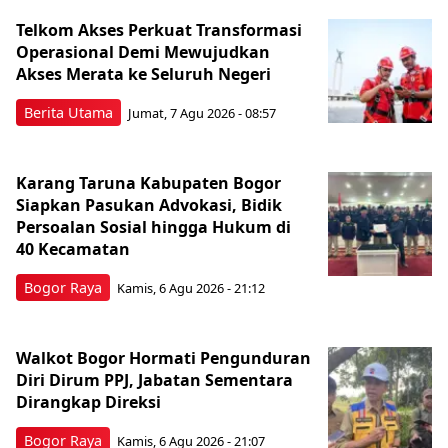
Telkom Akses Perkuat Transformasi
Operasional Demi Mewujudkan
Akses Merata ke Seluruh Negeri
Berita Utama
Jumat, 7 Agu 2026 - 08:57
Karang Taruna Kabupaten Bogor
Siapkan Pasukan Advokasi, Bidik
Persoalan Sosial hingga Hukum di
40 Kecamatan
Bogor Raya
Kamis, 6 Agu 2026 - 21:12
Walkot Bogor Hormati Pengunduran
Diri Dirum PPJ, Jabatan Sementara
Dirangkap Direksi
Bogor Raya
Kamis, 6 Agu 2026 - 21:07