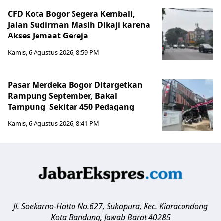
CFD Kota Bogor Segera Kembali,
Jalan Sudirman Masih Dikaji karena
Akses Jemaat Gereja
Kamis, 6 Agustus 2026, 8:59 PM
Pasar Merdeka Bogor Ditargetkan
Rampung September, Bakal
Tampung Sekitar 450 Pedagang
Kamis, 6 Agustus 2026, 8:41 PM
Jl. Soekarno-Hatta No.627, Sukapura, Kec. Kiaracondong
Kota Bandung
,
Jawab Barat
40285