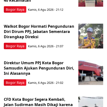
40 Kecamatan
Bogor Raya
Kamis, 6 Agu 2026 - 21:12
Walkot Bogor Hormati Pengunduran
Diri Dirum PPJ, Jabatan Sementara
Dirangkap Direksi
Bogor Raya
Kamis, 6 Agu 2026 - 21:07
Direktur Umum PPJ Kota Bogor
Samsudin Ajukan Pengunduran Diri,
Ini Alasannya
Bogor Raya
Kamis, 6 Agu 2026 - 21:02
CFD Kota Bogor Segera Kembali,
Jalan Sudirman Masih Dikaji karena