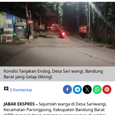
Kondisi Tanjakan Endog, Desa Sari wangi, Bandung
Barat yang Gelap (Mong)
0 Komentar
JABAR EKSPRES –
Sejumlah warga di Desa Sariwangi,
Kecamatan Parongpong, Kabupaten Bandung Barat