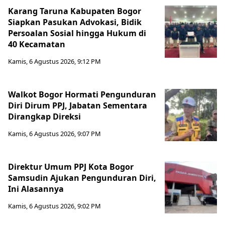
Karang Taruna Kabupaten Bogor
Siapkan Pasukan Advokasi, Bidik
Persoalan Sosial hingga Hukum di
40 Kecamatan
Kamis, 6 Agustus 2026, 9:12 PM
Walkot Bogor Hormati Pengunduran
Diri Dirum PPJ, Jabatan Sementara
Dirangkap Direksi
Kamis, 6 Agustus 2026, 9:07 PM
Direktur Umum PPJ Kota Bogor
Samsudin Ajukan Pengunduran Diri,
Ini Alasannya
Kamis, 6 Agustus 2026, 9:02 PM