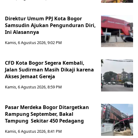
Direktur Umum PPJ Kota Bogor
Samsudin Ajukan Pengunduran Diri,
Ini Alasannya
Kamis, 6 Agustus 2026, 9:02 PM
CFD Kota Bogor Segera Kembali,
Jalan Sudirman Masih Dikaji karena
Akses Jemaat Gereja
Kamis, 6 Agustus 2026, 8:59 PM
Pasar Merdeka Bogor Ditargetkan
Rampung September, Bakal
Tampung Sekitar 450 Pedagang
Kamis, 6 Agustus 2026, 8:41 PM