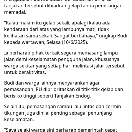
tanjakan tersebut dibiarkan gelap tanpa penerangan
memadai.
“Kalau malam itu gelap sekali, apalagi kalau ada
kendaraan dari atas yang lampunya mati, tidak
kelihatan sama sekali. Sangat berbahaya,” ungkap Budi
kepada wartawan, Selasa (10/6/2025).
Ia berharap pihak terkait segera memasang lampu
jalan demi keselamatan pengguna jalan, khususnya
warga sekitar yang setiap hari melintasi jalur tersebut
untuk beraktivitas.
Budi dan warga lainnya menyarankan agar
pemasangan JPU diprioritaskan di titik-titik gelap dan
berisiko tinggi seperti Tanjakan Endog.
Selain itu, pemasangan rambu lalu lintas dan cermin
tikungan juga dinilai penting sebagai penunjang
keselamatan.
“Saya selaki warga sini berharap pemerintah cepat