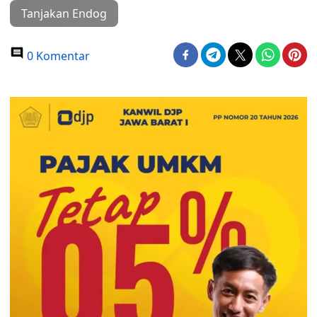
Tanjakan Endog
0 Komentar