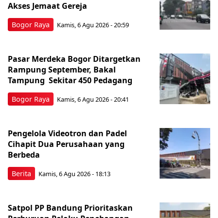
Akses Jemaat Gereja
Bogor Raya
Kamis, 6 Agu 2026 - 20:59
Pasar Merdeka Bogor Ditargetkan
Rampung September, Bakal
Tampung Sekitar 450 Pedagang
Bogor Raya
Kamis, 6 Agu 2026 - 20:41
Pengelola Videotron dan Padel
Cihapit Dua Perusahaan yang
Berbeda
Berita
Kamis, 6 Agu 2026 - 18:13
Satpol PP Bandung Prioritaskan