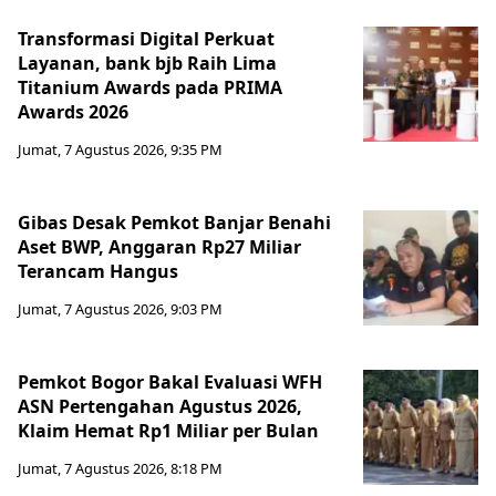
Transformasi Digital Perkuat
Layanan, bank bjb Raih Lima
Titanium Awards pada PRIMA
Awards 2026
Jumat, 7 Agustus 2026, 9:35 PM
Gibas Desak Pemkot Banjar Benahi
Aset BWP, Anggaran Rp27 Miliar
Terancam Hangus
Jumat, 7 Agustus 2026, 9:03 PM
Pemkot Bogor Bakal Evaluasi WFH
ASN Pertengahan Agustus 2026,
Klaim Hemat Rp1 Miliar per Bulan
Jumat, 7 Agustus 2026, 8:18 PM