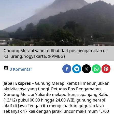
Gunung Merapi yang terlihat dari pos pengamatan di
Kaliurang, Yogyakarta. (PVMBG)
0 Komentar
Jabar Ekspres
– Gunung Merapi kembali menunjukkan
aktivitasnya yang tinggi. Petugas Pos Pengamatan
Gunung Merapi Yulianto melaporkan, sepanjang Rabu
(13/12) pukul 00.00 hingga 24.00 WIB, gunung berapi
aktif di Jawa Tengah itu mengeluarkan guguran lava
sebanyak 17 kali dengan jarak luncur maksimum 1.700