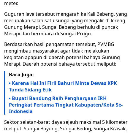
meter.
Guguran lava tersebut mengarah ke Kali Bebeng, yang
merupakan salah satu sungai yang mengalir di lereng
Gunung Merapi. Sungai Bebeng berhulu di puncak
Merapi dan bermuara di Sungai Progo.
Berdasarkan hasil pengamatan tersebut, PVMBG
mengimbau masyarakat agar tidak melakukan
kegiatan apapun di daerah potensi bahaya Gunung
Merapi. Daerah potensi bahaya tersebut meliputi:
Baca Juga:
Karena Hal Ini Firli Bahuri Minta Dewas KPK
Tunda Sidang Etik
Bupati Bandung Raih Penghargaan IRH
Peringkat Pertama Tingkat Kabupaten/Kota Se-
Indonesia
Sektor selatan-barat daya sejauh maksimal 5 kilometer
meliputi Sungai Boyong, Sungai Bedog, Sungai Krasak,