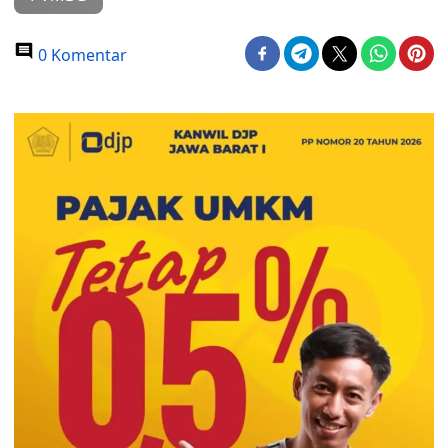
0 Komentar