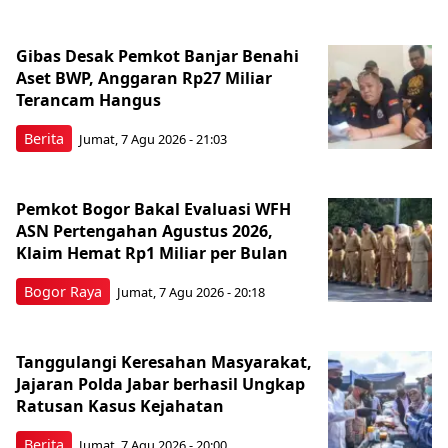
Gibas Desak Pemkot Banjar Benahi
Aset BWP, Anggaran Rp27 Miliar
Terancam Hangus
Berita
Jumat, 7 Agu 2026 - 21:03
Pemkot Bogor Bakal Evaluasi WFH
ASN Pertengahan Agustus 2026,
Klaim Hemat Rp1 Miliar per Bulan
Bogor Raya
Jumat, 7 Agu 2026 - 20:18
Tanggulangi Keresahan Masyarakat,
Jajaran Polda Jabar berhasil Ungkap
Ratusan Kasus Kejahatan
Berita
Jumat, 7 Agu 2026 - 20:00