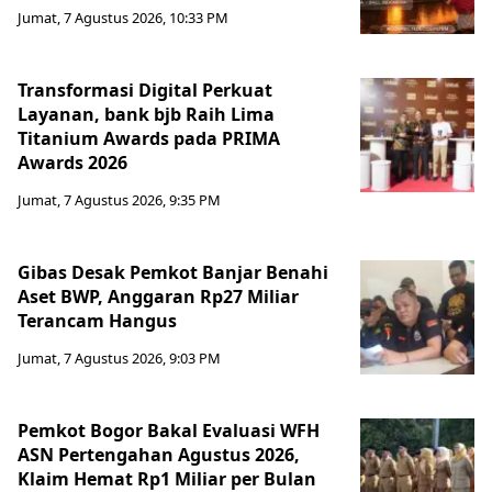
Jumat, 7 Agustus 2026, 10:33 PM
Transformasi Digital Perkuat
Layanan, bank bjb Raih Lima
Titanium Awards pada PRIMA
Awards 2026
Jumat, 7 Agustus 2026, 9:35 PM
Gibas Desak Pemkot Banjar Benahi
Aset BWP, Anggaran Rp27 Miliar
Terancam Hangus
Jumat, 7 Agustus 2026, 9:03 PM
Pemkot Bogor Bakal Evaluasi WFH
ASN Pertengahan Agustus 2026,
Klaim Hemat Rp1 Miliar per Bulan