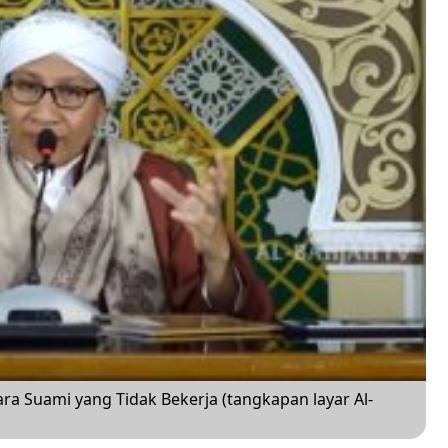
a Suami yang Tidak Bekerja (tangkapan layar Al-