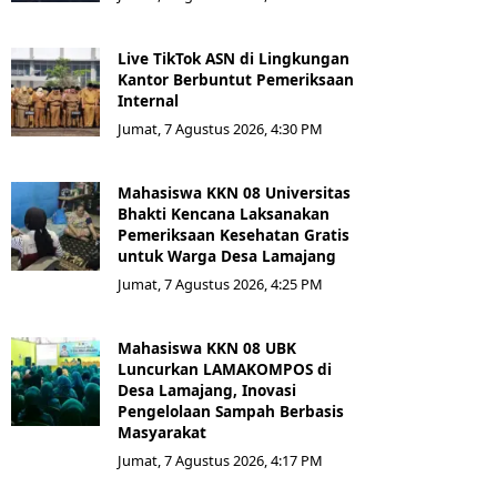
Live TikTok ASN di Lingkungan
Kantor Berbuntut Pemeriksaan
Internal
Jumat, 7 Agustus 2026, 4:30 PM
Mahasiswa KKN 08 Universitas
Bhakti Kencana Laksanakan
Pemeriksaan Kesehatan Gratis
untuk Warga Desa Lamajang
Jumat, 7 Agustus 2026, 4:25 PM
Mahasiswa KKN 08 UBK
Luncurkan LAMAKOMPOS di
Desa Lamajang, Inovasi
Pengelolaan Sampah Berbasis
Masyarakat
Jumat, 7 Agustus 2026, 4:17 PM