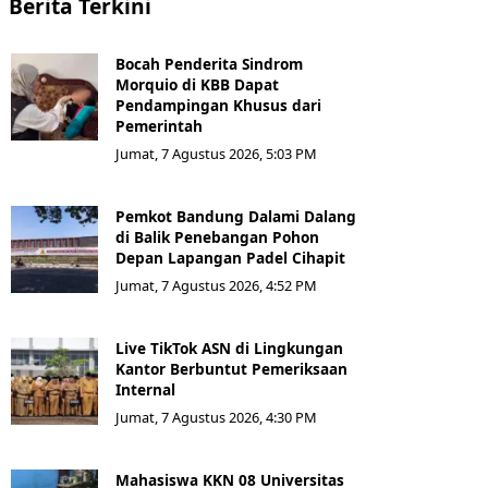
Berita Terkini
Bocah Penderita Sindrom
Morquio di KBB Dapat
Pendampingan Khusus dari
Pemerintah
Jumat, 7 Agustus 2026, 5:03 PM
Pemkot Bandung Dalami Dalang
di Balik Penebangan Pohon
Depan Lapangan Padel Cihapit
Jumat, 7 Agustus 2026, 4:52 PM
Live TikTok ASN di Lingkungan
Kantor Berbuntut Pemeriksaan
Internal
Jumat, 7 Agustus 2026, 4:30 PM
Mahasiswa KKN 08 Universitas