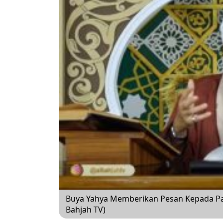
Buya Yahya Memberikan Pesan Kepada Par
Bahjah TV)