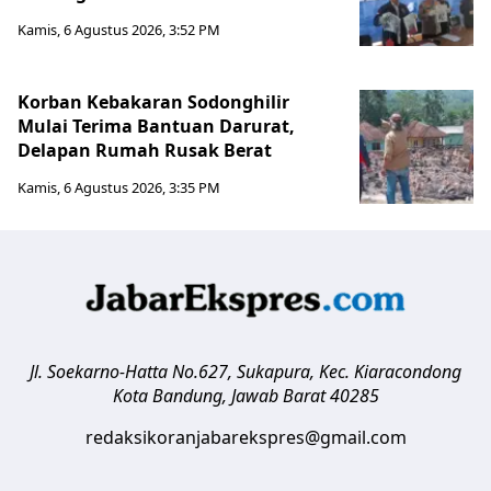
Kamis, 6 Agustus 2026, 3:52 PM
Korban Kebakaran Sodonghilir
Mulai Terima Bantuan Darurat,
Delapan Rumah Rusak Berat
Kamis, 6 Agustus 2026, 3:35 PM
Jl. Soekarno-Hatta No.627, Sukapura, Kec. Kiaracondong
Kota Bandung
,
Jawab Barat
40285
redaksikoranjabarekspres@gmail.com