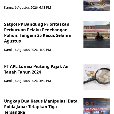
Kamis, 6 Agustus 2026, 6:13 PM
Satpol PP Bandung Prioritaskan
Perburuan Pelaku Penebangan
Pohon, Tangani 35 Kasus Selama
Agustus
Kamis, 6 Agustus 2026, 4:09 PM
PT APL Lunasi Piutang Pajak Air
Tanah Tahun 2024
Kamis, 6 Agustus 2026, 3:59 PM
Ungkap Dua Kasus Manipulasi Data,
Polda Jabar Tetapkan Tiga
Tersangka