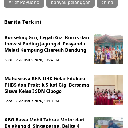
Arief Poyuono
banyak pelanggar
china
Berita Terkini
Konseling Gizi, Cegah Gizi Buruk dan
Inovasi Puding Jagung di Posyandu
Melati Kampung Cisereuh Bandung
Sabtu, 8 Agustus 2026, 10:24 PM
Mahasiswa KKN UBK Gelar Edukasi
PHBS dan Praktik Sikat Gigi Bersama
Siswa Kelas I SDN Cibogo
Sabtu, 8 Agustus 2026, 10:10 PM
ABG Bawa Mobil Tabrak Motor dari
Belakang di Singaparna, Balita 4