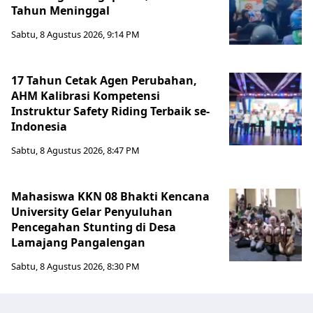
Tahun Meninggal
Sabtu, 8 Agustus 2026, 9:14 PM
17 Tahun Cetak Agen Perubahan,
AHM Kalibrasi Kompetensi
Instruktur Safety Riding Terbaik se-
Indonesia
Sabtu, 8 Agustus 2026, 8:47 PM
Mahasiswa KKN 08 Bhakti Kencana
University Gelar Penyuluhan
Pencegahan Stunting di Desa
Lamajang Pangalengan
Sabtu, 8 Agustus 2026, 8:30 PM