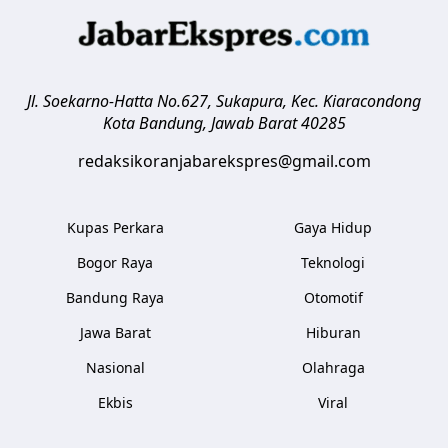
Jl. Soekarno-Hatta No.627, Sukapura, Kec. Kiaracondong
Kota Bandung
,
Jawab Barat
40285
redaksikoranjabarekspres@gmail.com
Kupas Perkara
Gaya Hidup
Bogor Raya
Teknologi
Bandung Raya
Otomotif
Jawa Barat
Hiburan
Nasional
Olahraga
Ekbis
Viral