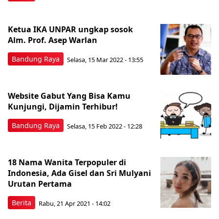
Ketua IKA UNPAR ungkap sosok
Alm. Prof. Asep Warlan
Bandung Raya
Selasa, 15 Mar 2022 - 13:55
Website Gabut Yang Bisa Kamu
Kunjungi, Dijamin Terhibur!
Bandung Raya
Selasa, 15 Feb 2022 - 12:28
18 Nama Wanita Terpopuler di
Indonesia, Ada Gisel dan Sri Mulyani
Urutan Pertama
Berita
Rabu, 21 Apr 2021 - 14:02