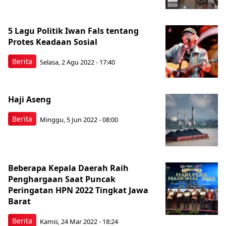
5 Lagu Politik Iwan Fals tentang
Protes Keadaan Sosial
Berita
Selasa, 2 Agu 2022 - 17:40
Haji Aseng
Berita
Minggu, 5 Jun 2022 - 08:00
Beberapa Kepala Daerah Raih
Penghargaan Saat Puncak
Peringatan HPN 2022 Tingkat Jawa
Barat
Berita
Kamis, 24 Mar 2022 - 18:24