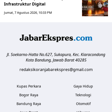
Infrastruktur Digital
Jumat, 7 Agustus 2026, 10:33 PM
Jl. Soekarno-Hatta No.627, Sukapura, Kec. Kiaracondong
Kota Bandung
,
Jawab Barat
40285
redaksikoranjabarekspres@gmail.com
Kupas Perkara
Gaya Hidup
Bogor Raya
Teknologi
Bandung Raya
Otomotif