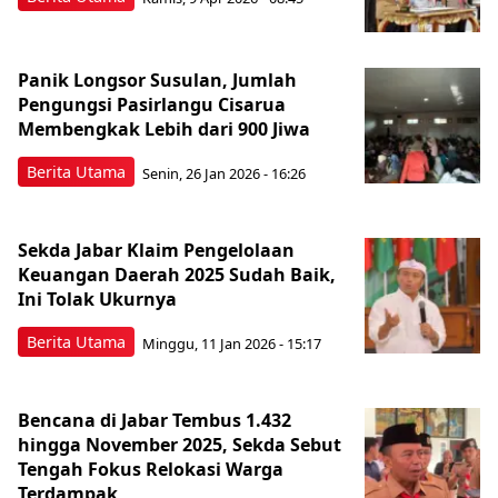
Panik Longsor Susulan, Jumlah
Pengungsi Pasirlangu Cisarua
Membengkak Lebih dari 900 Jiwa
Berita Utama
Senin, 26 Jan 2026 - 16:26
Sekda Jabar Klaim Pengelolaan
Keuangan Daerah 2025 Sudah Baik,
Ini Tolak Ukurnya
Berita Utama
Minggu, 11 Jan 2026 - 15:17
Bencana di Jabar Tembus 1.432
hingga November 2025, Sekda Sebut
Tengah Fokus Relokasi Warga
Terdampak