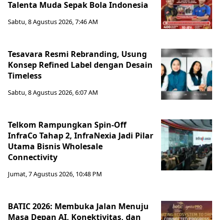
Talenta Muda Sepak Bola Indonesia
Sabtu, 8 Agustus 2026, 7:46 AM
Tesavara Resmi Rebranding, Usung
Konsep Refined Label dengan Desain
Timeless
Sabtu, 8 Agustus 2026, 6:07 AM
Telkom Rampungkan Spin-Off
InfraCo Tahap 2, InfraNexia Jadi Pilar
Utama Bisnis Wholesale
Connectivity
Jumat, 7 Agustus 2026, 10:48 PM
BATIC 2026: Membuka Jalan Menuju
Masa Depan AI, Konektivitas, dan