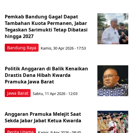
Pemkab Bandung Gagal Dapat
Tambahan Kuota Permanen, Jabar
Tegaskan Sarimukti Tetap Dibatasi
hingga 2027
Bandung Raya
Kamis, 30 Apr 2026 - 17:53
Politik Anggaran di Balik Kenaikan
Drastis Dana Hibah Kwarda
Pramuka Jawa Barat
Jawa Barat
Sabtu, 11 Apr 2026 - 12:03
Anggaran Pramuka Melejit Saat
Sekda Jabar Jabat Ketua Kwarda
Berita Utama
Kamis, 9 Apr 2026 - 08:45