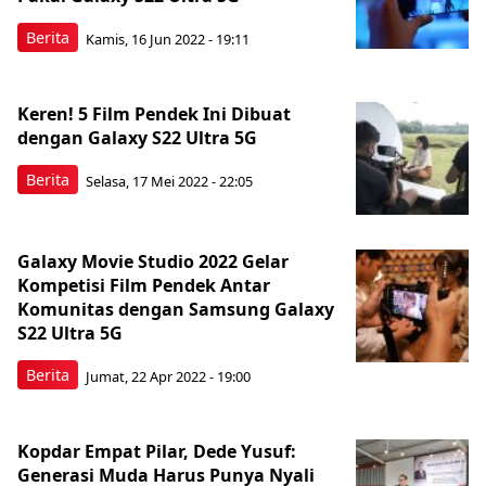
Berita
Kamis, 16 Jun 2022 - 19:11
Keren! 5 Film Pendek Ini Dibuat
dengan Galaxy S22 Ultra 5G
Berita
Selasa, 17 Mei 2022 - 22:05
Galaxy Movie Studio 2022 Gelar
Kompetisi Film Pendek Antar
Komunitas dengan Samsung Galaxy
S22 Ultra 5G
Berita
Jumat, 22 Apr 2022 - 19:00
Kopdar Empat Pilar, Dede Yusuf:
Generasi Muda Harus Punya Nyali