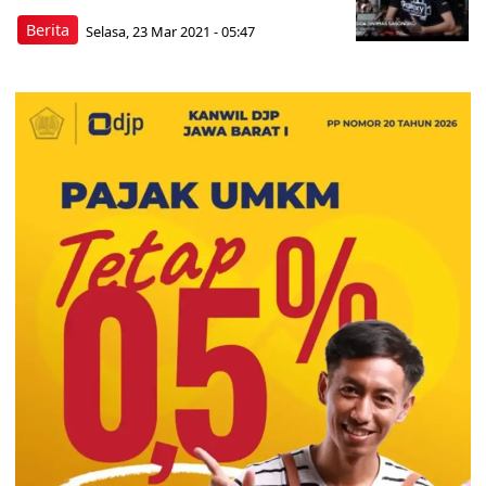
Berita
Selasa, 23 Mar 2021 - 05:47