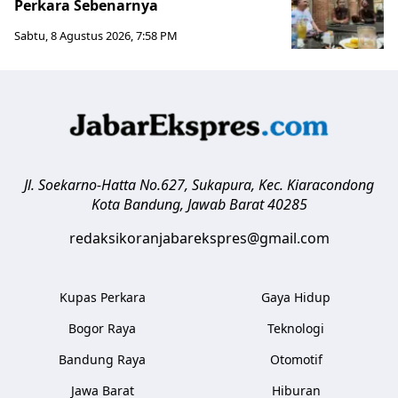
Perkara Sebenarnya ​
Sabtu, 8 Agustus 2026, 7:58 PM
Jl. Soekarno-Hatta No.627, Sukapura, Kec. Kiaracondong
Kota Bandung
,
Jawab Barat
40285
redaksikoranjabarekspres@gmail.com
Kupas Perkara
Gaya Hidup
Bogor Raya
Teknologi
Bandung Raya
Otomotif
Jawa Barat
Hiburan