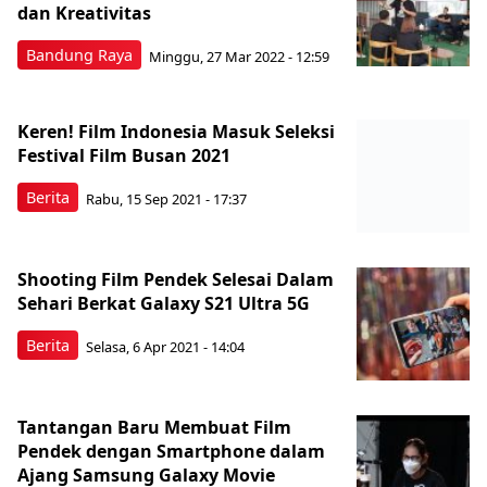
dan Kreativitas
Bandung Raya
Minggu, 27 Mar 2022 - 12:59
Keren! Film Indonesia Masuk Seleksi
Festival Film Busan 2021
Berita
Rabu, 15 Sep 2021 - 17:37
Shooting Film Pendek Selesai Dalam
Sehari Berkat Galaxy S21 Ultra 5G
Berita
Selasa, 6 Apr 2021 - 14:04
Tantangan Baru Membuat Film
Pendek dengan Smartphone dalam
Ajang Samsung Galaxy Movie