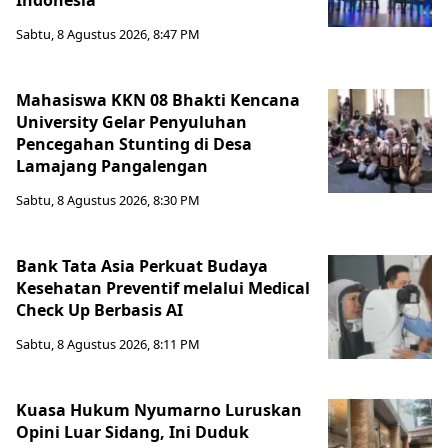
Indonesia
Sabtu, 8 Agustus 2026, 8:47 PM
Mahasiswa KKN 08 Bhakti Kencana
University Gelar Penyuluhan
Pencegahan Stunting di Desa
Lamajang Pangalengan
Sabtu, 8 Agustus 2026, 8:30 PM
Bank Tata Asia Perkuat Budaya
Kesehatan Preventif melalui Medical
Check Up Berbasis AI
Sabtu, 8 Agustus 2026, 8:11 PM
Kuasa Hukum Nyumarno Luruskan
Opini Luar Sidang, Ini Duduk