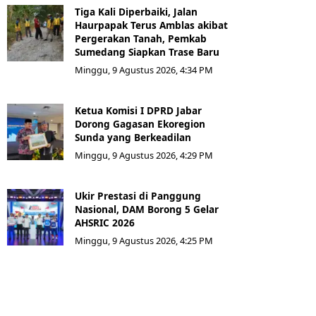
Tiga Kali Diperbaiki, Jalan
Haurpapak Terus Amblas akibat
Pergerakan Tanah, Pemkab
Sumedang Siapkan Trase Baru
Minggu, 9 Agustus 2026, 4:34 PM
Ketua Komisi I DPRD Jabar
Dorong Gagasan Ekoregion
Sunda yang Berkeadilan
Minggu, 9 Agustus 2026, 4:29 PM
Ukir Prestasi di Panggung
Nasional, DAM Borong 5 Gelar
AHSRIC 2026
Minggu, 9 Agustus 2026, 4:25 PM