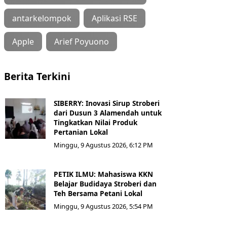
antarkelompok
Aplikasi RSE
Apple
Arief Poyuono
Berita Terkini
SIBERRY: Inovasi Sirup Stroberi
dari Dusun 3 Alamendah untuk
Tingkatkan Nilai Produk
Pertanian Lokal
Minggu, 9 Agustus 2026, 6:12 PM
PETIK ILMU: Mahasiswa KKN
Belajar Budidaya Stroberi dan
Teh Bersama Petani Lokal
Minggu, 9 Agustus 2026, 5:54 PM