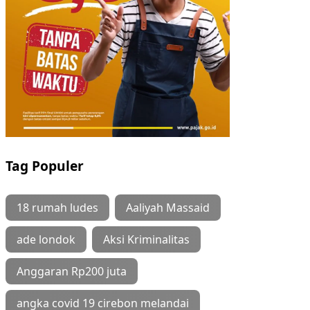
Tag Populer
18 rumah ludes
Aaliyah Massaid
ade londok
Aksi Kriminalitas
Anggaran Rp200 juta
angka covid 19 cirebon melandai