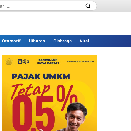
Otomotif
Hiburan
Olahraga
Viral