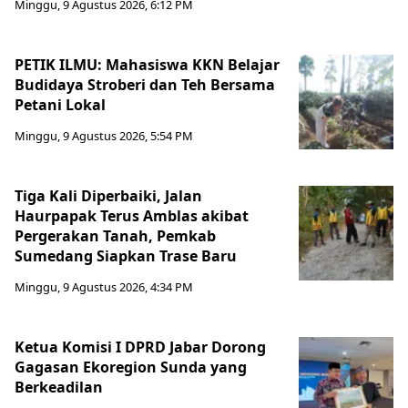
Minggu, 9 Agustus 2026, 6:12 PM
PETIK ILMU: Mahasiswa KKN Belajar
Budidaya Stroberi dan Teh Bersama
Petani Lokal
Minggu, 9 Agustus 2026, 5:54 PM
Tiga Kali Diperbaiki, Jalan
Haurpapak Terus Amblas akibat
Pergerakan Tanah, Pemkab
Sumedang Siapkan Trase Baru
Minggu, 9 Agustus 2026, 4:34 PM
Ketua Komisi I DPRD Jabar Dorong
Gagasan Ekoregion Sunda yang
Berkeadilan