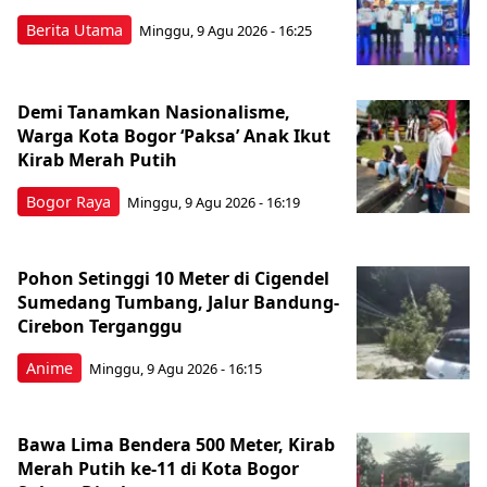
Berita Utama
Minggu, 9 Agu 2026 - 16:25
Demi Tanamkan Nasionalisme,
Warga Kota Bogor ‘Paksa’ Anak Ikut
Kirab Merah Putih
Bogor Raya
Minggu, 9 Agu 2026 - 16:19
Pohon Setinggi 10 Meter di Cigendel
Sumedang Tumbang, Jalur Bandung-
Cirebon Terganggu
Anime
Minggu, 9 Agu 2026 - 16:15
Bawa Lima Bendera 500 Meter, Kirab
Merah Putih ke-11 di Kota Bogor