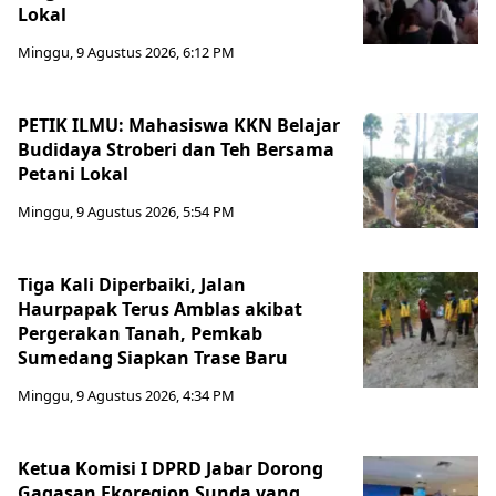
Lokal
Minggu, 9 Agustus 2026, 6:12 PM
PETIK ILMU: Mahasiswa KKN Belajar
Budidaya Stroberi dan Teh Bersama
Petani Lokal
Minggu, 9 Agustus 2026, 5:54 PM
Tiga Kali Diperbaiki, Jalan
Haurpapak Terus Amblas akibat
Pergerakan Tanah, Pemkab
Sumedang Siapkan Trase Baru
Minggu, 9 Agustus 2026, 4:34 PM
Ketua Komisi I DPRD Jabar Dorong
Gagasan Ekoregion Sunda yang