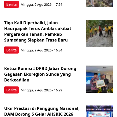
Berita
Minggu, 9 Agu 2026 - 17:54
Tiga Kali Diperbaiki, Jalan
Haurpapak Terus Amblas akibat
Pergerakan Tanah, Pemkab
Sumedang Siapkan Trase Baru
Berita
Minggu, 9 Agu 2026 - 16:34
Ketua Komisi I DPRD Jabar Dorong
Gagasan Ekoregion Sunda yang
Berkeadilan
Berita
Minggu, 9 Agu 2026 - 16:29
Ukir Prestasi di Panggung Nasional,
DAM Borong 5 Gelar AHSRIC 2026