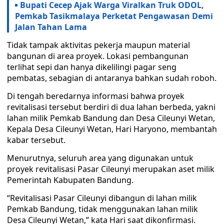
Bupati Cecep Ajak Warga Viralkan Truk ODOL,
Pemkab Tasikmalaya Perketat Pengawasan Demi
Jalan Tahan Lama
Tidak tampak aktivitas pekerja maupun material
bangunan di area proyek. Lokasi pembangunan
terlihat sepi dan hanya dikelilingi pagar seng
pembatas, sebagian di antaranya bahkan sudah roboh.
Di tengah beredarnya informasi bahwa proyek
revitalisasi tersebut berdiri di dua lahan berbeda, yakni
lahan milik Pemkab Bandung dan Desa Cileunyi Wetan,
Kepala Desa Cileunyi Wetan, Hari Haryono, membantah
kabar tersebut.
Menurutnya, seluruh area yang digunakan untuk
proyek revitalisasi Pasar Cileunyi merupakan aset milik
Pemerintah Kabupaten Bandung.
“Revitalisasi Pasar Cileunyi dibangun di lahan milik
Pemkab Bandung, tidak menggunakan lahan milik
Desa Cileunyi Wetan,” kata Hari saat dikonfirmasi.