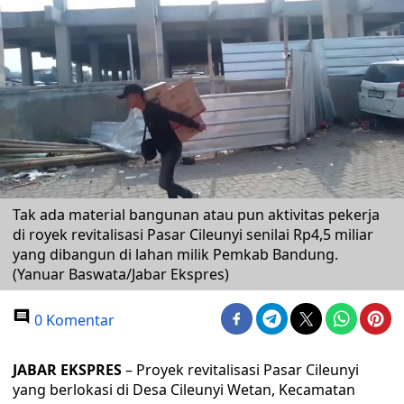
Tak ada material bangunan atau pun aktivitas pekerja
di royek revitalisasi Pasar Cileunyi senilai Rp4,5 miliar
yang dibangun di lahan milik Pemkab Bandung.
(Yanuar Baswata/Jabar Ekspres)
0 Komentar
JABAR EKSPRES
– Proyek revitalisasi Pasar Cileunyi
yang berlokasi di Desa Cileunyi Wetan, Kecamatan