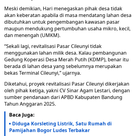
Meski demikian, Hari menegaskan pihak desa tidak
akan keberatan apabila di masa mendatang lahan desa
dibutuhkan untuk pengembangan kawasan pasar
maupun mendukung pertumbuhan usaha mikro, kecil,
dan menengah (UMKM).
“Sekali lagi, revitalisasi Pasar Cileunyi tidak
menggunakan lahan milik desa. Kalau pembangunan
Gedung Koperasi Desa Merah Putih (KDMP), benar itu
berada di lahan desa yang sebelumnya merupakan
bekas Terminal Cileunyi,” ujarnya.
Diketahui, proyek revitalisasi Pasar Cileunyi dikerjakan
oleh pihak ketiga, yakni CV Sinar Agam Lestari, dengan
sumber pendanaan dari APBD Kabupaten Bandung
Tahun Anggaran 2025.
Baca Juga:
Diduga Korsleting Listrik, Satu Rumah di
Pamijahan Bogor Ludes Terbakar