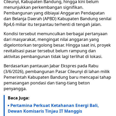
Cileunyi, Kabupaten Bandung, hingga kini belum
menunjukkan perkembangan signifikan.
Pembangunan yang dibiayai Anggaran Pendapatan
dan Belanja Daerah (APBD) Kabupaten Bandung senilai
Rp4,6 miliar itu terpantau terhenti di tengah jalan.
Kondisi tersebut memunculkan berbagai pertanyaan
dari masyarakat, mengingat nilai anggaran yang
digelontorkan tergolong besar. Hingga saat ini, proyek
revitalisasi pasar tersebut belum rampung dan
aktivitas pembangunan tidak lagi terlihat di lokasi.
Berdasarkan pantauan Jabar Ekspres pada Rabu
(3/6/2026), pembangunan Pasar Cileunyi di lahan milik
Pemerintah Kabupaten Bandung baru mencapai tahap
pemasangan pondasi dan tiang-tiang beton
penyangga.
Baca Juga:
Pertamina Perkuat Ketahanan Energi Bali,
Dewan Komisaris Tinjau IT Manggis