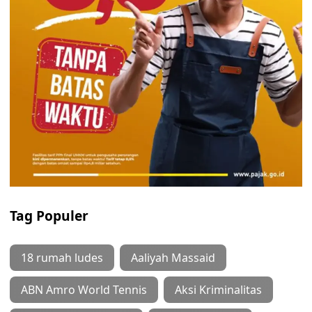
Tag Populer
18 rumah ludes
Aaliyah Massaid
ABN Amro World Tennis
Aksi Kriminalitas