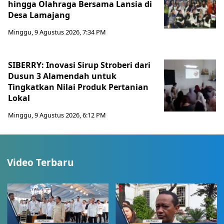
hingga Olahraga Bersama Lansia di
Desa Lamajang
Minggu, 9 Agustus 2026, 7:34 PM
SIBERRY: Inovasi Sirup Stroberi dari
Dusun 3 Alamendah untuk
Tingkatkan Nilai Produk Pertanian
Lokal
Minggu, 9 Agustus 2026, 6:12 PM
Video Terbaru