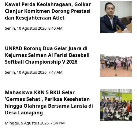
Kawal Perda Keolahragaan, Golkar
Cianjur Komitmen Dorong Prestasi
dan Kesejahteraan Atlet
Senin, 10 Agustus 2026, 8:40 AM
UNPAD Borong Dua Gelar Juara di
Kejurnas Salman Al Farisi Baseball
Softball Championship V 2026
Senin, 10 Agustus 2026, 7:47 AM
Mahasiswa KKN 5 BKU Gelar
'Germas Sehat', Periksa Kesehatan
hingga Olahraga Bersama Lansia di
Desa Lamajang
Minggu, 9 Agustus 2026, 7:34 PM