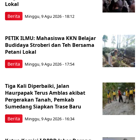
Lokal
Berita
Minggu, 9 Agu 2026 - 18:12
PETIK ILMU: Mahasiswa KKN Belajar
Budidaya Stroberi dan Teh Bersama
Petani Lokal
Berita
Minggu, 9 Agu 2026 - 17:54
Tiga Kali Diperbaiki, Jalan
Haurpapak Terus Amblas akibat
Pergerakan Tanah, Pemkab
Sumedang Siapkan Trase Baru
Berita
Minggu, 9 Agu 2026 - 16:34