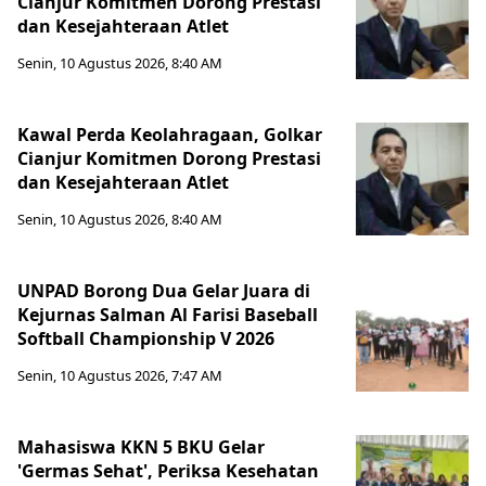
Cianjur Komitmen Dorong Prestasi
dan Kesejahteraan Atlet
Senin, 10 Agustus 2026, 8:40 AM
Kawal Perda Keolahragaan, Golkar
Cianjur Komitmen Dorong Prestasi
dan Kesejahteraan Atlet
Senin, 10 Agustus 2026, 8:40 AM
UNPAD Borong Dua Gelar Juara di
Kejurnas Salman Al Farisi Baseball
Softball Championship V 2026
Senin, 10 Agustus 2026, 7:47 AM
Mahasiswa KKN 5 BKU Gelar
'Germas Sehat', Periksa Kesehatan