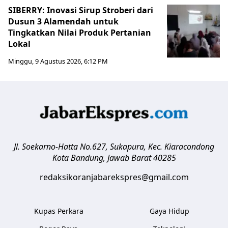
SIBERRY: Inovasi Sirup Stroberi dari
Dusun 3 Alamendah untuk
Tingkatkan Nilai Produk Pertanian
Lokal
Minggu, 9 Agustus 2026, 6:12 PM
Jl. Soekarno-Hatta No.627, Sukapura, Kec. Kiaracondong
Kota Bandung
,
Jawab Barat
40285
redaksikoranjabarekspres@gmail.com
Kupas Perkara
Gaya Hidup