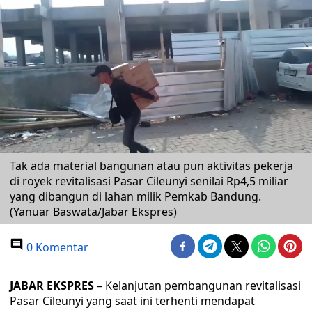
Tak ada material bangunan atau pun aktivitas pekerja
di royek revitalisasi Pasar Cileunyi senilai Rp4,5 miliar
yang dibangun di lahan milik Pemkab Bandung.
(Yanuar Baswata/Jabar Ekspres)
0 Komentar
JABAR EKSPRES
– Kelanjutan pembangunan revitalisasi
Pasar Cileunyi yang saat ini terhenti mendapat