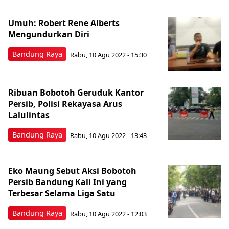
Umuh: Robert Rene Alberts
Mengundurkan Diri
Bandung Raya
Rabu, 10 Agu 2022 - 15:30
Ribuan Bobotoh Geruduk Kantor
Persib, Polisi Rekayasa Arus
Lalulintas
Bandung Raya
Rabu, 10 Agu 2022 - 13:43
Eko Maung Sebut Aksi Bobotoh
Persib Bandung Kali Ini yang
Terbesar Selama Liga Satu
Bandung Raya
Rabu, 10 Agu 2022 - 12:03