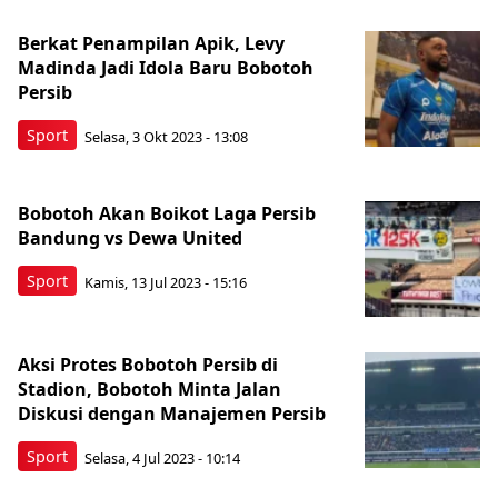
Berkat Penampilan Apik, Levy
Madinda Jadi Idola Baru Bobotoh
Persib
Sport
Selasa, 3 Okt 2023 - 13:08
Bobotoh Akan Boikot Laga Persib
Bandung vs Dewa United
Sport
Kamis, 13 Jul 2023 - 15:16
Aksi Protes Bobotoh Persib di
Stadion, Bobotoh Minta Jalan
Diskusi dengan Manajemen Persib
Sport
Selasa, 4 Jul 2023 - 10:14