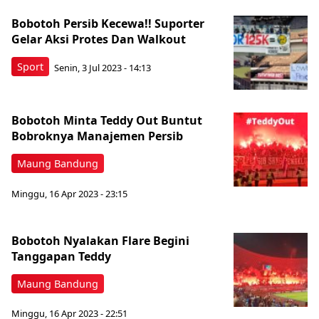
Bobotoh Persib Kecewa!! Suporter
Gelar Aksi Protes Dan Walkout
Sport
Senin, 3 Jul 2023 - 14:13
Bobotoh Minta Teddy Out Buntut
Bobroknya Manajemen Persib
Maung Bandung
Minggu, 16 Apr 2023 - 23:15
Bobotoh Nyalakan Flare Begini
Tanggapan Teddy
Maung Bandung
Minggu, 16 Apr 2023 - 22:51