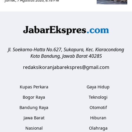
Jl. Soekarno-Hatta No.627, Sukapura, Kec. Kiaracondong
Kota Bandung
,
Jawab Barat
40285
redaksikoranjabarekspres@gmail.com
Kupas Perkara
Gaya Hidup
Bogor Raya
Teknologi
Bandung Raya
Otomotif
Jawa Barat
Hiburan
Nasional
Olahraga