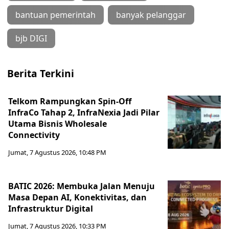
bantuan pemerintah
banyak pelanggar
bjb DIGI
Berita Terkini
Telkom Rampungkan Spin-Off
InfraCo Tahap 2, InfraNexia Jadi Pilar
Utama Bisnis Wholesale
Connectivity
Jumat, 7 Agustus 2026, 10:48 PM
BATIC 2026: Membuka Jalan Menuju
Masa Depan AI, Konektivitas, dan
Infrastruktur Digital
Jumat, 7 Agustus 2026, 10:33 PM