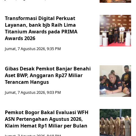
Transformasi Digital Perkuat
Layanan, bank bjb Raih Lima
Titanium Awards pada PRIMA
Awards 2026
Jumat, 7 Agustus 2026, 9:35 PM
Gibas Desak Pemkot Banjar Benahi
Aset BWP, Anggaran Rp27 Miliar
Terancam Hangus
Jumat, 7 Agustus 2026, 9:03 PM
Pemkot Bogor Bakal Evaluasi WFH
ASN Pertengahan Agustus 2026,
Klaim Hemat Rp1 Miliar per Bulan
Jumat, 7 Agustus 2026, 8:18 PM