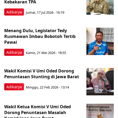
Kebakaran TPA
Adikarya
Jumat, 17 Jul 2026 - 16:19
Menang Dulu, Legislator Tedy
Rusmawan Imbau Bobotoh Tertib
Pawai
Adikarya
Kamis, 21 Mei 2026 - 18:55
Wakil Komisi V Umi Oded Dorong
Penuntasan Stunting di Jawa Barat
Adikarya
Minggu, 22 Feb 2026 - 13:14
Wakil Ketua Komisi V Umi Oded
Dorong Penuntasan Masalah