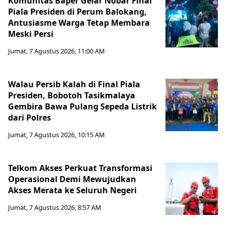
Komunitas Baper Gelar Nobar Final
Piala Presiden di Perum Balokang,
Antusiasme Warga Tetap Membara
Meski Persi
Jumat, 7 Agustus 2026, 11:00 AM
Walau Persib Kalah di Final Piala
Presiden, Bobotoh Tasikmalaya
Gembira Bawa Pulang Sepeda Listrik
dari Polres
Jumat, 7 Agustus 2026, 10:15 AM
Telkom Akses Perkuat Transformasi
Operasional Demi Mewujudkan
Akses Merata ke Seluruh Negeri
Jumat, 7 Agustus 2026, 8:57 AM