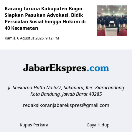
Karang Taruna Kabupaten Bogor
Siapkan Pasukan Advokasi, Bidik
Persoalan Sosial hingga Hukum di
40 Kecamatan
Kamis, 6 Agustus 2026, 9:12 PM
Jl. Soekarno-Hatta No.627, Sukapura, Kec. Kiaracondong
Kota Bandung
,
Jawab Barat
40285
redaksikoranjabarekspres@gmail.com
Kupas Perkara
Gaya Hidup