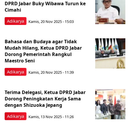
DPRD Jabar Buky Wibawa Turun ke
Cimahi
Adikarya
Kamis, 20 Nov 2025 - 15:03
Bahasa dan Budaya agar Tidak
Mudah Hilang, Ketua DPRD Jabar
Dorong Pemerintah Rangkul
Maestro Seni
Adikarya
Kamis, 20 Nov 2025 - 11:39
Terima Delegasi, Ketua DPRD Jabar
Dorong Peningkatan Kerja Sama
dengan Shizuoka Jepang
Adikarya
Kamis, 13 Nov 2025 - 11:26