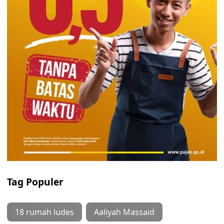
Tag Populer
18 rumah ludes
Aaliyah Massaid