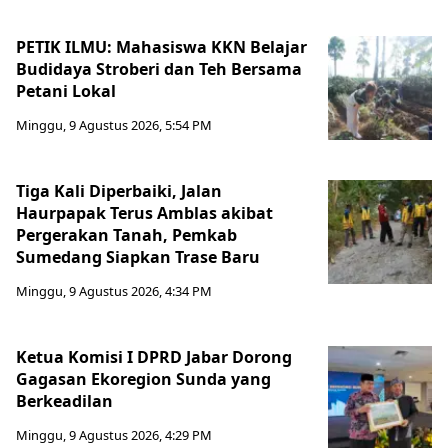
PETIK ILMU: Mahasiswa KKN Belajar
Budidaya Stroberi dan Teh Bersama
Petani Lokal
Minggu, 9 Agustus 2026, 5:54 PM
Tiga Kali Diperbaiki, Jalan
Haurpapak Terus Amblas akibat
Pergerakan Tanah, Pemkab
Sumedang Siapkan Trase Baru
Minggu, 9 Agustus 2026, 4:34 PM
Ketua Komisi I DPRD Jabar Dorong
Gagasan Ekoregion Sunda yang
Berkeadilan
Minggu, 9 Agustus 2026, 4:29 PM