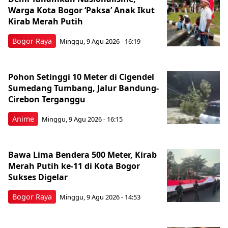
Warga Kota Bogor ‘Paksa’ Anak Ikut
Kirab Merah Putih
Bogor Raya
Minggu, 9 Agu 2026 - 16:19
Pohon Setinggi 10 Meter di Cigendel
Sumedang Tumbang, Jalur Bandung-
Cirebon Terganggu
Anime
Minggu, 9 Agu 2026 - 16:15
Bawa Lima Bendera 500 Meter, Kirab
Merah Putih ke-11 di Kota Bogor
Sukses Digelar
Bogor Raya
Minggu, 9 Agu 2026 - 14:53