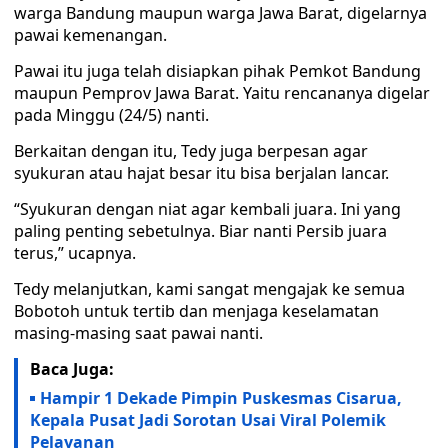
warga Bandung maupun warga Jawa Barat, digelarnya
pawai kemenangan.
Pawai itu juga telah disiapkan pihak Pemkot Bandung
maupun Pemprov Jawa Barat. Yaitu rencananya digelar
pada Minggu (24/5) nanti.
Berkaitan dengan itu, Tedy juga berpesan agar
syukuran atau hajat besar itu bisa berjalan lancar.
“Syukuran dengan niat agar kembali juara. Ini yang
paling penting sebetulnya. Biar nanti Persib juara
terus,” ucapnya.
Tedy melanjutkan, kami sangat mengajak ke semua
Bobotoh untuk tertib dan menjaga keselamatan
masing-masing saat pawai nanti.
Baca Juga:
Hampir 1 Dekade Pimpin Puskesmas Cisarua,
Kepala Pusat Jadi Sorotan Usai Viral Polemik
Pelayanan