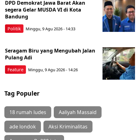
DPD Demokrat Jawa Barat Akan
segera Gelar MUSDA VI di Kota
Bandung
Politik
Minggu, 9 Agu 2026 - 14:33
Seragam Biru yang Mengubah Jalan
Pulang Adi
Feature
Minggu, 9 Agu 2026 - 14:26
Tag Populer
18 rumah ludes
Aaliyah Massaid
ade londok
Aksi Kriminalitas