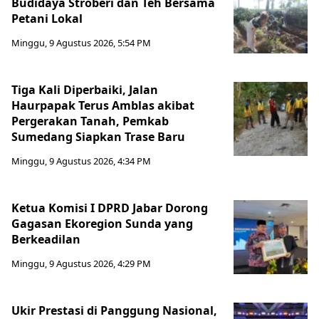
Budidaya Stroberi dan Teh Bersama
Petani Lokal
Minggu, 9 Agustus 2026, 5:54 PM
Tiga Kali Diperbaiki, Jalan
Haurpapak Terus Amblas akibat
Pergerakan Tanah, Pemkab
Sumedang Siapkan Trase Baru
Minggu, 9 Agustus 2026, 4:34 PM
Ketua Komisi I DPRD Jabar Dorong
Gagasan Ekoregion Sunda yang
Berkeadilan
Minggu, 9 Agustus 2026, 4:29 PM
Ukir Prestasi di Panggung Nasional,