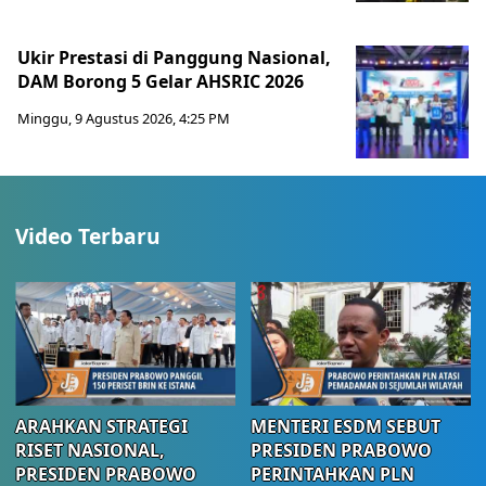
Ukir Prestasi di Panggung Nasional,
DAM Borong 5 Gelar AHSRIC 2026
Minggu, 9 Agustus 2026, 4:25 PM
Video Terbaru
ARAHKAN STRATEGI
MENTERI ESDM SEBUT
RISET NASIONAL,
PRESIDEN PRABOWO
PRESIDEN PRABOWO
PERINTAHKAN PLN