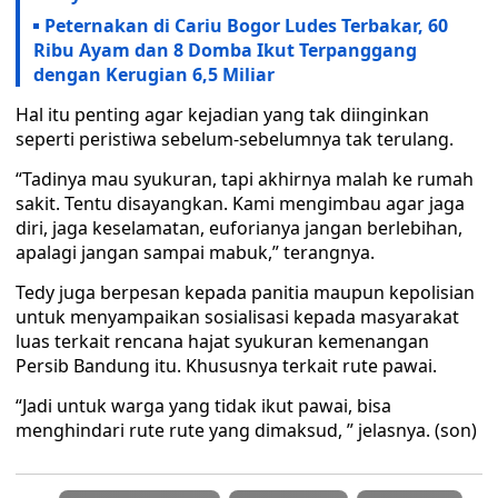
Peternakan di Cariu Bogor Ludes Terbakar, 60
Ribu Ayam dan 8 Domba Ikut Terpanggang
dengan Kerugian 6,5 Miliar
Hal itu penting agar kejadian yang tak diinginkan
seperti peristiwa sebelum-sebelumnya tak terulang.
“Tadinya mau syukuran, tapi akhirnya malah ke rumah
sakit. Tentu disayangkan. Kami mengimbau agar jaga
diri, jaga keselamatan, euforianya jangan berlebihan,
apalagi jangan sampai mabuk,” terangnya.
Tedy juga berpesan kepada panitia maupun kepolisian
untuk menyampaikan sosialisasi kepada masyarakat
luas terkait rencana hajat syukuran kemenangan
Persib Bandung itu. Khususnya terkait rute pawai.
“Jadi untuk warga yang tidak ikut pawai, bisa
menghindari rute rute yang dimaksud, ” jelasnya. (son)