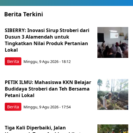
Berita Terkini
SIBERRY: Inovasi Sirup Stroberi dari
Dusun 3 Alamendah untuk
Tingkatkan Nilai Produk Pertanian
Lokal
Berita
Minggu, 9 Agu 2026 - 18:12
PETIK ILMU: Mahasiswa KKN Belajar
Budidaya Stroberi dan Teh Bersama
Petani Lokal
Berita
Minggu, 9 Agu 2026 - 17:54
Tiga Kali Diperbaiki, Jalan