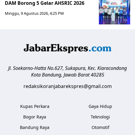
DAM Borong 5 Gelar AHSRIC 2026
Minggu, 9 Agustus 2026, 4:25 PM
Jl. Soekarno-Hatta No.627, Sukapura, Kec. Kiaracondong
Kota Bandung
,
Jawab Barat
40285
redaksikoranjabarekspres@gmail.com
Kupas Perkara
Gaya Hidup
Bogor Raya
Teknologi
Bandung Raya
Otomotif