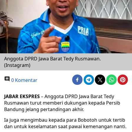
Anggota DPRD Jawa Barat Tedy Rusmawan.
(Instagram)
0 Komentar
JABAR EKSPRES
– Anggota DPRD Jawa Barat Tedy
Rusmawan turut memberi dukungan kepada Persib
Bandung jelang pertandingan akhir.
Ia juga mengimbau kepada para Bobotoh untuk tertib
dan untuk keselamatan saat pawai kemenangan nanti.