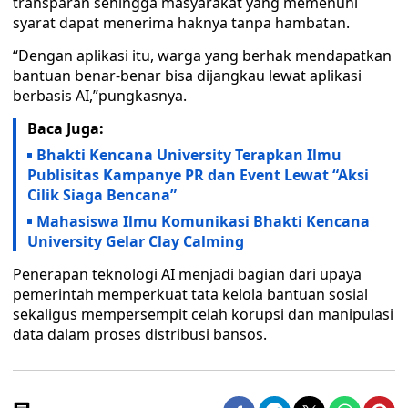
transparan sehingga masyarakat yang memenuhi
syarat dapat menerima haknya tanpa hambatan.
“Dengan aplikasi itu, warga yang berhak mendapatkan
bantuan benar-benar bisa dijangkau lewat aplikasi
berbasis AI,”pungkasnya.
Baca Juga:
Bhakti Kencana University Terapkan Ilmu
Publisitas Kampanye PR dan Event Lewat “Aksi
Cilik Siaga Bencana”
Mahasiswa Ilmu Komunikasi Bhakti Kencana
University Gelar Clay Calming
Penerapan teknologi AI menjadi bagian dari upaya
pemerintah memperkuat tata kelola bantuan sosial
sekaligus mempersempit celah korupsi dan manipulasi
data dalam proses distribusi bansos.