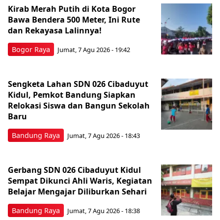
Kirab Merah Putih di Kota Bogor
Bawa Bendera 500 Meter, Ini Rute
dan Rekayasa Lalinnya!
Bogor Raya
Jumat, 7 Agu 2026 - 19:42
Sengketa Lahan SDN 026 Cibaduyut
Kidul, Pemkot Bandung Siapkan
Relokasi Siswa dan Bangun Sekolah
Baru
Bandung Raya
Jumat, 7 Agu 2026 - 18:43
Gerbang SDN 026 Cibaduyut Kidul
Sempat Dikunci Ahli Waris, Kegiatan
Belajar Mengajar Diliburkan Sehari
Bandung Raya
Jumat, 7 Agu 2026 - 18:38