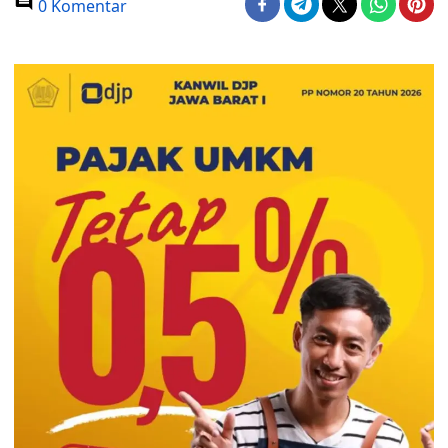
0 Komentar