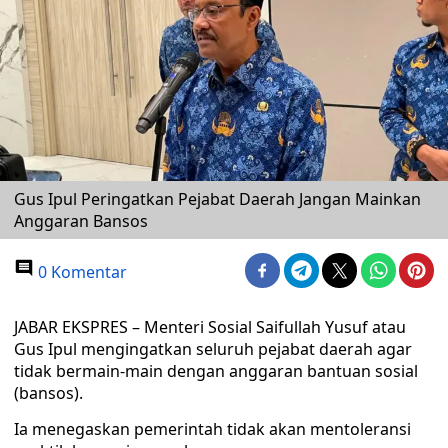
Gus Ipul Peringatkan Pejabat Daerah Jangan Mainkan
Anggaran Bansos
0 Komentar
JABAR EKSPRES – Menteri Sosial Saifullah Yusuf atau
Gus Ipul mengingatkan seluruh pejabat daerah agar
tidak bermain-main dengan anggaran bantuan sosial
(bansos).
Ia menegaskan pemerintah tidak akan mentoleransi