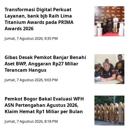
Transformasi Digital Perkuat
Layanan, bank bjb Raih Lima
Titanium Awards pada PRIMA
Awards 2026
Jumat, 7 Agustus 2026, 9:35 PM
Gibas Desak Pemkot Banjar Benahi
Aset BWP, Anggaran Rp27 Miliar
Terancam Hangus
Jumat, 7 Agustus 2026, 9:03 PM
Pemkot Bogor Bakal Evaluasi WFH
ASN Pertengahan Agustus 2026,
Klaim Hemat Rp1 Miliar per Bulan
Jumat, 7 Agustus 2026, 8:18 PM