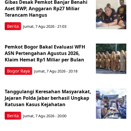
Gibas Desak Pemkot Banjar Benahi
Aset BWP, Anggaran Rp27 Miliar
Terancam Hangus
Berita
Jumat, 7 Agu 2026 - 21:03
Pemkot Bogor Bakal Evaluasi WFH
ASN Pertengahan Agustus 2026,
Klaim Hemat Rp1 Miliar per Bulan
Bogor Raya
Jumat, 7 Agu 2026 - 20:18
Tanggulangi Keresahan Masyarakat,
Jajaran Polda Jabar berhasil Ungkap
Ratusan Kasus Kejahatan
Berita
Jumat, 7 Agu 2026 - 20:00