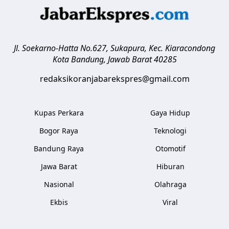
Jl. Soekarno-Hatta No.627, Sukapura, Kec. Kiaracondong
Kota Bandung
,
Jawab Barat
40285
redaksikoranjabarekspres@gmail.com
Kupas Perkara
Gaya Hidup
Bogor Raya
Teknologi
Bandung Raya
Otomotif
Jawa Barat
Hiburan
Nasional
Olahraga
Ekbis
Viral