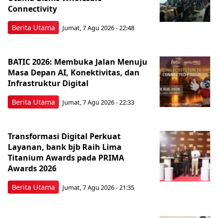
Connectivity
Berita Utama
Jumat, 7 Agu 2026 - 22:48
BATIC 2026: Membuka Jalan Menuju
Masa Depan AI, Konektivitas, dan
Infrastruktur Digital
Berita Utama
Jumat, 7 Agu 2026 - 22:33
Transformasi Digital Perkuat
Layanan, bank bjb Raih Lima
Titanium Awards pada PRIMA
Awards 2026
Berita Utama
Jumat, 7 Agu 2026 - 21:35