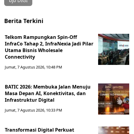
bjb DIGI
Berita Terkini
Telkom Rampungkan Spin-Off
InfraCo Tahap 2, InfraNexia Jadi Pilar
Utama Bisnis Wholesale
Connectivity
Jumat, 7 Agustus 2026, 10:48 PM
BATIC 2026: Membuka Jalan Menuju
Masa Depan AI, Konektivitas, dan
Infrastruktur Digital
Jumat, 7 Agustus 2026, 10:33 PM
Transformasi Digital Perkuat