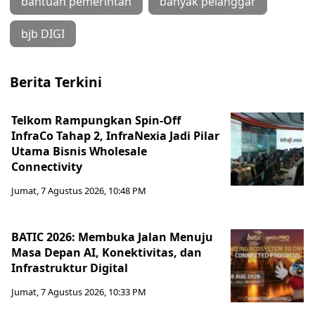
bantuan pemerintah
banyak pelanggar
bjb DIGI
Berita Terkini
Telkom Rampungkan Spin-Off
InfraCo Tahap 2, InfraNexia Jadi Pilar
Utama Bisnis Wholesale
Connectivity
Jumat, 7 Agustus 2026, 10:48 PM
BATIC 2026: Membuka Jalan Menuju
Masa Depan AI, Konektivitas, dan
Infrastruktur Digital
Jumat, 7 Agustus 2026, 10:33 PM