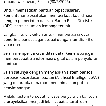
kepada wartawan, Selasa (30/6/2026).
Untuk memastikan bantuan tepat sasaran,
Kementerian Sosial akan memperkuat koordinasi
dengan pemerintah daerah, Badan Pusat Statistik
(BPS), serta sejumlah lembaga terkait.
Langkah itu dilakukan untuk memperbarui data
penerima bansos agar sesuai dengan kondisi riil di
lapangan.
Selain memperbaiki validitas data, Kemensos juga
mempercepat transformasi digital dalam penyaluran
bantuan.
Salah satunya dengan menyiapkan sistem bansos
berbasis kecerdasan buatan (Artificial Intelligence/AI)
yang diharapkan mampu meminimalkan potensi
penyimpangan.
Melalui sistem tersebut, proses penyaluran bantuan
diproyeksikan menjadi lebih cepat, akurat, dan