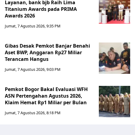
Layanan, bank bjb Raih Lima
Titanium Awards pada PRIMA
Awards 2026
Jumat, 7 Agustus 2026, 9:35 PM
Gibas Desak Pemkot Banjar Benahi
Aset BWP, Anggaran Rp27 Miliar
Terancam Hangus
Jumat, 7 Agustus 2026, 9:03 PM
Pemkot Bogor Bakal Evaluasi WFH
ASN Pertengahan Agustus 2026,
Klaim Hemat Rp1 Miliar per Bulan
Jumat, 7 Agustus 2026, 8:18 PM