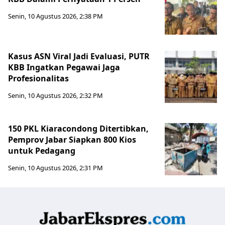
Senin, 10 Agustus 2026, 2:38 PM
Kasus ASN Viral Jadi Evaluasi, PUTR
KBB Ingatkan Pegawai Jaga
Profesionalitas
Senin, 10 Agustus 2026, 2:32 PM
150 PKL Kiaracondong Ditertibkan,
Pemprov Jabar Siapkan 800 Kios
untuk Pedagang
Senin, 10 Agustus 2026, 2:31 PM