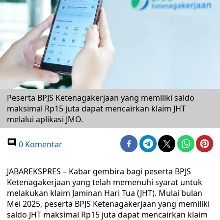
Peserta BPJS Ketenagakerjaan yang memiliki saldo
maksimal Rp15 juta dapat mencairkan klaim JHT
melalui aplikasi JMO.
0 Komentar
JABAREKSPRES – Kabar gembira bagi peserta BPJS
Ketenagakerjaan yang telah memenuhi syarat untuk
melakukan klaim Jaminan Hari Tua (JHT). Mulai bulan
Mei 2025, peserta BPJS Ketenagakerjaan yang memiliki
saldo JHT maksimal Rp15 juta dapat mencairkan klaim