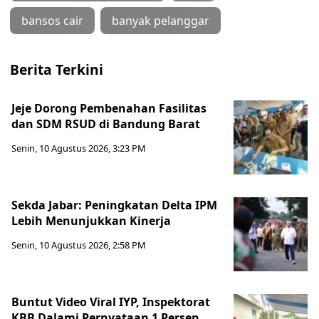
bansos cair
banyak pelanggar
Berita Terkini
Jeje Dorong Pembenahan Fasilitas
dan SDM RSUD di Bandung Barat
Senin, 10 Agustus 2026, 3:23 PM
Sekda Jabar: Peningkatan Delta IPM
Lebih Menunjukkan Kinerja
Senin, 10 Agustus 2026, 2:58 PM
Buntut Video Viral IYP, Inspektorat
KBB Dalami Pernyataan 1 Persen