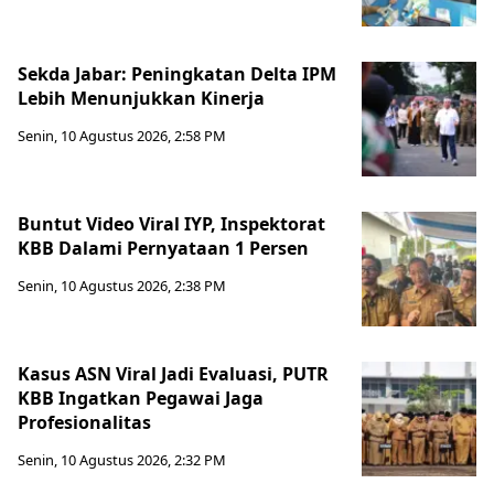
Sekda Jabar: Peningkatan Delta IPM
Lebih Menunjukkan Kinerja
Senin, 10 Agustus 2026, 2:58 PM
Buntut Video Viral IYP, Inspektorat
KBB Dalami Pernyataan 1 Persen
Senin, 10 Agustus 2026, 2:38 PM
Kasus ASN Viral Jadi Evaluasi, PUTR
KBB Ingatkan Pegawai Jaga
Profesionalitas
Senin, 10 Agustus 2026, 2:32 PM