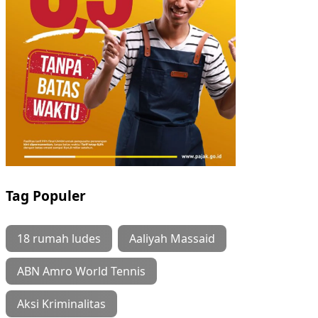
Tag Populer
18 rumah ludes
Aaliyah Massaid
ABN Amro World Tennis
Aksi Kriminalitas