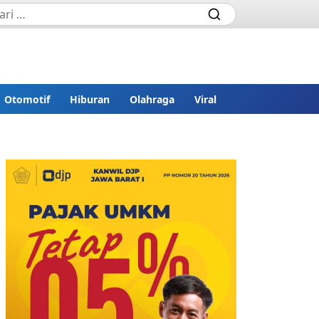
Otomotif
Hiburan
Olahraga
Viral