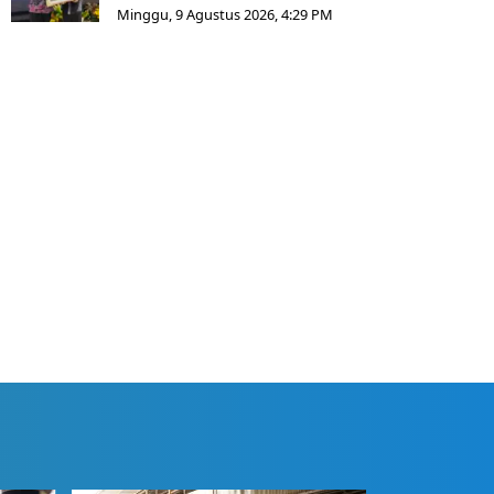
Minggu, 9 Agustus 2026, 4:29 PM