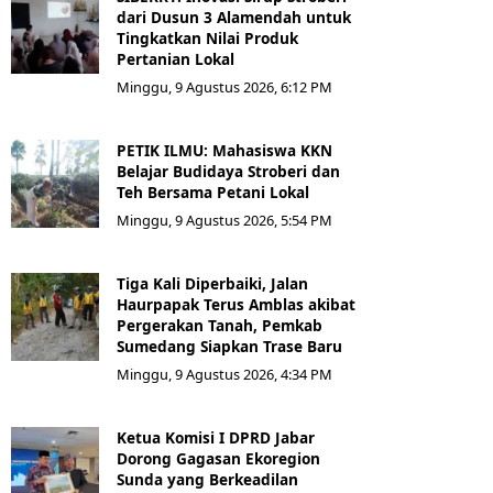
dari Dusun 3 Alamendah untuk
Tingkatkan Nilai Produk
Pertanian Lokal
Minggu, 9 Agustus 2026, 6:12 PM
PETIK ILMU: Mahasiswa KKN
Belajar Budidaya Stroberi dan
Teh Bersama Petani Lokal
Minggu, 9 Agustus 2026, 5:54 PM
Tiga Kali Diperbaiki, Jalan
Haurpapak Terus Amblas akibat
Pergerakan Tanah, Pemkab
Sumedang Siapkan Trase Baru
Minggu, 9 Agustus 2026, 4:34 PM
Ketua Komisi I DPRD Jabar
Dorong Gagasan Ekoregion
Sunda yang Berkeadilan