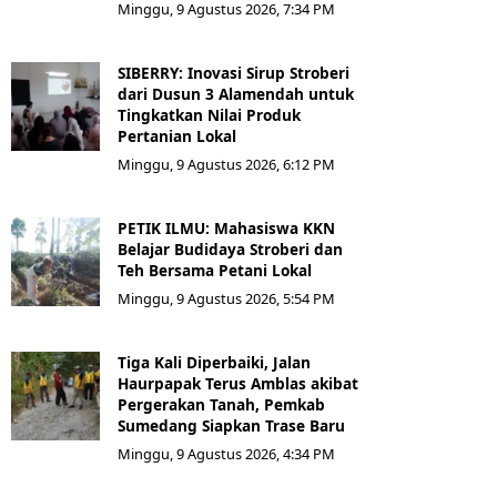
Minggu, 9 Agustus 2026, 7:34 PM
SIBERRY: Inovasi Sirup Stroberi
dari Dusun 3 Alamendah untuk
Tingkatkan Nilai Produk
Pertanian Lokal
Minggu, 9 Agustus 2026, 6:12 PM
PETIK ILMU: Mahasiswa KKN
Belajar Budidaya Stroberi dan
Teh Bersama Petani Lokal
Minggu, 9 Agustus 2026, 5:54 PM
Tiga Kali Diperbaiki, Jalan
Haurpapak Terus Amblas akibat
Pergerakan Tanah, Pemkab
Sumedang Siapkan Trase Baru
Minggu, 9 Agustus 2026, 4:34 PM