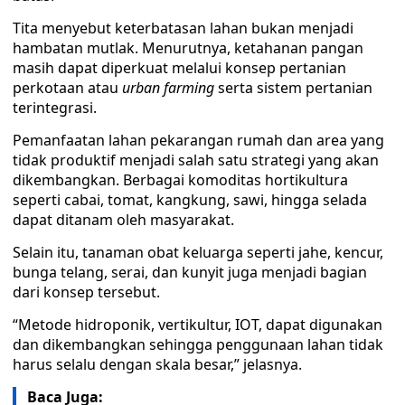
Tita menyebut keterbatasan lahan bukan menjadi
hambatan mutlak. Menurutnya, ketahanan pangan
masih dapat diperkuat melalui konsep pertanian
perkotaan atau
urban farming
serta sistem pertanian
terintegrasi.
Pemanfaatan lahan pekarangan rumah dan area yang
tidak produktif menjadi salah satu strategi yang akan
dikembangkan. Berbagai komoditas hortikultura
seperti cabai, tomat, kangkung, sawi, hingga selada
dapat ditanam oleh masyarakat.
Selain itu, tanaman obat keluarga seperti jahe, kencur,
bunga telang, serai, dan kunyit juga menjadi bagian
dari konsep tersebut.
“Metode hidroponik, vertikultur, IOT, dapat digunakan
dan dikembangkan sehingga penggunaan lahan tidak
harus selalu dengan skala besar,” jelasnya.
Baca Juga: