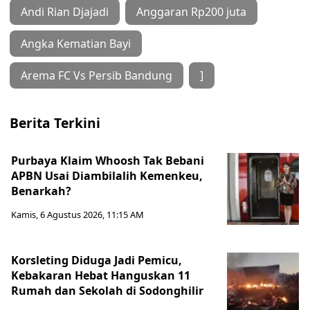
Andi Rian Djajadi
Anggaran Rp200 juta
Angka Kematian Bayi
Arema FC Vs Persib Bandung
]
Berita Terkini
Purbaya Klaim Whoosh Tak Bebani
APBN Usai Diambilalih Kemenkeu,
Benarkah?
Kamis, 6 Agustus 2026, 11:15 AM
Korsleting Diduga Jadi Pemicu,
Kebakaran Hebat Hanguskan 11
Rumah dan Sekolah di Sodonghilir