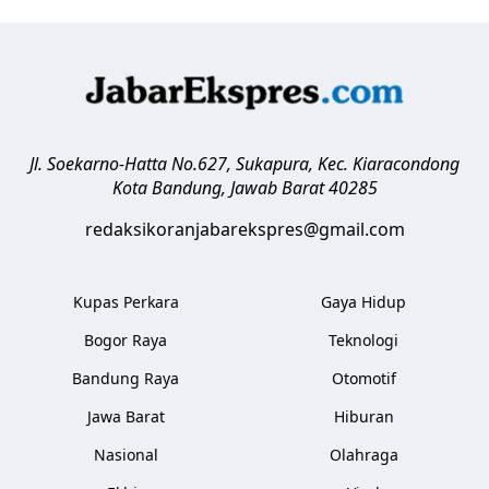
Jl. Soekarno-Hatta No.627, Sukapura, Kec. Kiaracondong
Kota Bandung
,
Jawab Barat
40285
redaksikoranjabarekspres@gmail.com
Kupas Perkara
Gaya Hidup
Bogor Raya
Teknologi
Bandung Raya
Otomotif
Jawa Barat
Hiburan
Nasional
Olahraga