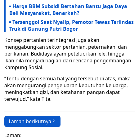
Harga BBM Subsidi Bertahan Bantu Jaga Daya
Beli Masyarakat, Benarkah?
Tersenggol Saat Nyalip, Pemotor Tewas Terlindas
Truk di Gunung Putri Bogor
Konsep pertanian terintegrasi juga akan
menggabungkan sektor pertanian, peternakan, dan
perikanan. Budidaya ayam petelur, ikan lele, hingga
ikan nila menjadi bagian dari rencana pengembangan
Kampung Sosial.
“Tentu dengan semua hal yang tersebut di atas, maka
akan mengurangi pengeluaran kebutuhan keluarga,
meningkatkan gizi, dan ketahanan pangan dapat
terwujud,” kata Tita.
Laman berikutnya
Laman: