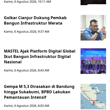
Kamis, 6 Agustus 2026, 10:11 AM
Golkar Cianjur Dukung Pemkab
Bangun Infrastruktur Merata
Kamis, 6 Agustus 2026, 9:37 AM
MASTEL Ajak Platform Digital Global
Ikut Bangun Infrastruktur Digital
Nasional
Kamis, 6 Agustus 2026, 8:43 AM
Gempa M 5,3 Dirasakan di Bandung
hingga Sukabumi, BPBD Lakukan
Pemantauan Intensif
Kamis, 6 Agustus 2026, 8:03 AM