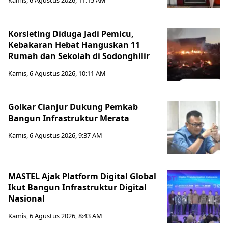
Kamis, 6 Agustus 2026, 11:15 AM
Korsleting Diduga Jadi Pemicu,
Kebakaran Hebat Hanguskan 11
Rumah dan Sekolah di Sodonghilir
Kamis, 6 Agustus 2026, 10:11 AM
Golkar Cianjur Dukung Pemkab
Bangun Infrastruktur Merata
Kamis, 6 Agustus 2026, 9:37 AM
MASTEL Ajak Platform Digital Global
Ikut Bangun Infrastruktur Digital
Nasional
Kamis, 6 Agustus 2026, 8:43 AM