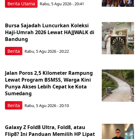
Berita Utama
Rabu, 5 Agu 2026 - 20:41
Bursa Sajadah Luncurkan Koleksi
Haji-Umrah 2026 Lewat HAJJWALK di
Bandung
Berita
Rabu, 5 Agu 2026 - 20:22
Jalan Poros 2,5 Kilometer Rampung
Lewat Program BSMSS, Warga Kini
Punya Akses Lebih Cepat ke Kota
Sumedang
Berita
Rabu, 5 Agu 2026 - 20:10
Galaxy Z Fold8 Ultra, Fold8, atau
Flip8? Ini Panduan Memilih HP Lipat