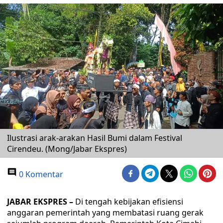
Ilustrasi arak-arakan Hasil Bumi dalam Festival
Cirendeu. (Mong/Jabar Ekspres)
0 Komentar
JABAR EKSPRES –
Di tengah kebijakan efisiensi
anggaran pemerintah yang membatasi ruang gerak