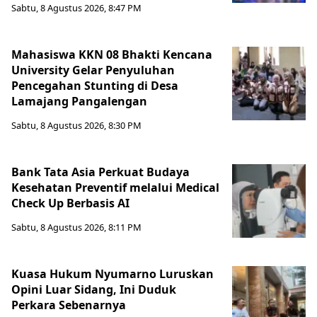
Sabtu, 8 Agustus 2026, 8:47 PM
Mahasiswa KKN 08 Bhakti Kencana
University Gelar Penyuluhan
Pencegahan Stunting di Desa
Lamajang Pangalengan
Sabtu, 8 Agustus 2026, 8:30 PM
Bank Tata Asia Perkuat Budaya
Kesehatan Preventif melalui Medical
Check Up Berbasis AI
Sabtu, 8 Agustus 2026, 8:11 PM
Kuasa Hukum Nyumarno Luruskan
Opini Luar Sidang, Ini Duduk
Perkara Sebenarnya ​