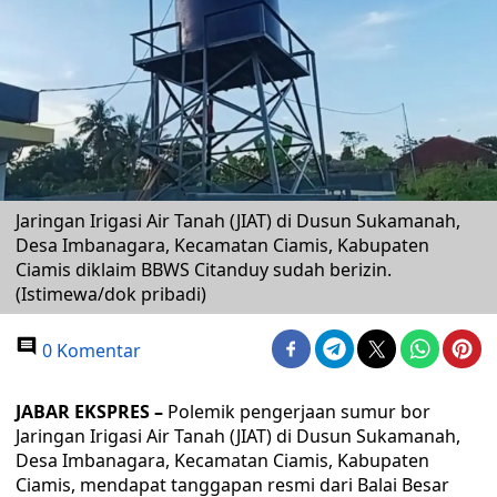
Jaringan Irigasi Air Tanah (JIAT) di Dusun Sukamanah,
Desa Imbanagara, Kecamatan Ciamis, Kabupaten
Ciamis diklaim BBWS Citanduy sudah berizin.
(Istimewa/dok pribadi)
0 Komentar
JABAR EKSPRES –
Polemik pengerjaan sumur bor
Jaringan Irigasi Air Tanah (JIAT) di Dusun Sukamanah,
Desa Imbanagara, Kecamatan Ciamis, Kabupaten
Ciamis, mendapat tanggapan resmi dari Balai Besar