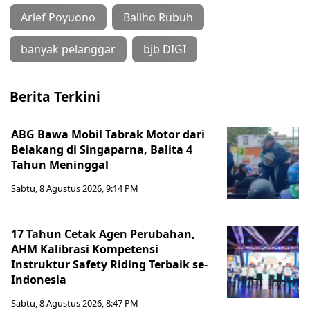
Arief Poyuono
Baliho Rubuh
banyak pelanggar
bjb DIGI
Berita Terkini
ABG Bawa Mobil Tabrak Motor dari
Belakang di Singaparna, Balita 4
Tahun Meninggal
Sabtu, 8 Agustus 2026, 9:14 PM
17 Tahun Cetak Agen Perubahan,
AHM Kalibrasi Kompetensi
Instruktur Safety Riding Terbaik se-
Indonesia
Sabtu, 8 Agustus 2026, 8:47 PM