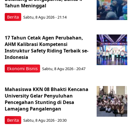
Tahun Meninggal
Berita
Sabtu, 8 Agu 2026 - 21:14
17 Tahun Cetak Agen Perubahan,
AHM Kalibrasi Kompetensi
Instruktur Safety Riding Terbaik se-
Indonesia
Ekonomi Bisnis
Sabtu, 8 Agu 2026 - 20:47
Mahasiswa KKN 08 Bhakti Kencana
University Gelar Penyuluhan
Pencegahan Stunting di Desa
Lamajang Pangalengan
Berita
Sabtu, 8 Agu 2026 - 20:30