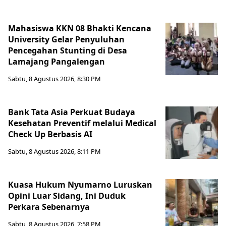
Mahasiswa KKN 08 Bhakti Kencana
University Gelar Penyuluhan
Pencegahan Stunting di Desa
Lamajang Pangalengan
Sabtu, 8 Agustus 2026, 8:30 PM
Bank Tata Asia Perkuat Budaya
Kesehatan Preventif melalui Medical
Check Up Berbasis AI
Sabtu, 8 Agustus 2026, 8:11 PM
Kuasa Hukum Nyumarno Luruskan
Opini Luar Sidang, Ini Duduk
Perkara Sebenarnya ​
Sabtu, 8 Agustus 2026, 7:58 PM