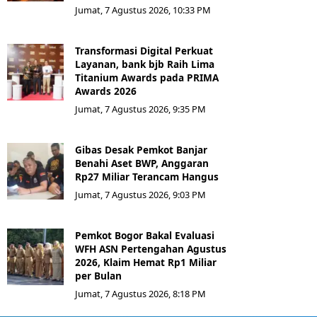
Jumat, 7 Agustus 2026, 10:33 PM
Transformasi Digital Perkuat
Layanan, bank bjb Raih Lima
Titanium Awards pada PRIMA
Awards 2026
Jumat, 7 Agustus 2026, 9:35 PM
Gibas Desak Pemkot Banjar
Benahi Aset BWP, Anggaran
Rp27 Miliar Terancam Hangus
Jumat, 7 Agustus 2026, 9:03 PM
Pemkot Bogor Bakal Evaluasi
WFH ASN Pertengahan Agustus
2026, Klaim Hemat Rp1 Miliar
per Bulan
Jumat, 7 Agustus 2026, 8:18 PM