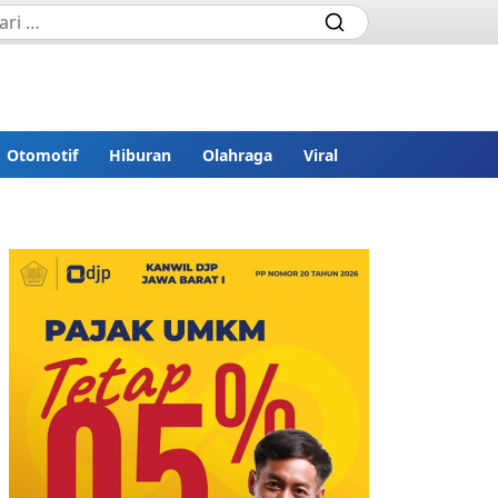
Otomotif
Hiburan
Olahraga
Viral