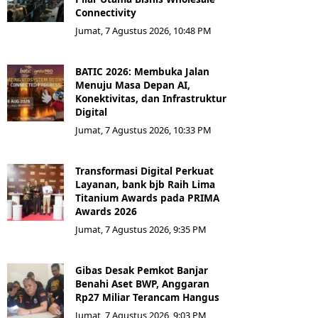
Connectivity
Jumat, 7 Agustus 2026, 10:48 PM
BATIC 2026: Membuka Jalan
Menuju Masa Depan AI,
Konektivitas, dan Infrastruktur
Digital
Jumat, 7 Agustus 2026, 10:33 PM
Transformasi Digital Perkuat
Layanan, bank bjb Raih Lima
Titanium Awards pada PRIMA
Awards 2026
Jumat, 7 Agustus 2026, 9:35 PM
Gibas Desak Pemkot Banjar
Benahi Aset BWP, Anggaran
Rp27 Miliar Terancam Hangus
Jumat, 7 Agustus 2026, 9:03 PM