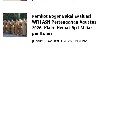
Pemkot Bogor Bakal Evaluasi
WFH ASN Pertengahan Agustus
2026, Klaim Hemat Rp1 Miliar
per Bulan
Jumat, 7 Agustus 2026, 8:18 PM