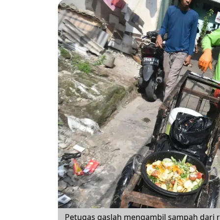
Petugas gaslah mengambil sampah dari r