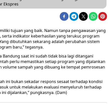
ar Ekspres
miliki tujuan yang baik. Namun tanpa pengawasan yang
serta indikator keberhasilan yang terukur, program
. Yang dibutuhkan sekarang adalah perubahan sistem
gram baru,” tegasnya.
Bandung saat ini sudah tidak bisa lagi ditangani
tah perlu memastikan setiap program yang dijalankan
an volume sampah yang dibuang ke tempat pemrosesan
ah ini bukan sekadar respons sesaat terhadap kondisi
 masuk untuk melakukan evaluasi menyeluruh terhadap
ini dijalankan,” pungkasnya. (Dam)