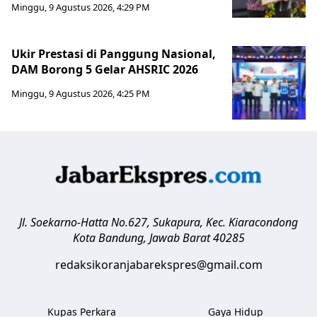
Minggu, 9 Agustus 2026, 4:29 PM
Ukir Prestasi di Panggung Nasional,
DAM Borong 5 Gelar AHSRIC 2026
Minggu, 9 Agustus 2026, 4:25 PM
Jl. Soekarno-Hatta No.627, Sukapura, Kec. Kiaracondong
Kota Bandung
,
Jawab Barat
40285
redaksikoranjabarekspres@gmail.com
Kupas Perkara
Gaya Hidup