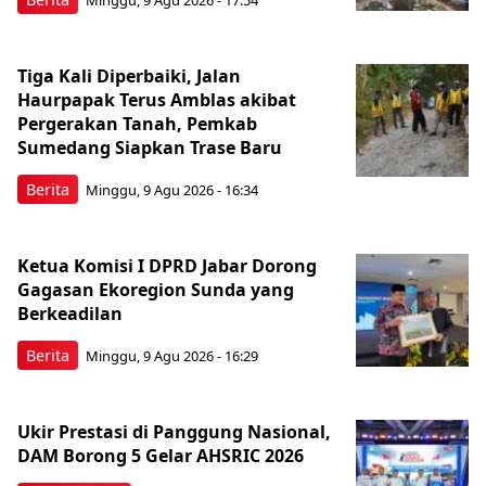
Minggu, 9 Agu 2026 - 17:54
Tiga Kali Diperbaiki, Jalan
Haurpapak Terus Amblas akibat
Pergerakan Tanah, Pemkab
Sumedang Siapkan Trase Baru
Berita
Minggu, 9 Agu 2026 - 16:34
Ketua Komisi I DPRD Jabar Dorong
Gagasan Ekoregion Sunda yang
Berkeadilan
Berita
Minggu, 9 Agu 2026 - 16:29
Ukir Prestasi di Panggung Nasional,
DAM Borong 5 Gelar AHSRIC 2026