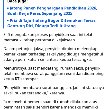
Baca Juga:
Jateng Panen Penghargaan Pendidikan 2026,
Buah Kerja Keras Sepanjang 2025
Pria di Tajurhalang Bogor Ditemukan Tewas
Gantung Diri, Diduga Terlilit Utang
Silfi mengatakan proses penyidikan saat ini telah
memasuki tahap pertama di kejaksaan.
Dalam petunjuk jaksa, penyidik diminta melengkapi
pemeriksaan terhadap saksi yang diduga mengetahui
adanya pernikahan siri antara kedua tersangka.
Menurutnya, saat mendatangi rumah saksi, penyidik
telah membawa surat panggilan resmi dan didampingi
ketua RT setempat.
“Penyidik membawa surat panggilan. Jadi ini statusnya
saksi, bukan tersangka,” katanya.
Ia menyebut pemeriksaan di rumah dilakukan atas
permintaan saksi sendiri karena mengaku memiliki