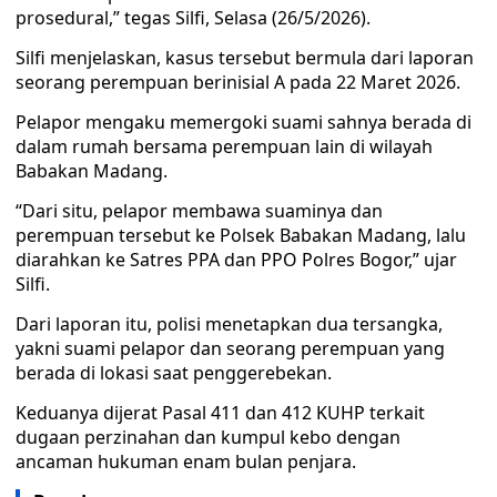
prosedural,” tegas Silfi, Selasa (26/5/2026).
Silfi menjelaskan, kasus tersebut bermula dari laporan
seorang perempuan berinisial A pada 22 Maret 2026.
Pelapor mengaku memergoki suami sahnya berada di
dalam rumah bersama perempuan lain di wilayah
Babakan Madang.
“Dari situ, pelapor membawa suaminya dan
perempuan tersebut ke Polsek Babakan Madang, lalu
diarahkan ke Satres PPA dan PPO Polres Bogor,” ujar
Silfi.
Dari laporan itu, polisi menetapkan dua tersangka,
yakni suami pelapor dan seorang perempuan yang
berada di lokasi saat penggerebekan.
Keduanya dijerat Pasal 411 dan 412 KUHP terkait
dugaan perzinahan dan kumpul kebo dengan
ancaman hukuman enam bulan penjara.