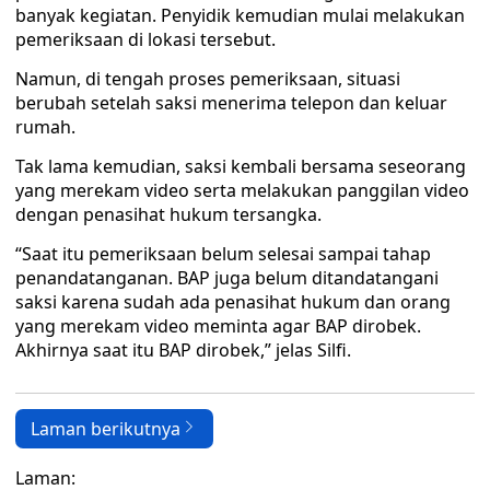
banyak kegiatan. Penyidik kemudian mulai melakukan
pemeriksaan di lokasi tersebut.
Namun, di tengah proses pemeriksaan, situasi
berubah setelah saksi menerima telepon dan keluar
rumah.
Tak lama kemudian, saksi kembali bersama seseorang
yang merekam video serta melakukan panggilan video
dengan penasihat hukum tersangka.
“Saat itu pemeriksaan belum selesai sampai tahap
penandatanganan. BAP juga belum ditandatangani
saksi karena sudah ada penasihat hukum dan orang
yang merekam video meminta agar BAP dirobek.
Akhirnya saat itu BAP dirobek,” jelas Silfi.
Laman berikutnya
Laman: