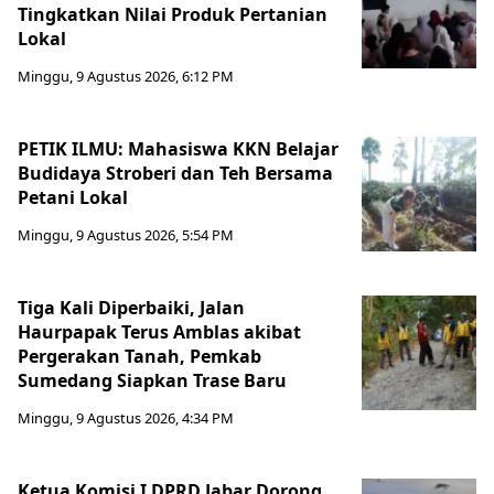
Tingkatkan Nilai Produk Pertanian
Lokal
Minggu, 9 Agustus 2026, 6:12 PM
PETIK ILMU: Mahasiswa KKN Belajar
Budidaya Stroberi dan Teh Bersama
Petani Lokal
Minggu, 9 Agustus 2026, 5:54 PM
Tiga Kali Diperbaiki, Jalan
Haurpapak Terus Amblas akibat
Pergerakan Tanah, Pemkab
Sumedang Siapkan Trase Baru
Minggu, 9 Agustus 2026, 4:34 PM
Ketua Komisi I DPRD Jabar Dorong