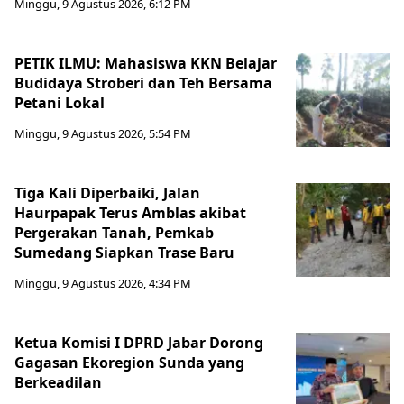
Minggu, 9 Agustus 2026, 6:12 PM
PETIK ILMU: Mahasiswa KKN Belajar
Budidaya Stroberi dan Teh Bersama
Petani Lokal
Minggu, 9 Agustus 2026, 5:54 PM
Tiga Kali Diperbaiki, Jalan
Haurpapak Terus Amblas akibat
Pergerakan Tanah, Pemkab
Sumedang Siapkan Trase Baru
Minggu, 9 Agustus 2026, 4:34 PM
Ketua Komisi I DPRD Jabar Dorong
Gagasan Ekoregion Sunda yang
Berkeadilan