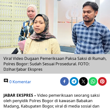
Viral Video Dugaan Pemeriksaan Paksa Saksi di Rumah,
Polres Bogor: Sudah Sesuai Prosedural. FOTO:
Dzihar/Jabar Ekspres
0 Komentar
JABAR EKSPRES –
Video pemeriksaan seorang saksi
oleh penyidik Polres Bogor di kawasan Babakan
Madang, Kabupaten Bogor, viral di media sosial dan