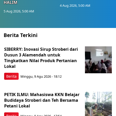
HALIM
4 Aug 2026, 5:00 AM
5 Aug 2026, 5:00 AM
Berita Terkini
SIBERRY: Inovasi Sirup Stroberi dari
Dusun 3 Alamendah untuk
Tingkatkan Nilai Produk Pertanian
Lokal
Berita
Minggu, 9 Agu 2026 - 18:12
PETIK ILMU: Mahasiswa KKN Belajar
Budidaya Stroberi dan Teh Bersama
Petani Lokal
Berita