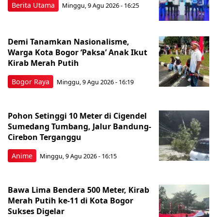
Berita Utama
Minggu, 9 Agu 2026 - 16:25
Demi Tanamkan Nasionalisme,
Warga Kota Bogor ‘Paksa’ Anak Ikut
Kirab Merah Putih
Bogor Raya
Minggu, 9 Agu 2026 - 16:19
Pohon Setinggi 10 Meter di Cigendel
Sumedang Tumbang, Jalur Bandung-
Cirebon Terganggu
Anime
Minggu, 9 Agu 2026 - 16:15
Bawa Lima Bendera 500 Meter, Kirab
Merah Putih ke-11 di Kota Bogor
Sukses Digelar