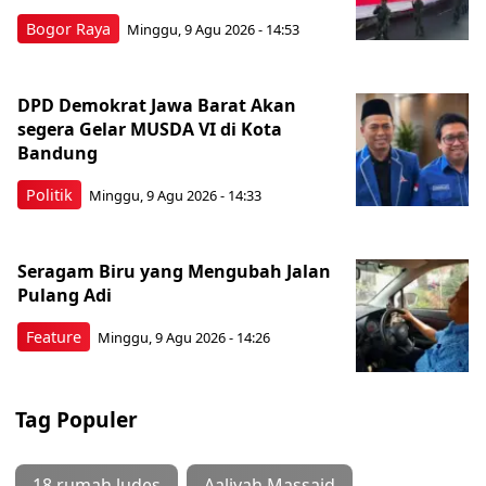
Bogor Raya
Minggu, 9 Agu 2026 - 14:53
DPD Demokrat Jawa Barat Akan
segera Gelar MUSDA VI di Kota
Bandung
Politik
Minggu, 9 Agu 2026 - 14:33
Seragam Biru yang Mengubah Jalan
Pulang Adi
Feature
Minggu, 9 Agu 2026 - 14:26
Tag Populer
18 rumah ludes
Aaliyah Massaid