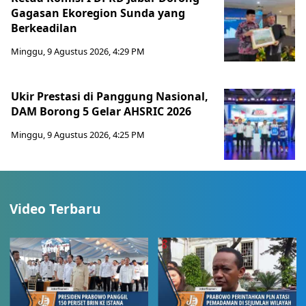
Gagasan Ekoregion Sunda yang
Berkeadilan
Minggu, 9 Agustus 2026, 4:29 PM
Ukir Prestasi di Panggung Nasional,
DAM Borong 5 Gelar AHSRIC 2026
Minggu, 9 Agustus 2026, 4:25 PM
Video Terbaru