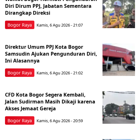
Diri Dirum PPJ, Jabatan Sementara
Dirangkap Direksi
Bogor Raya
Kamis, 6 Agu 2026 - 21:07
Direktur Umum PPJ Kota Bogor
Samsudin Ajukan Pengunduran Diri,
Ini Alasannya
Bogor Raya
Kamis, 6 Agu 2026 - 21:02
CFD Kota Bogor Segera Kembali,
Jalan Sudirman Masih Dikaji karena
Akses Jemaat Gereja
Bogor Raya
Kamis, 6 Agu 2026 - 20:59