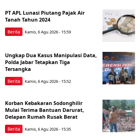
PT APL Lunasi Piutang Pajak Air
Tanah Tahun 2024
Berita
Kamis, 6 Agu 2026 - 15:59
Ungkap Dua Kasus Manipulasi Data,
Polda Jabar Tetapkan Tiga
Tersangka
Berita
Kamis, 6 Agu 2026 - 15:52
Korban Kebakaran Sodonghilir
Mulai Terima Bantuan Darurat,
Delapan Rumah Rusak Berat
Berita
Kamis, 6 Agu 2026 - 15:35