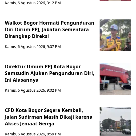
Kamis, 6 Agustus 2026, 9:12 PM
Walkot Bogor Hormati Pengunduran
Diri Dirum PPJ, Jabatan Sementara
Dirangkap Direksi
Kamis, 6 Agustus 2026, 9:07 PM
Direktur Umum PPJ Kota Bogor
Samsudin Ajukan Pengunduran Diri,
Ini Alasannya
Kamis, 6 Agustus 2026, 9:02 PM
CFD Kota Bogor Segera Kembali,
Jalan Sudirman Masih Dikaji karena
Akses Jemaat Gereja
Kamis, 6 Agustus 2026, 8:59 PM