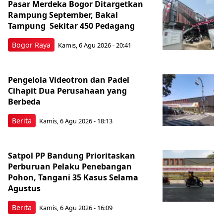
Pasar Merdeka Bogor Ditargetkan
Rampung September, Bakal
Tampung Sekitar 450 Pedagang
Bogor Raya
Kamis, 6 Agu 2026 - 20:41
Pengelola Videotron dan Padel
Cihapit Dua Perusahaan yang
Berbeda
Berita
Kamis, 6 Agu 2026 - 18:13
Satpol PP Bandung Prioritaskan
Perburuan Pelaku Penebangan
Pohon, Tangani 35 Kasus Selama
Agustus
Berita
Kamis, 6 Agu 2026 - 16:09