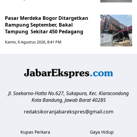
Pasar Merdeka Bogor Ditargetkan
Rampung September, Bakal
Tampung Sekitar 450 Pedagang
Kamis, 6 Agustus 2026, 8:41 PM
Jl. Soekarno-Hatta No.627, Sukapura, Kec. Kiaracondong
Kota Bandung
,
Jawab Barat
40285
redaksikoranjabarekspres@gmail.com
Kupas Perkara
Gaya Hidup