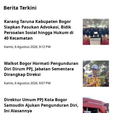
Berita Terkini
Karang Taruna Kabupaten Bogor
Siapkan Pasukan Advokasi, Bidik
Persoalan Sosial hingga Hukum di
40 Kecamatan
Kamis, 6 Agustus 2026, 9:12 PM
Walkot Bogor Hormati Pengunduran
Diri Dirum PPJ, Jabatan Sementara
Dirangkap Direksi
Kamis, 6 Agustus 2026, 9:07 PM
Direktur Umum PPJ Kota Bogor
Samsudin Ajukan Pengunduran Diri,
Ini Alasannya