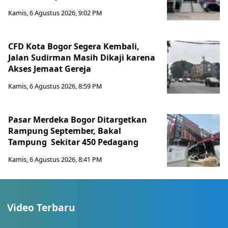
Kamis, 6 Agustus 2026, 9:02 PM
CFD Kota Bogor Segera Kembali,
Jalan Sudirman Masih Dikaji karena
Akses Jemaat Gereja
Kamis, 6 Agustus 2026, 8:59 PM
Pasar Merdeka Bogor Ditargetkan
Rampung September, Bakal
Tampung Sekitar 450 Pedagang
Kamis, 6 Agustus 2026, 8:41 PM
Video Terbaru