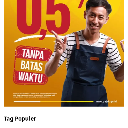
Tag Populer