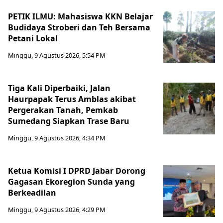
PETIK ILMU: Mahasiswa KKN Belajar
Budidaya Stroberi dan Teh Bersama
Petani Lokal
Minggu, 9 Agustus 2026, 5:54 PM
Tiga Kali Diperbaiki, Jalan
Haurpapak Terus Amblas akibat
Pergerakan Tanah, Pemkab
Sumedang Siapkan Trase Baru
Minggu, 9 Agustus 2026, 4:34 PM
Ketua Komisi I DPRD Jabar Dorong
Gagasan Ekoregion Sunda yang
Berkeadilan
Minggu, 9 Agustus 2026, 4:29 PM