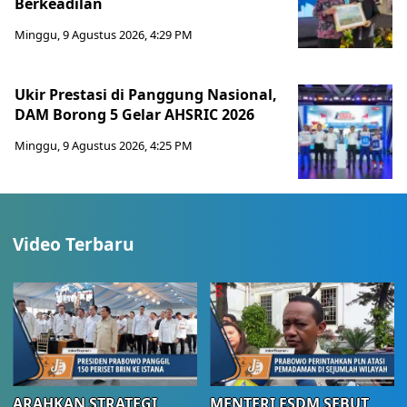
Berkeadilan
Minggu, 9 Agustus 2026, 4:29 PM
Ukir Prestasi di Panggung Nasional,
DAM Borong 5 Gelar AHSRIC 2026
Minggu, 9 Agustus 2026, 4:25 PM
Video Terbaru
ARAHKAN STRATEGI
MENTERI ESDM SEBUT