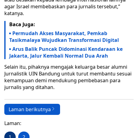
agar Israel membebaskan para jurnalis tersebut,”
katanya.
Baca Juga:
Permudah Akses Masyarakat, Pemkab
Tasikmalaya Wujudkan Transformasi Digital
Arus Balik Puncak Didominasi Kendaraan ke
Jakarta, Jalur Kembali Normal Dua Arah
Selain itu, pihaknya mengajak keluarga besar alumni
Jurnalistik UIN Bandung untuk turut membantu sesuai
kemampuan demi mendukung pembebasan para
jurnalis yang ditahan.
Laman berikutnya
Laman:
1
2