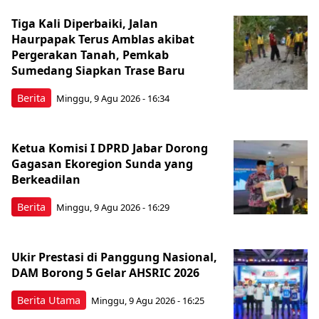
Tiga Kali Diperbaiki, Jalan
Haurpapak Terus Amblas akibat
Pergerakan Tanah, Pemkab
Sumedang Siapkan Trase Baru
Berita
Minggu, 9 Agu 2026 - 16:34
Ketua Komisi I DPRD Jabar Dorong
Gagasan Ekoregion Sunda yang
Berkeadilan
Berita
Minggu, 9 Agu 2026 - 16:29
Ukir Prestasi di Panggung Nasional,
DAM Borong 5 Gelar AHSRIC 2026
Berita Utama
Minggu, 9 Agu 2026 - 16:25