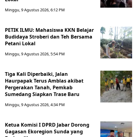
Minggu, 9 Agustus 2026, 6:12 PM
PETIK ILMU: Mahasiswa KKN Belajar
Budidaya Stroberi dan Teh Bersama
Petani Lokal
Minggu, 9 Agustus 2026, 5:54 PM
Tiga Kali Diperbaiki, Jalan
Haurpapak Terus Amblas akibat
Pergerakan Tanah, Pemkab
Sumedang Siapkan Trase Baru
Minggu, 9 Agustus 2026, 4:34 PM
Ketua Komisi I DPRD Jabar Dorong
Gagasan Ekoregion Sunda yang