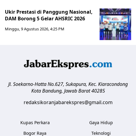
Ukir Prestasi di Panggung Nasional,
DAM Borong 5 Gelar AHSRIC 2026
Minggu, 9 Agustus 2026, 4:25 PM
Jl. Soekarno-Hatta No.627, Sukapura, Kec. Kiaracondong
Kota Bandung
,
Jawab Barat
40285
redaksikoranjabarekspres@gmail.com
Kupas Perkara
Gaya Hidup
Bogor Raya
Teknologi