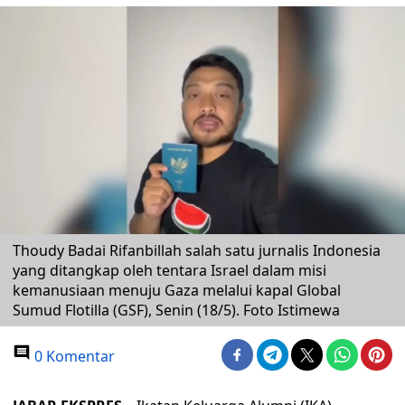
Thoudy Badai Rifanbillah salah satu jurnalis Indonesia
yang ditangkap oleh tentara Israel dalam misi
kemanusiaan menuju Gaza melalui kapal Global
Sumud Flotilla (GSF), Senin (18/5). Foto Istimewa
0 Komentar