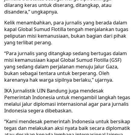
dilarang keras untuk diserang, ditangkap, atau
disandera,” ungkapnya.
Kelik menambahkan, para jurnalis yang berada dalam
kapal Global Sumud Flotilla tengah menjalankan tugas
peliputan misi kemanusiaan, bukan bagian dari pihak
yang terlibat perang.
“Para jurnalis yang ditangkap sedang bertugas dalam
misi kemanusiaan kapal Global Sumud Flotilla (GSF)
yang sedang dalam perjalanan menuju Jalur Gaza,
bukan sebagai tentara untuk berperang. Oleh
karenanya hak warga sipilnya berlaku,” ujarnya.
IKA Jurnalistik UIN Bandung juga mendesak
Pemerintah Indonesia untuk mengambil langkah tegas
melalui jalur diplomasi internasional agar para jurnalis
Indonesia segera dibebaskan.
“Kami mendesak pemerintah Indonesia untuk bersikap
tegas dan melakukan aksi nyata baik secara diplomatik
atau desakan kepada lembaga internasional lainnya