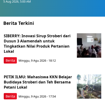
5 Aug 2026, 5:00 AM
Berita Terkini
SIBERRY: Inovasi Sirup Stroberi dari
Dusun 3 Alamendah untuk
Tingkatkan Nilai Produk Pertanian
Lokal
Berita
Minggu, 9 Agu 2026 - 18:12
PETIK ILMU: Mahasiswa KKN Belajar
Budidaya Stroberi dan Teh Bersama
Petani Lokal
Berita
Minggu, 9 Agu 2026 - 17:54