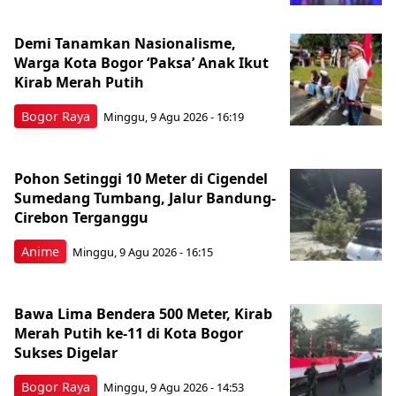
Demi Tanamkan Nasionalisme,
Warga Kota Bogor ‘Paksa’ Anak Ikut
Kirab Merah Putih
Bogor Raya
Minggu, 9 Agu 2026 - 16:19
Pohon Setinggi 10 Meter di Cigendel
Sumedang Tumbang, Jalur Bandung-
Cirebon Terganggu
Anime
Minggu, 9 Agu 2026 - 16:15
Bawa Lima Bendera 500 Meter, Kirab
Merah Putih ke-11 di Kota Bogor
Sukses Digelar
Bogor Raya
Minggu, 9 Agu 2026 - 14:53