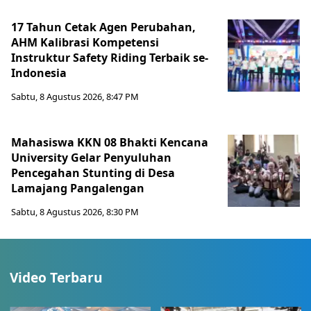
17 Tahun Cetak Agen Perubahan,
AHM Kalibrasi Kompetensi
Instruktur Safety Riding Terbaik se-
Indonesia
Sabtu, 8 Agustus 2026, 8:47 PM
Mahasiswa KKN 08 Bhakti Kencana
University Gelar Penyuluhan
Pencegahan Stunting di Desa
Lamajang Pangalengan
Sabtu, 8 Agustus 2026, 8:30 PM
Video Terbaru