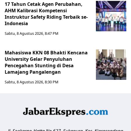
17 Tahun Cetak Agen Perubahan,
AHM Kalibrasi Kompetensi
Instruktur Safety Riding Terbaik se-
Indonesia
Sabtu, 8 Agustus 2026, 8:47 PM
Mahasiswa KKN 08 Bhakti Kencana
University Gelar Penyuluhan
Pencegahan Stunting di Desa
Lamajang Pangalengan
Sabtu, 8 Agustus 2026, 8:30 PM
Jl. Soekarno-Hatta No.627, Sukapura, Kec. Kiaracondong