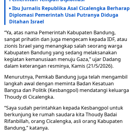
Ibu Jurnalis Republika Asal Cicalengka Berharap
Diplomasi Pemerintah Usai Putranya Diduga
Ditahan Israel
“Ya, atas nama Pemerintah Kabupaten Bandung,
sangat prihatin dan juga mengecam kepada IDF, atau
zionis Israel yang menangkap salah seorang warga
Kabupaten Bandung yang sedang melaksanakan
kegiatan kemanusiaan menuju Gaza,” ujar Dadang
dalam keterangan resminya, Kamis (21/5/2026).
Menurutnya, Pemkab Bandung juga telah mengambil
langkah awal dengan meminta Badan Kesatuan
Bangsa dan Politik (Kesbangpol) mendatangi keluarga
Thoudy di Cicalengka.
“Saya sudah perintahkan kepada Kesbangpol untuk
berkunjung ke rumah saudara kita Thoudy Badai
Rifanbillah, orang Cicalengka, asli orang Kabupaten
Bandung,” katanya.