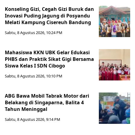
Konseling Gizi, Cegah Gizi Buruk dan
Inovasi Puding Jagung di Posyandu
Melati Kampung Cisereuh Bandung
Sabtu, 8 Agustus 2026, 10:24 PM
Mahasiswa KKN UBK Gelar Edukasi
PHBS dan Praktik Sikat Gigi Bersama
Siswa Kelas I SDN Cibogo
Sabtu, 8 Agustus 2026, 10:10 PM
ABG Bawa Mobil Tabrak Motor dari
Belakang di Singaparna, Balita 4
Tahun Meninggal
Sabtu, 8 Agustus 2026, 9:14 PM