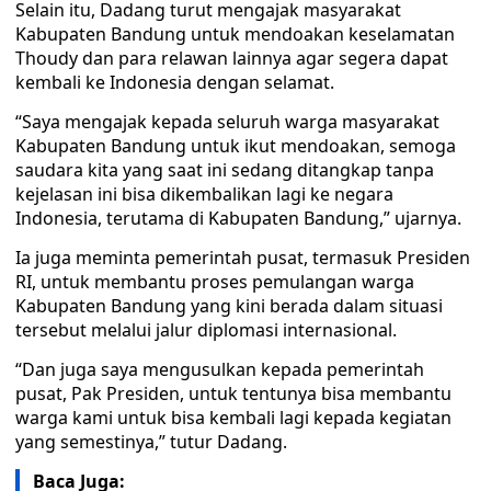
Selain itu, Dadang turut mengajak masyarakat
Kabupaten Bandung untuk mendoakan keselamatan
Thoudy dan para relawan lainnya agar segera dapat
kembali ke Indonesia dengan selamat.
“Saya mengajak kepada seluruh warga masyarakat
Kabupaten Bandung untuk ikut mendoakan, semoga
saudara kita yang saat ini sedang ditangkap tanpa
kejelasan ini bisa dikembalikan lagi ke negara
Indonesia, terutama di Kabupaten Bandung,” ujarnya.
Ia juga meminta pemerintah pusat, termasuk Presiden
RI, untuk membantu proses pemulangan warga
Kabupaten Bandung yang kini berada dalam situasi
tersebut melalui jalur diplomasi internasional.
“Dan juga saya mengusulkan kepada pemerintah
pusat, Pak Presiden, untuk tentunya bisa membantu
warga kami untuk bisa kembali lagi kepada kegiatan
yang semestinya,” tutur Dadang.
Baca Juga: