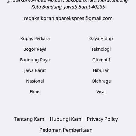
Kota Bandung
,
Jawab Barat
40285
redaksikoranjabarekspres@gmail.com
Kupas Perkara
Gaya Hidup
Bogor Raya
Teknologi
Bandung Raya
Otomotif
Jawa Barat
Hiburan
Nasional
Olahraga
Ekbis
Viral
Tentang Kami
Hubungi Kami
Privacy Policy
Pedoman Pemberitaan