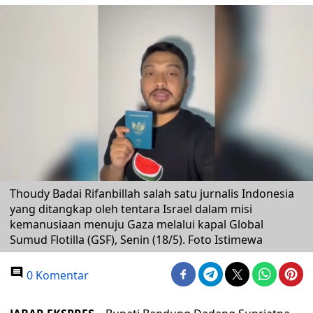
Thoudy Badai Rifanbillah salah satu jurnalis Indonesia
yang ditangkap oleh tentara Israel dalam misi
kemanusiaan menuju Gaza melalui kapal Global
Sumud Flotilla (GSF), Senin (18/5). Foto Istimewa
0 Komentar