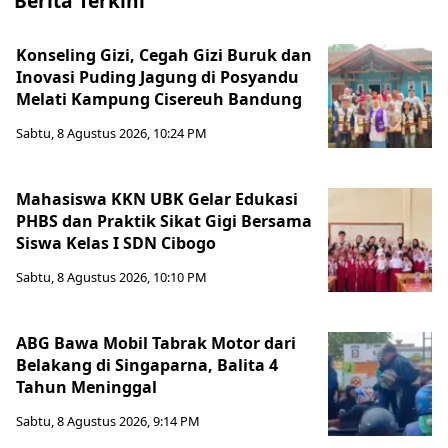
Berita Terkini
Konseling Gizi, Cegah Gizi Buruk dan
Inovasi Puding Jagung di Posyandu
Melati Kampung Cisereuh Bandung
Sabtu, 8 Agustus 2026, 10:24 PM
Mahasiswa KKN UBK Gelar Edukasi
PHBS dan Praktik Sikat Gigi Bersama
Siswa Kelas I SDN Cibogo
Sabtu, 8 Agustus 2026, 10:10 PM
ABG Bawa Mobil Tabrak Motor dari
Belakang di Singaparna, Balita 4
Tahun Meninggal
Sabtu, 8 Agustus 2026, 9:14 PM