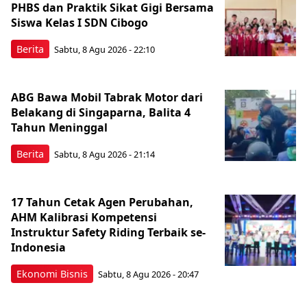
PHBS dan Praktik Sikat Gigi Bersama
Siswa Kelas I SDN Cibogo
Berita
Sabtu, 8 Agu 2026 - 22:10
ABG Bawa Mobil Tabrak Motor dari
Belakang di Singaparna, Balita 4
Tahun Meninggal
Berita
Sabtu, 8 Agu 2026 - 21:14
17 Tahun Cetak Agen Perubahan,
AHM Kalibrasi Kompetensi
Instruktur Safety Riding Terbaik se-
Indonesia
Ekonomi Bisnis
Sabtu, 8 Agu 2026 - 20:47