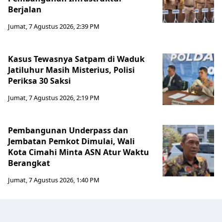
Berjalan
Jumat, 7 Agustus 2026, 2:39 PM
Kasus Tewasnya Satpam di Waduk
Jatiluhur Masih Misterius, Polisi
Periksa 30 Saksi
Jumat, 7 Agustus 2026, 2:19 PM
Pembangunan Underpass dan
Jembatan Pemkot Dimulai, Wali
Kota Cimahi Minta ASN Atur Waktu
Berangkat
Jumat, 7 Agustus 2026, 1:40 PM