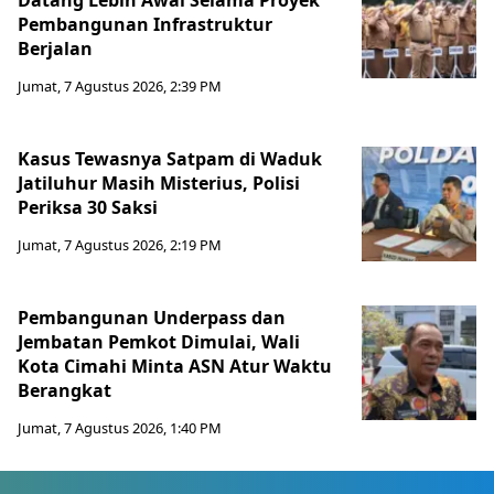
Datang Lebih Awal Selama Proyek
Pembangunan Infrastruktur
Berjalan
Jumat, 7 Agustus 2026, 2:39 PM
Kasus Tewasnya Satpam di Waduk
Jatiluhur Masih Misterius, Polisi
Periksa 30 Saksi
Jumat, 7 Agustus 2026, 2:19 PM
Pembangunan Underpass dan
Jembatan Pemkot Dimulai, Wali
Kota Cimahi Minta ASN Atur Waktu
Berangkat
Jumat, 7 Agustus 2026, 1:40 PM