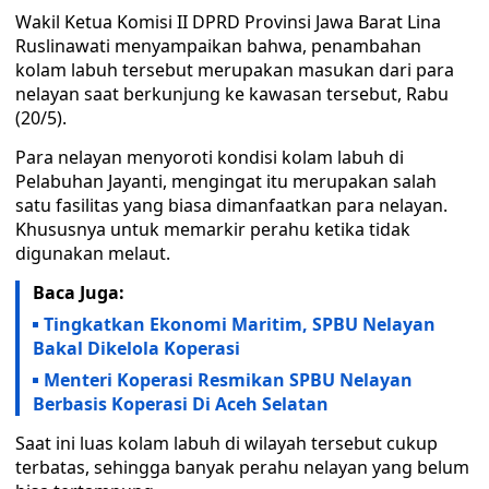
Wakil Ketua Komisi II DPRD Provinsi Jawa Barat Lina
Ruslinawati menyampaikan bahwa, penambahan
kolam labuh tersebut merupakan masukan dari para
nelayan saat berkunjung ke kawasan tersebut, Rabu
(20/5).
Para nelayan menyoroti kondisi kolam labuh di
Pelabuhan Jayanti, mengingat itu merupakan salah
satu fasilitas yang biasa dimanfaatkan para nelayan.
Khususnya untuk memarkir perahu ketika tidak
digunakan melaut.
Baca Juga:
Tingkatkan Ekonomi Maritim, SPBU Nelayan
Bakal Dikelola Koperasi
Menteri Koperasi Resmikan SPBU Nelayan
Berbasis Koperasi Di Aceh Selatan
Saat ini luas kolam labuh di wilayah tersebut cukup
terbatas, sehingga banyak perahu nelayan yang belum