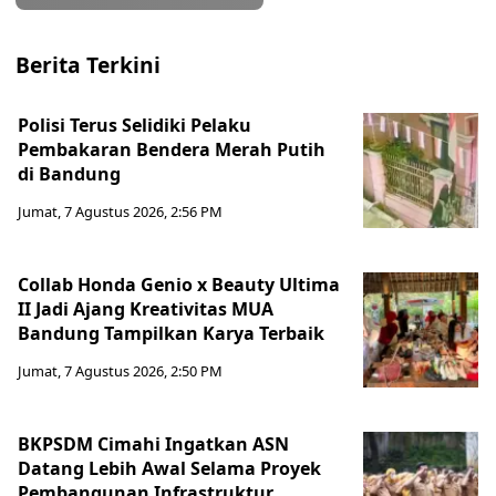
Berita Terkini
Polisi Terus Selidiki Pelaku
Pembakaran Bendera Merah Putih
di Bandung
Jumat, 7 Agustus 2026, 2:56 PM
Collab Honda Genio x Beauty Ultima
II Jadi Ajang Kreativitas MUA
Bandung Tampilkan Karya Terbaik
Jumat, 7 Agustus 2026, 2:50 PM
BKPSDM Cimahi Ingatkan ASN
Datang Lebih Awal Selama Proyek
Pembangunan Infrastruktur