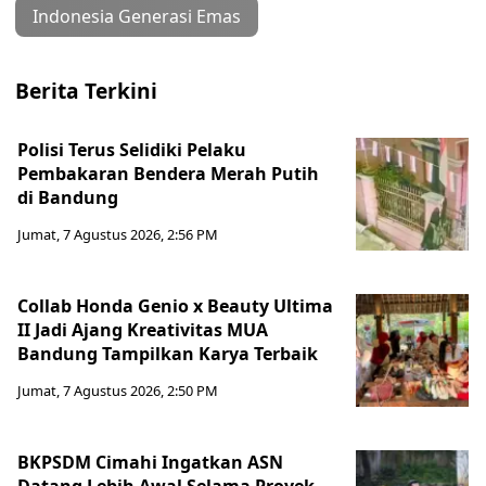
Indonesia Generasi Emas
Berita Terkini
Polisi Terus Selidiki Pelaku
Pembakaran Bendera Merah Putih
di Bandung
Jumat, 7 Agustus 2026, 2:56 PM
Collab Honda Genio x Beauty Ultima
II Jadi Ajang Kreativitas MUA
Bandung Tampilkan Karya Terbaik
Jumat, 7 Agustus 2026, 2:50 PM
BKPSDM Cimahi Ingatkan ASN