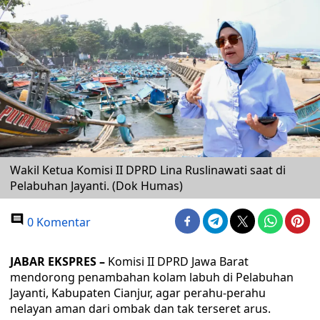
Wakil Ketua Komisi II DPRD Lina Ruslinawati saat di
Pelabuhan Jayanti. (Dok Humas)
0 Komentar
JABAR EKSPRES –
Komisi II DPRD Jawa Barat
mendorong penambahan kolam labuh di Pelabuhan
Jayanti, Kabupaten Cianjur, agar perahu-perahu
nelayan aman dari ombak dan tak terseret arus.