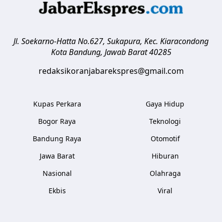
Jl. Soekarno-Hatta No.627, Sukapura, Kec. Kiaracondong
Kota Bandung
,
Jawab Barat
40285
redaksikoranjabarekspres@gmail.com
Kupas Perkara
Gaya Hidup
Bogor Raya
Teknologi
Bandung Raya
Otomotif
Jawa Barat
Hiburan
Nasional
Olahraga
Ekbis
Viral