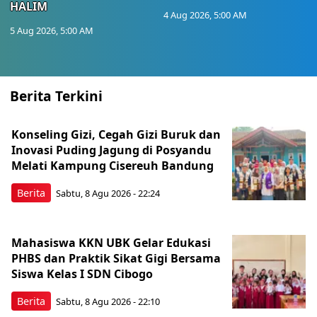
HALIM
4 Aug 2026, 5:00 AM
5 Aug 2026, 5:00 AM
Berita Terkini
Konseling Gizi, Cegah Gizi Buruk dan
Inovasi Puding Jagung di Posyandu
Melati Kampung Cisereuh Bandung
Berita
Sabtu, 8 Agu 2026 - 22:24
Mahasiswa KKN UBK Gelar Edukasi
PHBS dan Praktik Sikat Gigi Bersama
Siswa Kelas I SDN Cibogo
Berita
Sabtu, 8 Agu 2026 - 22:10