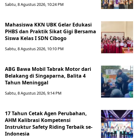
Sabtu, 8 Agustus 2026, 10:24 PM
Mahasiswa KKN UBK Gelar Edukasi
PHBS dan Praktik Sikat Gigi Bersama
Siswa Kelas I SDN Cibogo
Sabtu, 8 Agustus 2026, 10:10 PM
ABG Bawa Mobil Tabrak Motor dari
Belakang di Singaparna, Balita 4
Tahun Meninggal
Sabtu, 8 Agustus 2026, 9:14 PM
17 Tahun Cetak Agen Perubahan,
AHM Kalibrasi Kompetensi
Instruktur Safety Riding Terbaik se-
Indonesia