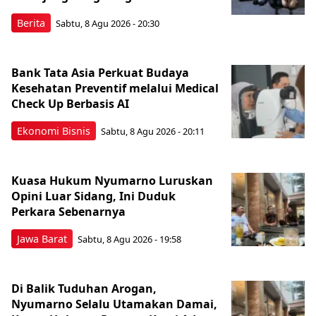
Berita
Sabtu, 8 Agu 2026 - 20:30
Bank Tata Asia Perkuat Budaya
Kesehatan Preventif melalui Medical
Check Up Berbasis AI
Ekonomi Bisnis
Sabtu, 8 Agu 2026 - 20:11
Kuasa Hukum Nyumarno Luruskan
Opini Luar Sidang, Ini Duduk
Perkara Sebenarnya ​
Jawa Barat
Sabtu, 8 Agu 2026 - 19:58
Di Balik Tuduhan Arogan,
Nyumarno Selalu Utamakan Damai,