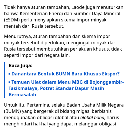
Tidak hanya aturan tambahan, Laode juga menuturkan
bahwa Kementerian Energi dan Sumber Daya Mineral
(ESDM) perlu menyiapkan skema impor minyak
mentah dari Rusia tersebut.
Menurutnya, aturan tambahan dan skema impor
minyak tersebut diperlukan, mengingat minyak dari
Rusia tersebut membutuhkan perlakuan khusus, tidak
seperti impor dari negara lain.
Baca Juga:
Danantara Bentuk BUMN Baru Khusus Ekspor?
Temuan Ulat dalam Menu MBG di Bojonggambir-
Tasikmalaya, Potret Standar Dapur Masih
Bermasalah
Untuk itu, Pertamina, selaku Badan Usaha Milik Negara
(BUMN) yang bergerak di bidang migas, berbisnis
menggunakan obligasi global atau
global bond,
harus
menghindari hal-hal yang dapat melanggar obligasi