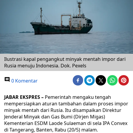
Ilustrasi kapal pengangkut minyak mentah impor dari
Rusia menuju Indonesia. Dok. Pexels
0 Komentar
JABAR EKSPRES –
Pemerintah mengaku tengah
mempersiapkan aturan tambahan dalam proses impor
minyak mentah dari Rusia. Itu disampaikan Direktur
Jenderal Minyak dan Gas Bumi (Dirjen Migas)
Kementerian ESDM Laode Sulaeman di sela IPA Convex
di Tangerang, Banten, Rabu (20/5) malam.