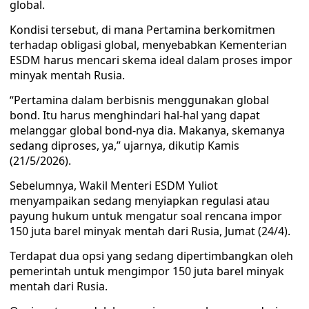
global.
Kondisi tersebut, di mana Pertamina berkomitmen
terhadap obligasi global, menyebabkan Kementerian
ESDM harus mencari skema ideal dalam proses impor
minyak mentah Rusia.
“Pertamina dalam berbisnis menggunakan global
bond. Itu harus menghindari hal-hal yang dapat
melanggar global bond-nya dia. Makanya, skemanya
sedang diproses, ya,” ujarnya, dikutip Kamis
(21/5/2026).
Sebelumnya, Wakil Menteri ESDM Yuliot
menyampaikan sedang menyiapkan regulasi atau
payung hukum untuk mengatur soal rencana impor
150 juta barel minyak mentah dari Rusia, Jumat (24/4).
Terdapat dua opsi yang sedang dipertimbangkan oleh
pemerintah untuk mengimpor 150 juta barel minyak
mentah dari Rusia.