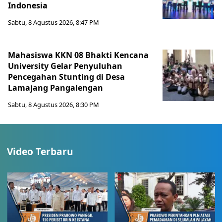
Indonesia
Sabtu, 8 Agustus 2026, 8:47 PM
Mahasiswa KKN 08 Bhakti Kencana
University Gelar Penyuluhan
Pencegahan Stunting di Desa
Lamajang Pangalengan
Sabtu, 8 Agustus 2026, 8:30 PM
Video Terbaru