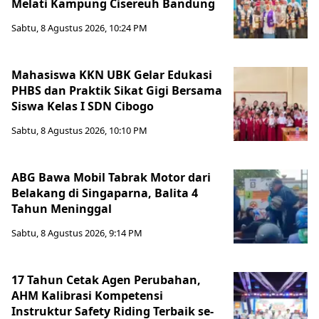
Melati Kampung Cisereuh Bandung
Sabtu, 8 Agustus 2026, 10:24 PM
Mahasiswa KKN UBK Gelar Edukasi
PHBS dan Praktik Sikat Gigi Bersama
Siswa Kelas I SDN Cibogo
Sabtu, 8 Agustus 2026, 10:10 PM
ABG Bawa Mobil Tabrak Motor dari
Belakang di Singaparna, Balita 4
Tahun Meninggal
Sabtu, 8 Agustus 2026, 9:14 PM
17 Tahun Cetak Agen Perubahan,
AHM Kalibrasi Kompetensi
Instruktur Safety Riding Terbaik se-