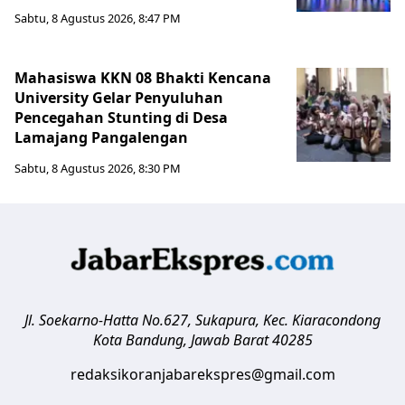
Sabtu, 8 Agustus 2026, 8:47 PM
Mahasiswa KKN 08 Bhakti Kencana
University Gelar Penyuluhan
Pencegahan Stunting di Desa
Lamajang Pangalengan
Sabtu, 8 Agustus 2026, 8:30 PM
Jl. Soekarno-Hatta No.627, Sukapura, Kec. Kiaracondong
Kota Bandung
,
Jawab Barat
40285
redaksikoranjabarekspres@gmail.com