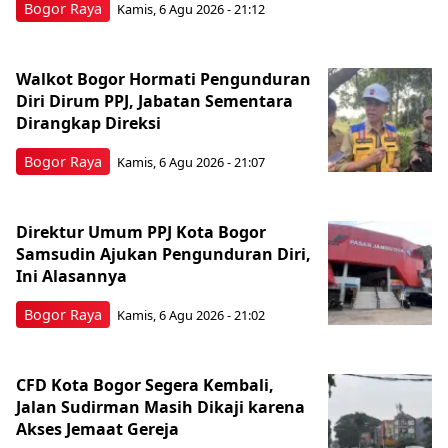
Bogor Raya
Kamis, 6 Agu 2026 - 21:12
Walkot Bogor Hormati Pengunduran
Diri Dirum PPJ, Jabatan Sementara
Dirangkap Direksi
Bogor Raya
Kamis, 6 Agu 2026 - 21:07
Direktur Umum PPJ Kota Bogor
Samsudin Ajukan Pengunduran Diri,
Ini Alasannya
Bogor Raya
Kamis, 6 Agu 2026 - 21:02
CFD Kota Bogor Segera Kembali,
Jalan Sudirman Masih Dikaji karena
Akses Jemaat Gereja