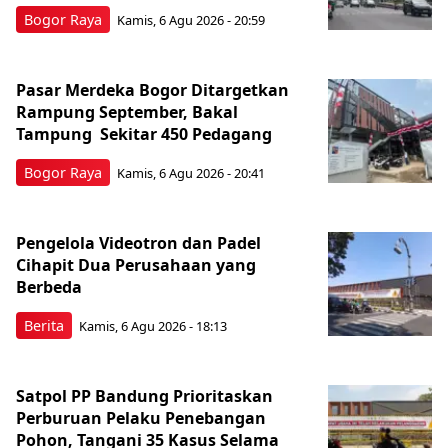
Bogor Raya
Kamis, 6 Agu 2026 - 20:59
Pasar Merdeka Bogor Ditargetkan
Rampung September, Bakal
Tampung Sekitar 450 Pedagang
Bogor Raya
Kamis, 6 Agu 2026 - 20:41
Pengelola Videotron dan Padel
Cihapit Dua Perusahaan yang
Berbeda
Berita
Kamis, 6 Agu 2026 - 18:13
Satpol PP Bandung Prioritaskan
Perburuan Pelaku Penebangan
Pohon, Tangani 35 Kasus Selama