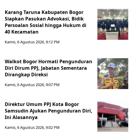
Karang Taruna Kabupaten Bogor
Siapkan Pasukan Advokasi, Bidik
Persoalan Sosial hingga Hukum di
40 Kecamatan
Kamis, 6 Agustus 2026, 9:12 PM
Walkot Bogor Hormati Pengunduran
Diri Dirum PPJ, Jabatan Sementara
Dirangkap Direksi
Kamis, 6 Agustus 2026, 9:07 PM
Direktur Umum PPJ Kota Bogor
Samsudin Ajukan Pengunduran Diri,
Ini Alasannya
Kamis, 6 Agustus 2026, 9:02 PM