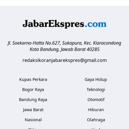
Jl. Soekarno-Hatta No.627, Sukapura, Kec. Kiaracondong
Kota Bandung
,
Jawab Barat
40285
redaksikoranjabarekspres@gmail.com
Kupas Perkara
Gaya Hidup
Bogor Raya
Teknologi
Bandung Raya
Otomotif
Jawa Barat
Hiburan
Nasional
Olahraga