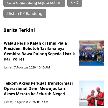
cara dapat uang sejuta sehari
CFD
Distan KP Bandung
Berita Terkini
Walau Persib Kalah di Final Piala
Presiden, Bobotoh Tasikmalaya
Gembira Bawa Pulang Sepeda Listrik
dari Polres
Jumat, 7 Agustus 2026, 10:15 AM
Telkom Akses Perkuat Transformasi
Operasional Demi Mewujudkan
Akses Merata ke Seluruh Negeri
Jumat, 7 Agustus 2026, 8:57 AM