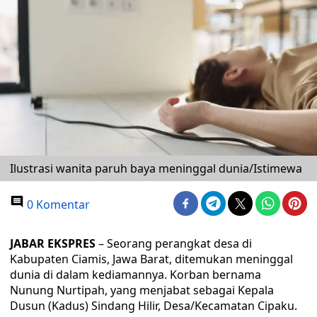
Ilustrasi wanita paruh baya meninggal dunia/Istimewa
0 Komentar
JABAR EKSPRES
– Seorang perangkat desa di
Kabupaten Ciamis, Jawa Barat, ditemukan meninggal
dunia di dalam kediamannya. Korban bernama
Nunung Nurtipah, yang menjabat sebagai Kepala
Dusun (Kadus) Sindang Hilir, Desa/Kecamatan Cipaku.