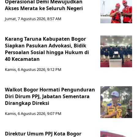
Operasional Demi Mewujudkan
Akses Merata ke Seluruh Negeri
Jumat, 7 Agustus 2026, 8:57 AM
Karang Taruna Kabupaten Bogor
Siapkan Pasukan Advokasi, Bidik
Persoalan Sosial hingga Hukum di
40 Kecamatan
Kamis, 6 Agustus 2026, 9:12 PM
Walkot Bogor Hormati Pengunduran
Diri Dirum PPJ, Jabatan Sementara
Dirangkap Direksi
Kamis, 6 Agustus 2026, 9:07 PM
Direktur Umum PPJ Kota Bogor