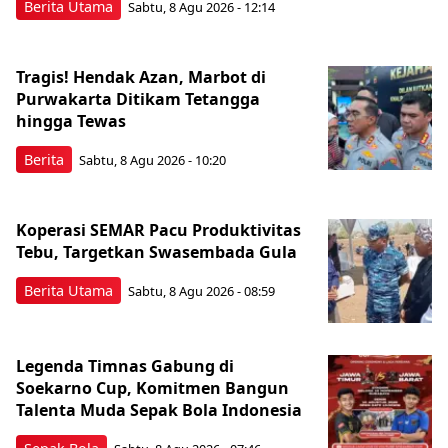
Berita Utama
Sabtu, 8 Agu 2026 - 12:14
Tragis! Hendak Azan, Marbot di
Purwakarta Ditikam Tetangga
hingga Tewas
Berita
Sabtu, 8 Agu 2026 - 10:20
Koperasi SEMAR Pacu Produktivitas
Tebu, Targetkan Swasembada Gula
Berita Utama
Sabtu, 8 Agu 2026 - 08:59
Legenda Timnas Gabung di
Soekarno Cup, Komitmen Bangun
Talenta Muda Sepak Bola Indonesia