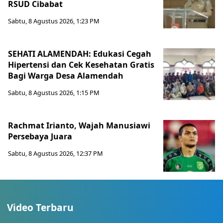
RSUD Cibabat
Sabtu, 8 Agustus 2026, 1:23 PM
SEHATI ALAMENDAH: Edukasi Cegah
Hipertensi dan Cek Kesehatan Gratis
Bagi Warga Desa Alamendah
Sabtu, 8 Agustus 2026, 1:15 PM
Rachmat Irianto, Wajah Manusiawi
Persebaya Juara
Sabtu, 8 Agustus 2026, 12:37 PM
Video Terbaru