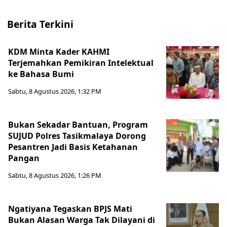
Berita Terkini
KDM Minta Kader KAHMI
Terjemahkan Pemikiran Intelektual
ke Bahasa Bumi
Sabtu, 8 Agustus 2026, 1:32 PM
Bukan Sekadar Bantuan, Program
SUJUD Polres Tasikmalaya Dorong
Pesantren Jadi Basis Ketahanan
Pangan
Sabtu, 8 Agustus 2026, 1:26 PM
Ngatiyana Tegaskan BPJS Mati
Bukan Alasan Warga Tak Dilayani di