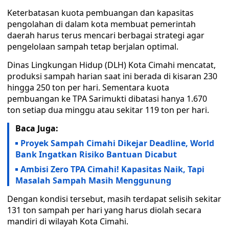
Keterbatasan kuota pembuangan dan kapasitas
pengolahan di dalam kota membuat pemerintah
daerah harus terus mencari berbagai strategi agar
pengelolaan sampah tetap berjalan optimal.
Dinas Lingkungan Hidup (DLH) Kota Cimahi mencatat,
produksi sampah harian saat ini berada di kisaran 230
hingga 250 ton per hari. Sementara kuota
pembuangan ke TPA Sarimukti dibatasi hanya 1.670
ton setiap dua minggu atau sekitar 119 ton per hari.
Baca Juga:
Proyek Sampah Cimahi Dikejar Deadline, World
Bank Ingatkan Risiko Bantuan Dicabut
Ambisi Zero TPA Cimahi! Kapasitas Naik, Tapi
Masalah Sampah Masih Menggunung
Dengan kondisi tersebut, masih terdapat selisih sekitar
131 ton sampah per hari yang harus diolah secara
mandiri di wilayah Kota Cimahi.