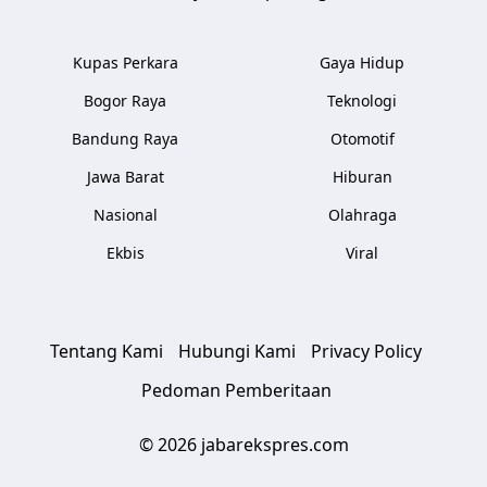
Kupas Perkara
Gaya Hidup
Bogor Raya
Teknologi
Bandung Raya
Otomotif
Jawa Barat
Hiburan
Nasional
Olahraga
Ekbis
Viral
Tentang Kami
Hubungi Kami
Privacy Policy
Pedoman Pemberitaan
© 2026 jabarekspres.com