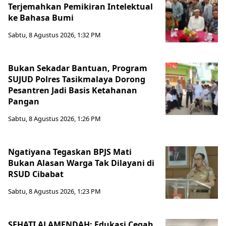
Terjemahkan Pemikiran Intelektual
ke Bahasa Bumi
Sabtu, 8 Agustus 2026, 1:32 PM
Bukan Sekadar Bantuan, Program
SUJUD Polres Tasikmalaya Dorong
Pesantren Jadi Basis Ketahanan
Pangan
Sabtu, 8 Agustus 2026, 1:26 PM
Ngatiyana Tegaskan BPJS Mati
Bukan Alasan Warga Tak Dilayani di
RSUD Cibabat
Sabtu, 8 Agustus 2026, 1:23 PM
SEHATI ALAMENDAH: Edukasi Cegah