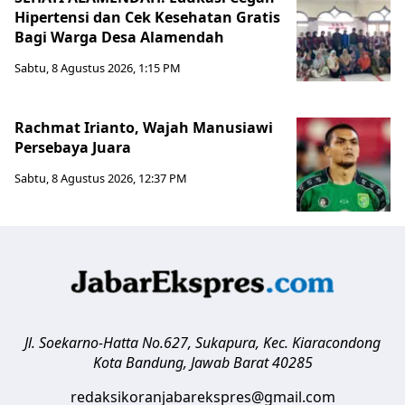
Hipertensi dan Cek Kesehatan Gratis
Bagi Warga Desa Alamendah
Sabtu, 8 Agustus 2026, 1:15 PM
Rachmat Irianto, Wajah Manusiawi
Persebaya Juara
Sabtu, 8 Agustus 2026, 12:37 PM
Jl. Soekarno-Hatta No.627, Sukapura, Kec. Kiaracondong
Kota Bandung
,
Jawab Barat
40285
redaksikoranjabarekspres@gmail.com