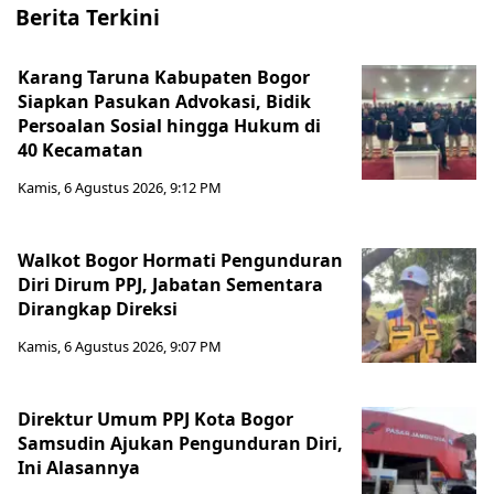
Berita Terkini
Karang Taruna Kabupaten Bogor
Siapkan Pasukan Advokasi, Bidik
Persoalan Sosial hingga Hukum di
40 Kecamatan
Kamis, 6 Agustus 2026, 9:12 PM
Walkot Bogor Hormati Pengunduran
Diri Dirum PPJ, Jabatan Sementara
Dirangkap Direksi
Kamis, 6 Agustus 2026, 9:07 PM
Direktur Umum PPJ Kota Bogor
Samsudin Ajukan Pengunduran Diri,
Ini Alasannya