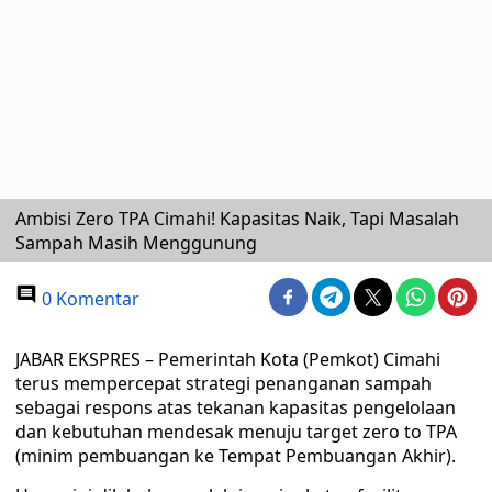
Ambisi Zero TPA Cimahi! Kapasitas Naik, Tapi Masalah
Sampah Masih Menggunung
0 Komentar
JABAR EKSPRES – Pemerintah Kota (Pemkot) Cimahi
terus mempercepat strategi penanganan sampah
sebagai respons atas tekanan kapasitas pengelolaan
dan kebutuhan mendesak menuju target zero to TPA
(minim pembuangan ke Tempat Pembuangan Akhir).