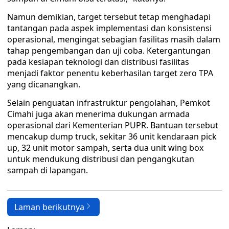
Namun demikian, target tersebut tetap menghadapi
tantangan pada aspek implementasi dan konsistensi
operasional, mengingat sebagian fasilitas masih dalam
tahap pengembangan dan uji coba. Ketergantungan
pada kesiapan teknologi dan distribusi fasilitas
menjadi faktor penentu keberhasilan target zero TPA
yang dicanangkan.
Selain penguatan infrastruktur pengolahan, Pemkot
Cimahi juga akan menerima dukungan armada
operasional dari Kementerian PUPR. Bantuan tersebut
mencakup dump truck, sekitar 36 unit kendaraan pick
up, 32 unit motor sampah, serta dua unit wing box
untuk mendukung distribusi dan pengangkutan
sampah di lapangan.
Laman berikutnya