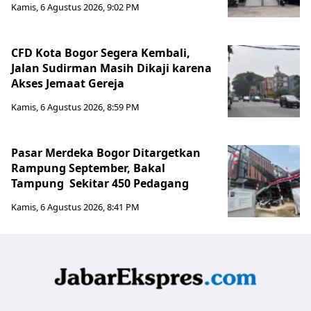
Kamis, 6 Agustus 2026, 9:02 PM
CFD Kota Bogor Segera Kembali,
Jalan Sudirman Masih Dikaji karena
Akses Jemaat Gereja
Kamis, 6 Agustus 2026, 8:59 PM
Pasar Merdeka Bogor Ditargetkan
Rampung September, Bakal
Tampung Sekitar 450 Pedagang
Kamis, 6 Agustus 2026, 8:41 PM