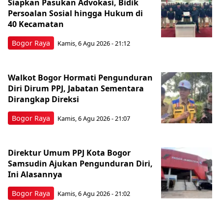
Siapkan Pasukan Advokasi, Bidik
Persoalan Sosial hingga Hukum di
40 Kecamatan
Bogor Raya
Kamis, 6 Agu 2026 - 21:12
Walkot Bogor Hormati Pengunduran
Diri Dirum PPJ, Jabatan Sementara
Dirangkap Direksi
Bogor Raya
Kamis, 6 Agu 2026 - 21:07
Direktur Umum PPJ Kota Bogor
Samsudin Ajukan Pengunduran Diri,
Ini Alasannya
Bogor Raya
Kamis, 6 Agu 2026 - 21:02