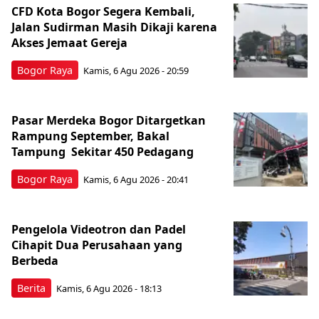
CFD Kota Bogor Segera Kembali,
Jalan Sudirman Masih Dikaji karena
Akses Jemaat Gereja
Bogor Raya
Kamis, 6 Agu 2026 - 20:59
Pasar Merdeka Bogor Ditargetkan
Rampung September, Bakal
Tampung Sekitar 450 Pedagang
Bogor Raya
Kamis, 6 Agu 2026 - 20:41
Pengelola Videotron dan Padel
Cihapit Dua Perusahaan yang
Berbeda
Berita
Kamis, 6 Agu 2026 - 18:13