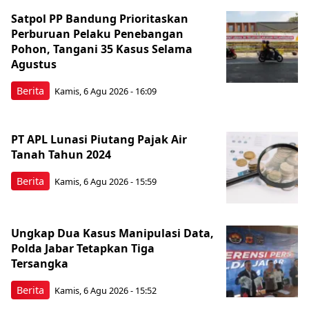
Satpol PP Bandung Prioritaskan
Perburuan Pelaku Penebangan
Pohon, Tangani 35 Kasus Selama
Agustus
Berita
Kamis, 6 Agu 2026 - 16:09
PT APL Lunasi Piutang Pajak Air
Tanah Tahun 2024
Berita
Kamis, 6 Agu 2026 - 15:59
Ungkap Dua Kasus Manipulasi Data,
Polda Jabar Tetapkan Tiga
Tersangka
Berita
Kamis, 6 Agu 2026 - 15:52