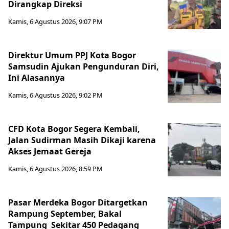
Dirangkap Direksi
Kamis, 6 Agustus 2026, 9:07 PM
Direktur Umum PPJ Kota Bogor
Samsudin Ajukan Pengunduran Diri,
Ini Alasannya
Kamis, 6 Agustus 2026, 9:02 PM
CFD Kota Bogor Segera Kembali,
Jalan Sudirman Masih Dikaji karena
Akses Jemaat Gereja
Kamis, 6 Agustus 2026, 8:59 PM
Pasar Merdeka Bogor Ditargetkan
Rampung September, Bakal
Tampung Sekitar 450 Pedagang