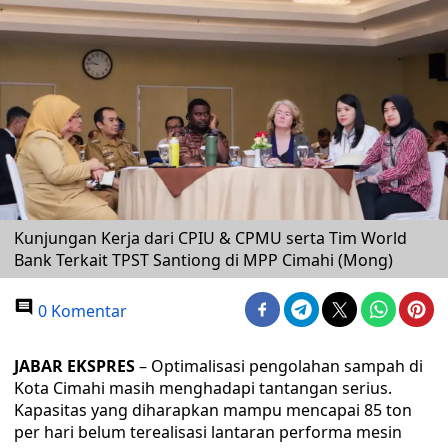
Kunjungan Kerja dari CPIU & CPMU serta Tim World
Bank Terkait TPST Santiong di MPP Cimahi (Mong)
0 Komentar
JABAR EKSPRES
– Optimalisasi pengolahan sampah di
Kota Cimahi masih menghadapi tantangan serius.
Kapasitas yang diharapkan mampu mencapai 85 ton
per hari belum terealisasi lantaran performa mesin