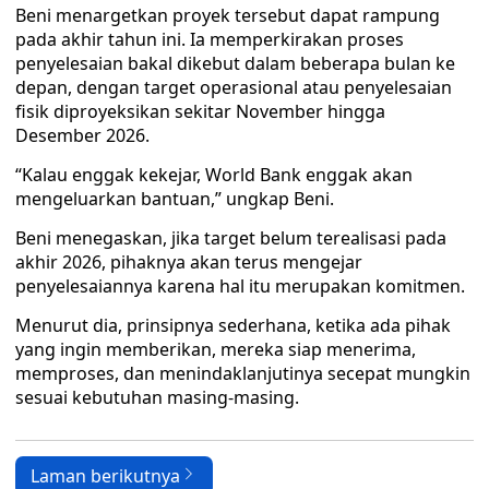
Beni menargetkan proyek tersebut dapat rampung
pada akhir tahun ini. Ia memperkirakan proses
penyelesaian bakal dikebut dalam beberapa bulan ke
depan, dengan target operasional atau penyelesaian
fisik diproyeksikan sekitar November hingga
Desember 2026.
“Kalau enggak kekejar, World Bank enggak akan
mengeluarkan bantuan,” ungkap Beni.
Beni menegaskan, jika target belum terealisasi pada
akhir 2026, pihaknya akan terus mengejar
penyelesaiannya karena hal itu merupakan komitmen.
Menurut dia, prinsipnya sederhana, ketika ada pihak
yang ingin memberikan, mereka siap menerima,
memproses, dan menindaklanjutinya secepat mungkin
sesuai kebutuhan masing-masing.
Laman berikutnya