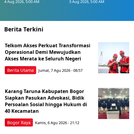
4 Aug 2026, 5:00 AM
3 Aug 2026, 5:00 AM
Berita Terkini
Telkom Akses Perkuat Transformasi
Operasional Demi Mewujudkan
Akses Merata ke Seluruh Negeri
Berita Utama
Jumat, 7 Agu 2026 - 08:57
Karang Taruna Kabupaten Bogor
Siapkan Pasukan Advokasi, Bidik
Persoalan Sosial hingga Hukum di
40 Kecamatan
Bogor Raya
Kamis, 6 Agu 2026 - 21:12