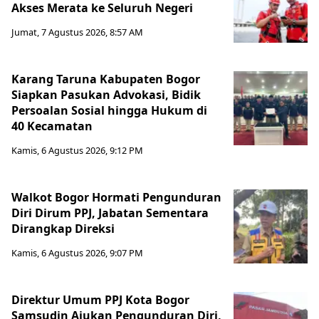
Akses Merata ke Seluruh Negeri
Jumat, 7 Agustus 2026, 8:57 AM
Karang Taruna Kabupaten Bogor
Siapkan Pasukan Advokasi, Bidik
Persoalan Sosial hingga Hukum di
40 Kecamatan
Kamis, 6 Agustus 2026, 9:12 PM
Walkot Bogor Hormati Pengunduran
Diri Dirum PPJ, Jabatan Sementara
Dirangkap Direksi
Kamis, 6 Agustus 2026, 9:07 PM
Direktur Umum PPJ Kota Bogor
Samsudin Ajukan Pengunduran Diri,