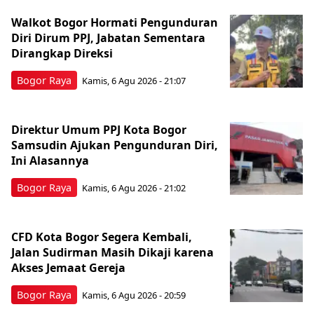
Walkot Bogor Hormati Pengunduran
Diri Dirum PPJ, Jabatan Sementara
Dirangkap Direksi
Bogor Raya
Kamis, 6 Agu 2026 - 21:07
Direktur Umum PPJ Kota Bogor
Samsudin Ajukan Pengunduran Diri,
Ini Alasannya
Bogor Raya
Kamis, 6 Agu 2026 - 21:02
CFD Kota Bogor Segera Kembali,
Jalan Sudirman Masih Dikaji karena
Akses Jemaat Gereja
Bogor Raya
Kamis, 6 Agu 2026 - 20:59