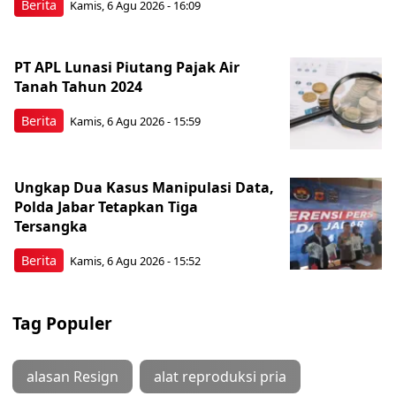
Berita
Kamis, 6 Agu 2026 - 16:09
PT APL Lunasi Piutang Pajak Air
Tanah Tahun 2024
Berita
Kamis, 6 Agu 2026 - 15:59
Ungkap Dua Kasus Manipulasi Data,
Polda Jabar Tetapkan Tiga
Tersangka
Berita
Kamis, 6 Agu 2026 - 15:52
Tag Populer
alasan Resign
alat reproduksi pria