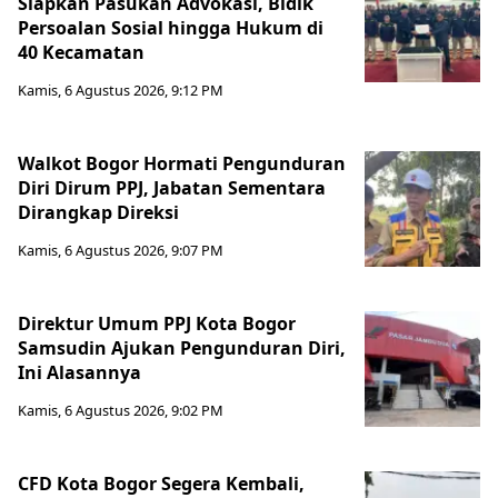
Siapkan Pasukan Advokasi, Bidik
Persoalan Sosial hingga Hukum di
40 Kecamatan
Kamis, 6 Agustus 2026, 9:12 PM
Walkot Bogor Hormati Pengunduran
Diri Dirum PPJ, Jabatan Sementara
Dirangkap Direksi
Kamis, 6 Agustus 2026, 9:07 PM
Direktur Umum PPJ Kota Bogor
Samsudin Ajukan Pengunduran Diri,
Ini Alasannya
Kamis, 6 Agustus 2026, 9:02 PM
CFD Kota Bogor Segera Kembali,