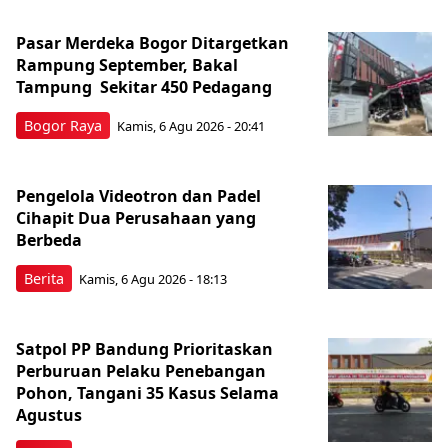
Pasar Merdeka Bogor Ditargetkan
Rampung September, Bakal
Tampung Sekitar 450 Pedagang
Bogor Raya
Kamis, 6 Agu 2026 - 20:41
Pengelola Videotron dan Padel
Cihapit Dua Perusahaan yang
Berbeda
Berita
Kamis, 6 Agu 2026 - 18:13
Satpol PP Bandung Prioritaskan
Perburuan Pelaku Penebangan
Pohon, Tangani 35 Kasus Selama
Agustus