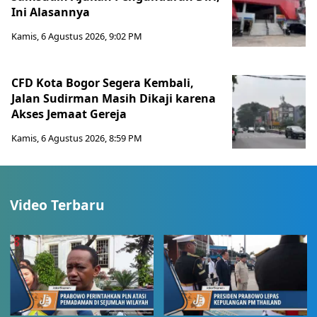
Ini Alasannya
Kamis, 6 Agustus 2026, 9:02 PM
CFD Kota Bogor Segera Kembali,
Jalan Sudirman Masih Dikaji karena
Akses Jemaat Gereja
Kamis, 6 Agustus 2026, 8:59 PM
Video Terbaru