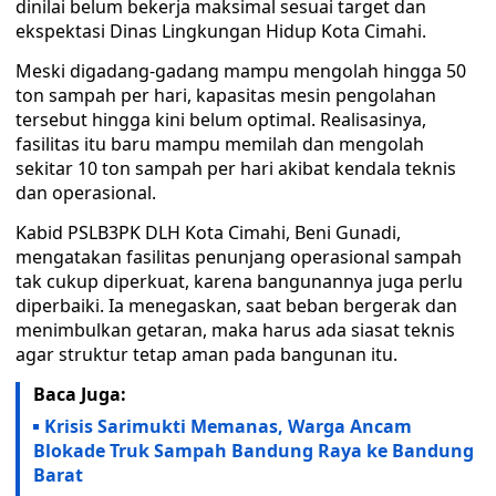
dinilai belum bekerja maksimal sesuai target dan
ekspektasi Dinas Lingkungan Hidup Kota Cimahi.
Meski digadang-gadang mampu mengolah hingga 50
ton sampah per hari, kapasitas mesin pengolahan
tersebut hingga kini belum optimal. Realisasinya,
fasilitas itu baru mampu memilah dan mengolah
sekitar 10 ton sampah per hari akibat kendala teknis
dan operasional.
Kabid PSLB3PK DLH Kota Cimahi, Beni Gunadi,
mengatakan fasilitas penunjang operasional sampah
tak cukup diperkuat, karena bangunannya juga perlu
diperbaiki. Ia menegaskan, saat beban bergerak dan
menimbulkan getaran, maka harus ada siasat teknis
agar struktur tetap aman pada bangunan itu.
Baca Juga:
Krisis Sarimukti Memanas, Warga Ancam
Blokade Truk Sampah Bandung Raya ke Bandung
Barat