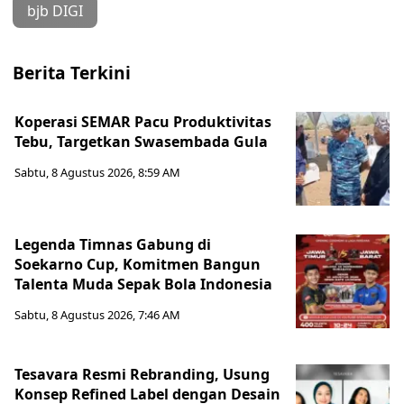
bjb DIGI
Berita Terkini
Koperasi SEMAR Pacu Produktivitas
Tebu, Targetkan Swasembada Gula
Sabtu, 8 Agustus 2026, 8:59 AM
Legenda Timnas Gabung di
Soekarno Cup, Komitmen Bangun
Talenta Muda Sepak Bola Indonesia
Sabtu, 8 Agustus 2026, 7:46 AM
Tesavara Resmi Rebranding, Usung
Konsep Refined Label dengan Desain