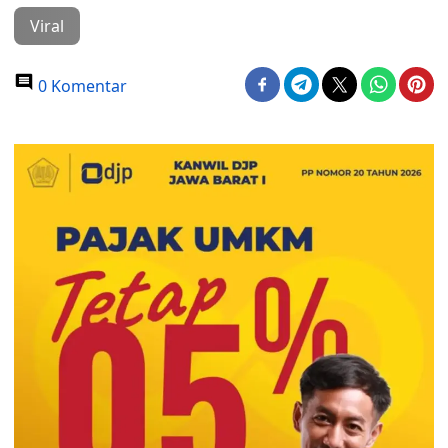
Viral
0 Komentar