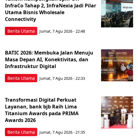
InfraCo Tahap 2, InfraNexia Jadi Pilar
Utama Bisnis Wholesale
Connectivity
Berita Utama
Jumat, 7 Agu 2026 - 22:48
BATIC 2026: Membuka Jalan Menuju
Masa Depan AI, Konektivitas, dan
Infrastruktur Digital
Berita Utama
Jumat, 7 Agu 2026 - 22:33
Transformasi Digital Perkuat
Layanan, bank bjb Raih Lima
Titanium Awards pada PRIMA
Awards 2026
Berita Utama
Jumat, 7 Agu 2026 - 21:35