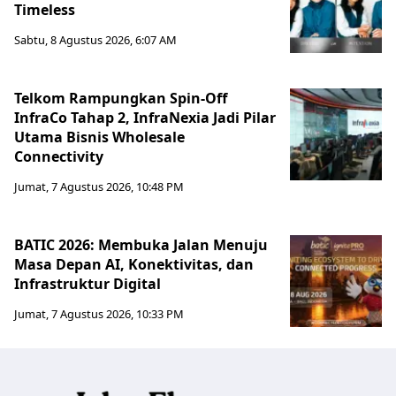
Timeless
Sabtu, 8 Agustus 2026, 6:07 AM
Telkom Rampungkan Spin-Off
InfraCo Tahap 2, InfraNexia Jadi Pilar
Utama Bisnis Wholesale
Connectivity
Jumat, 7 Agustus 2026, 10:48 PM
BATIC 2026: Membuka Jalan Menuju
Masa Depan AI, Konektivitas, dan
Infrastruktur Digital
Jumat, 7 Agustus 2026, 10:33 PM