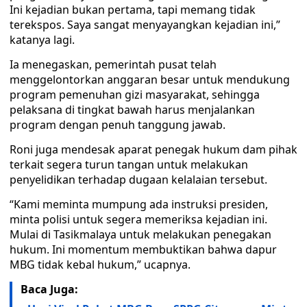
Ini kejadian bukan pertama, tapi memang tidak
terekspos. Saya sangat menyayangkan kejadian ini,”
katanya lagi.
Ia menegaskan, pemerintah pusat telah
menggelontorkan anggaran besar untuk mendukung
program pemenuhan gizi masyarakat, sehingga
pelaksana di tingkat bawah harus menjalankan
program dengan penuh tanggung jawab.
Roni juga mendesak aparat penegak hukum dam pihak
terkait segera turun tangan untuk melakukan
penyelidikan terhadap dugaan kelalaian tersebut.
“Kami meminta mumpung ada instruksi presiden,
minta polisi untuk segera memeriksa kejadian ini.
Mulai di Tasikmalaya untuk melakukan penegakan
hukum. Ini momentum membuktikan bahwa dapur
MBG tidak kebal hukum,” ucapnya.
Baca Juga: