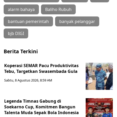
alarm bahaya
Baliho Rubuh
bantuan pemerintah
banyak pelanggar
bjb DIGI
Berita Terkini
Koperasi SEMAR Pacu Produktivitas
Tebu, Targetkan Swasembada Gula
Sabtu, 8 Agustus 2026, 8:59 AM
Legenda Timnas Gabung di
Soekarno Cup, Komitmen Bangun
Talenta Muda Sepak Bola Indonesia