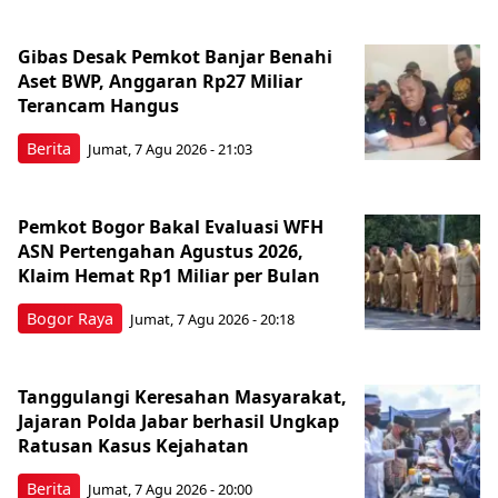
Gibas Desak Pemkot Banjar Benahi
Aset BWP, Anggaran Rp27 Miliar
Terancam Hangus
Berita
Jumat, 7 Agu 2026 - 21:03
Pemkot Bogor Bakal Evaluasi WFH
ASN Pertengahan Agustus 2026,
Klaim Hemat Rp1 Miliar per Bulan
Bogor Raya
Jumat, 7 Agu 2026 - 20:18
Tanggulangi Keresahan Masyarakat,
Jajaran Polda Jabar berhasil Ungkap
Ratusan Kasus Kejahatan
Berita
Jumat, 7 Agu 2026 - 20:00