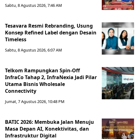
Sabtu, 8 Agustus 2026, 7:46 AM
Tesavara Resmi Rebranding, Usung
Konsep Refined Label dengan Desain
Timeless
Sabtu, 8 Agustus 2026, 6:07 AM
Telkom Rampungkan Spin-Off
InfraCo Tahap 2, InfraNexia Jadi Pilar
Utama Bisnis Wholesale
Connectivity
Jumat, 7 Agustus 2026, 10:48 PM
BATIC 2026: Membuka Jalan Menuju
Masa Depan AI, Konektivitas, dan
Infrastruktur Digital