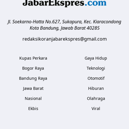
Jl. Soekarno-Hatta No.627, Sukapura, Kec. Kiaracondong
Kota Bandung
,
Jawab Barat
40285
redaksikoranjabarekspres@gmail.com
Kupas Perkara
Gaya Hidup
Bogor Raya
Teknologi
Bandung Raya
Otomotif
Jawa Barat
Hiburan
Nasional
Olahraga
Ekbis
Viral