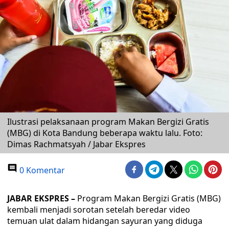
Ilustrasi pelaksanaan program Makan Bergizi Gratis
(MBG) di Kota Bandung beberapa waktu lalu. Foto:
Dimas Rachmatsyah / Jabar Ekspres
0 Komentar
JABAR EKSPRES –
Program Makan Bergizi Gratis (MBG)
kembali menjadi sorotan setelah beredar video
temuan ulat dalam hidangan sayuran yang diduga