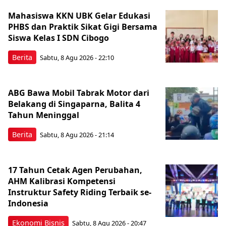
Mahasiswa KKN UBK Gelar Edukasi
PHBS dan Praktik Sikat Gigi Bersama
Siswa Kelas I SDN Cibogo
Berita
Sabtu, 8 Agu 2026 - 22:10
ABG Bawa Mobil Tabrak Motor dari
Belakang di Singaparna, Balita 4
Tahun Meninggal
Berita
Sabtu, 8 Agu 2026 - 21:14
17 Tahun Cetak Agen Perubahan,
AHM Kalibrasi Kompetensi
Instruktur Safety Riding Terbaik se-
Indonesia
Ekonomi Bisnis
Sabtu, 8 Agu 2026 - 20:47