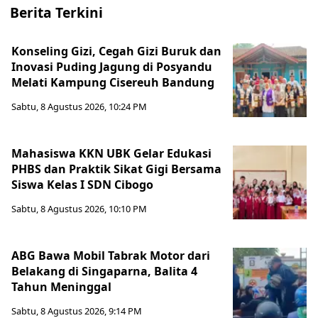
Berita Terkini
Konseling Gizi, Cegah Gizi Buruk dan
Inovasi Puding Jagung di Posyandu
Melati Kampung Cisereuh Bandung
Sabtu, 8 Agustus 2026, 10:24 PM
Mahasiswa KKN UBK Gelar Edukasi
PHBS dan Praktik Sikat Gigi Bersama
Siswa Kelas I SDN Cibogo
Sabtu, 8 Agustus 2026, 10:10 PM
ABG Bawa Mobil Tabrak Motor dari
Belakang di Singaparna, Balita 4
Tahun Meninggal
Sabtu, 8 Agustus 2026, 9:14 PM