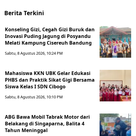
Berita Terkini
Konseling Gizi, Cegah Gizi Buruk dan
Inovasi Puding Jagung di Posyandu
Melati Kampung Cisereuh Bandung
Sabtu, 8 Agustus 2026, 10:24 PM
Mahasiswa KKN UBK Gelar Edukasi
PHBS dan Praktik Sikat Gigi Bersama
Siswa Kelas I SDN Cibogo
Sabtu, 8 Agustus 2026, 10:10 PM
ABG Bawa Mobil Tabrak Motor dari
Belakang di Singaparna, Balita 4
Tahun Meninggal