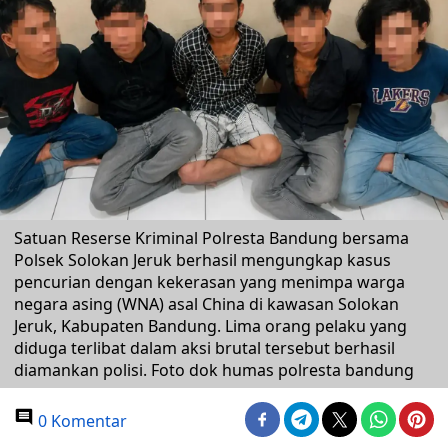
Satuan Reserse Kriminal Polresta Bandung bersama
Polsek Solokan Jeruk berhasil mengungkap kasus
pencurian dengan kekerasan yang menimpa warga
negara asing (WNA) asal China di kawasan Solokan
Jeruk, Kabupaten Bandung. Lima orang pelaku yang
diduga terlibat dalam aksi brutal tersebut berhasil
diamankan polisi. Foto dok humas polresta bandung
0 Komentar