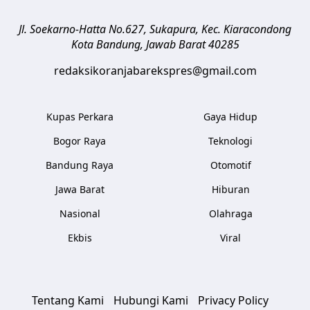
Jl. Soekarno-Hatta No.627, Sukapura, Kec. Kiaracondong
Kota Bandung
,
Jawab Barat
40285
redaksikoranjabarekspres@gmail.com
Kupas Perkara
Gaya Hidup
Bogor Raya
Teknologi
Bandung Raya
Otomotif
Jawa Barat
Hiburan
Nasional
Olahraga
Ekbis
Viral
Tentang Kami
Hubungi Kami
Privacy Policy