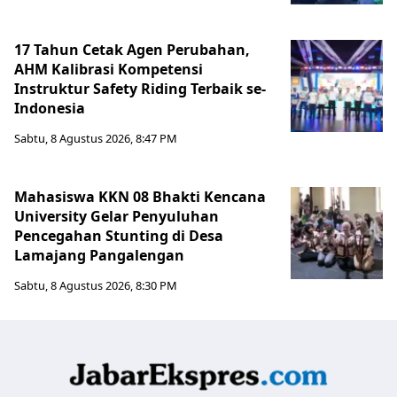
17 Tahun Cetak Agen Perubahan,
AHM Kalibrasi Kompetensi
Instruktur Safety Riding Terbaik se-
Indonesia
Sabtu, 8 Agustus 2026, 8:47 PM
Mahasiswa KKN 08 Bhakti Kencana
University Gelar Penyuluhan
Pencegahan Stunting di Desa
Lamajang Pangalengan
Sabtu, 8 Agustus 2026, 8:30 PM