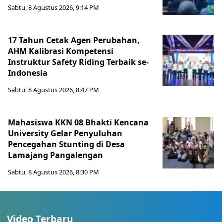
Sabtu, 8 Agustus 2026, 9:14 PM
17 Tahun Cetak Agen Perubahan,
AHM Kalibrasi Kompetensi
Instruktur Safety Riding Terbaik se-
Indonesia
Sabtu, 8 Agustus 2026, 8:47 PM
Mahasiswa KKN 08 Bhakti Kencana
University Gelar Penyuluhan
Pencegahan Stunting di Desa
Lamajang Pangalengan
Sabtu, 8 Agustus 2026, 8:30 PM
Video Terbaru